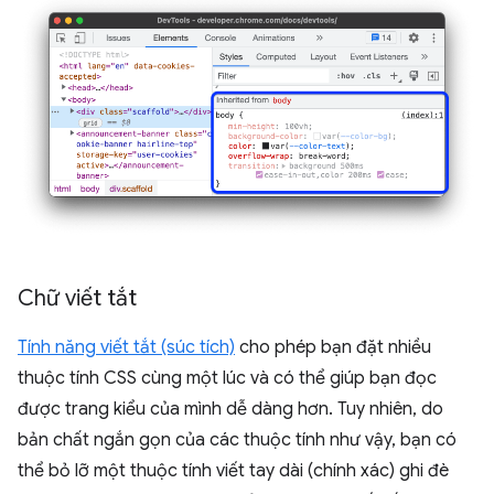
Chữ viết tắt
Tính năng viết tắt (súc tích)
cho phép bạn đặt nhiều
thuộc tính CSS cùng một lúc và có thể giúp bạn đọc
được trang kiểu của mình dễ dàng hơn. Tuy nhiên, do
bản chất ngắn gọn của các thuộc tính như vậy, bạn có
thể bỏ lỡ một thuộc tính viết tay dài (chính xác) ghi đè