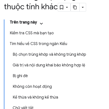
thuộc tính khác
Trên trang này
Kiểm tra CSS mà bạn tạo
Tìm hiểu về CSS trong ngăn Kiểu
Bộ chọn trùng khớp và không trùng khớp
Giá trị và nội dung khai báo không hợp lệ
Bị ghi đè
Không còn hoạt động
Kế thừa và không kế thừa
Chữ viết tắt