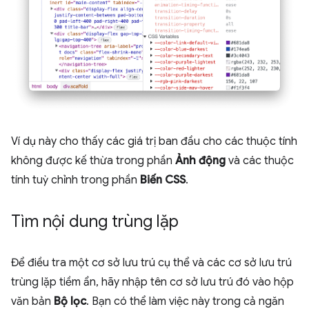
Ví dụ này cho thấy các giá trị ban đầu cho các thuộc tính
không được kế thừa trong phần
Ảnh động
và các thuộc
tính tuỳ chỉnh trong phần
Biến CSS
.
Tìm nội dung trùng lặp
Để điều tra một cơ sở lưu trú cụ thể và các cơ sở lưu trú
trùng lặp tiềm ẩn, hãy nhập tên cơ sở lưu trú đó vào hộp
văn bản
Bộ lọc
. Bạn có thể làm việc này trong cả ngăn