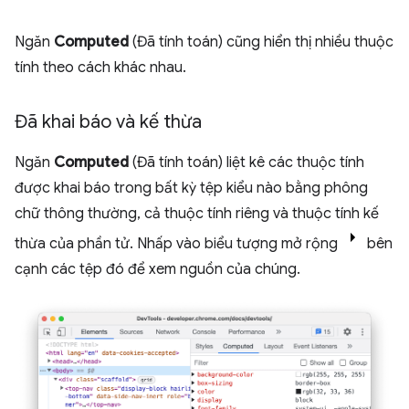
Ngăn
Computed
(Đã tính toán) cũng hiển thị nhiều thuộc
tính theo cách khác nhau.
Đã khai báo và kế thừa
Ngăn
Computed
(Đã tính toán) liệt kê các thuộc tính
được khai báo trong bất kỳ tệp kiểu nào bằng phông
chữ thông thường, cả thuộc tính riêng và thuộc tính kế
thừa của phần tử. Nhấp vào biểu tượng mở rộng
bên
cạnh các tệp đó để xem nguồn của chúng.