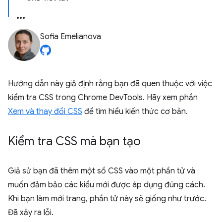
Sofia Emelianova
Hướng dẫn này giả định rằng bạn đã quen thuộc với việc
kiểm tra CSS trong Chrome DevTools. Hãy xem phần
Xem và thay đổi CSS
để tìm hiểu kiến thức cơ bản.
Kiểm tra CSS mà bạn tạo
Giả sử bạn đã thêm một số CSS vào một phần tử và
muốn đảm bảo các kiểu mới được áp dụng đúng cách.
Khi bạn làm mới trang, phần tử này sẽ giống như trước.
Đã xảy ra lỗi.