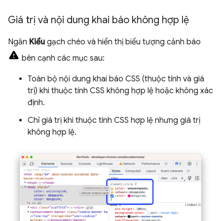
Giá trị và nội dung khai báo không hợp lệ
Ngăn
Kiểu
gạch chéo và hiển thị biểu tượng cảnh báo
bên cạnh các mục sau:
Toàn bộ nội dung khai báo CSS (thuộc tính và giá
trị) khi thuộc tính CSS không hợp lệ hoặc không xác
định.
Chỉ giá trị khi thuộc tính CSS hợp lệ nhưng giá trị
không hợp lệ.