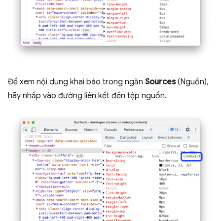
Để xem nội dung khai báo trong ngăn
Sources
(Nguồn),
hãy nhấp vào đường liên kết đến tệp nguồn.