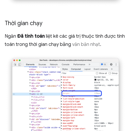
Thời gian chạy
Ngăn
Đã tính toán
liệt kê các giá trị thuộc tính được tính
toán trong thời gian chạy bằng
văn bản nhạt
.