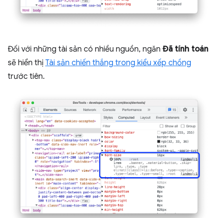
Đối với những tài sản có nhiều nguồn, ngăn
Đã tính toán
sẽ hiển thị
Tài sản chiến thắng trong kiểu xếp chồng
trước tiên.