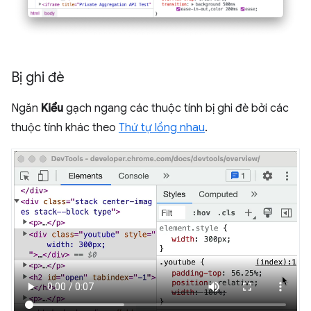
Bị ghi đè
Ngăn
Kiểu
gạch ngang các thuộc tính bị ghi đè bởi các
thuộc tính khác theo
Thứ tự lồng nhau
.