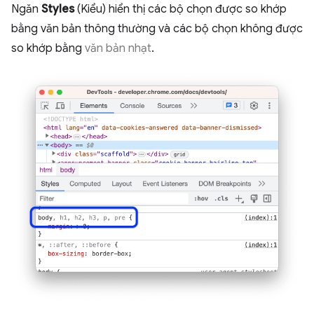
Ngăn
Styles
(Kiểu) hiển thị các bộ chọn được so khớp
bằng văn bản thông thường và các bộ chọn không được
so khớp bằng
văn bản nhạt
.