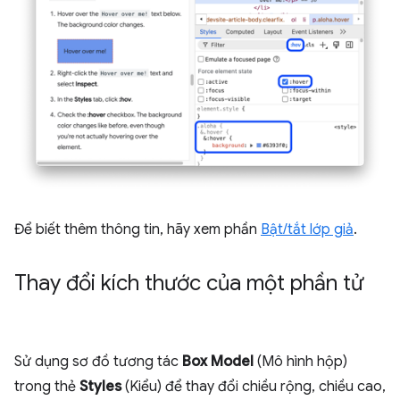
Để biết thêm thông tin, hãy xem phần
Bật/tắt lớp giả
.
Thay đổi kích thước của một phần tử
Sử dụng sơ đồ tương tác
Box Model
(Mô hình hộp)
trong thẻ
Styles
(Kiểu) để thay đổi chiều rộng, chiều cao,