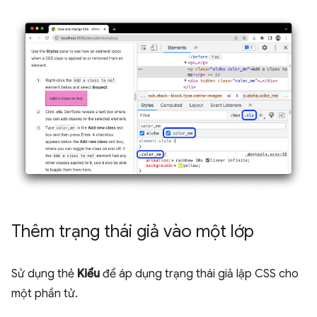
Thêm trạng thái giả vào một lớp
Sử dụng thẻ
Kiểu
để áp dụng trạng thái giả lập CSS cho
một phần tử.