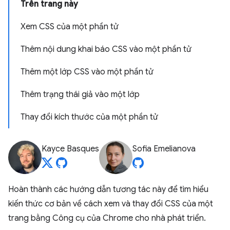
Trên trang này
Xem CSS của một phần tử
Thêm nội dung khai báo CSS vào một phần tử
Thêm một lớp CSS vào một phần tử
Thêm trạng thái giả vào một lớp
Thay đổi kích thước của một phần tử
Kayce Basques
Sofia Emelianova
Hoàn thành các hướng dẫn tương tác này để tìm hiểu
kiến thức cơ bản về cách xem và thay đổi CSS của một
trang bằng Công cụ của Chrome cho nhà phát triển.