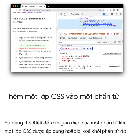
Thêm một lớp CSS vào một phần tử
Sử dụng thẻ
Kiểu
để xem giao diện của một phần tử khi
một lớp CSS được áp dụng hoặc bị xoá khỏi phần tử đó.