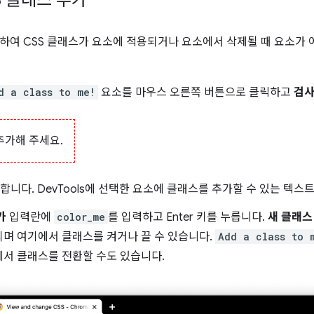
하여 CSS 클래스가 요소에 적용되거나 요소에서 삭제될 때 요소가 
d a class to me!
요소를 마우스 오른쪽 버튼으로 클릭하고
검
추가해 주세요.
합니다. DevTools에 선택한 요소에 클래스를 추가할 수 있는 텍스
가
입력란에
color_me
를 입력하고 Enter 키를 누릅니다.
새 클래스
며 여기에서 클래스를 켜거나 끌 수 있습니다.
Add a class to 
에서 클래스를 전환할 수도 있습니다.