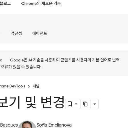
블로그
Chrome의 새로운 기능
정
접근성
에이전트
Google은 AI 기술을 사용하여 콘텐츠를 사용자의 기본 언어로 번역
는 오류가 있을 수 있습니다.
rome DevTools
패널
 보기 및 변경
 Basques
Sofia Emelianova