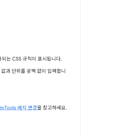
용되는 CSS 규칙이 표시됩니다.
이 값과 단위를 공백 없이 입력합니
evTools 배치 변경
을 참고하세요.