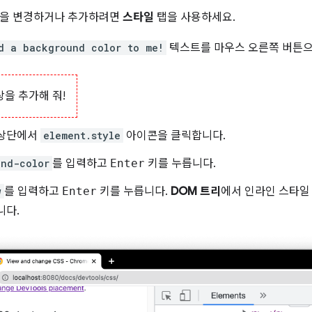
언을 변경하거나 추가하려면
스타일
탭을 사용하세요.
d a background color to me!
텍스트를 마우스 오른쪽 버튼
상을 추가해 줘!
상단에서
element.style
아이콘을 클릭합니다.
und-color
를 입력하고
Enter
키를 누릅니다.
w
를 입력하고
Enter
키를 누릅니다.
DOM 트리
에서 인라인 스타일
니다.