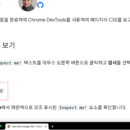
얼을 완료하여 Chrome DevTools를 사용하여 페이지의 CSS를
S 보기
spect me!
텍스트를 마우스 오른쪽 버튼으로 클릭하고
검사
를 선택
!
e
에서 파란색으로 강조 표시된
Inspect me!
요소를 확인합니다.