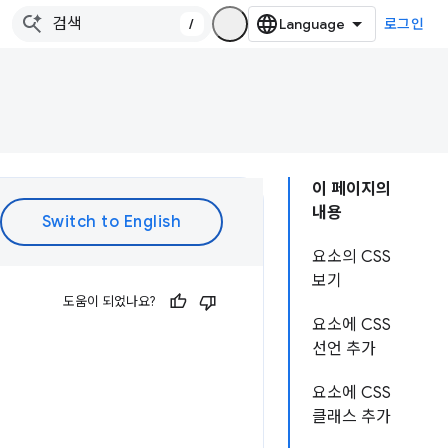
/
로그인
이 페이지의
내용
요소의 CSS
보기
도움이 되었나요?
요소에 CSS
선언 추가
요소에 CSS
클래스 추가