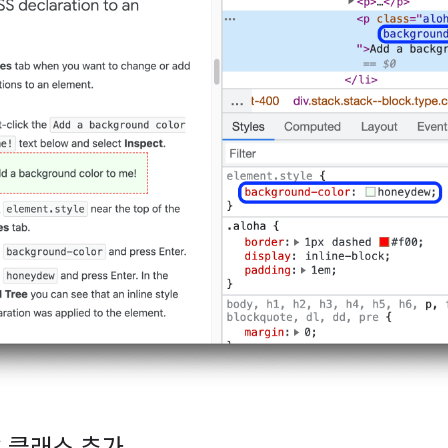
S 클래스 추가