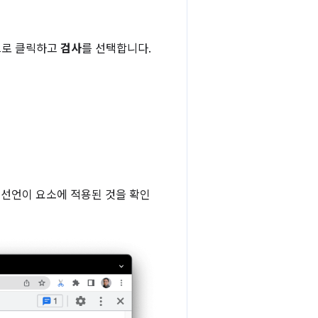
으로 클릭하고
검사
를 선택합니다.
 선언이 요소에 적용된 것을 확인