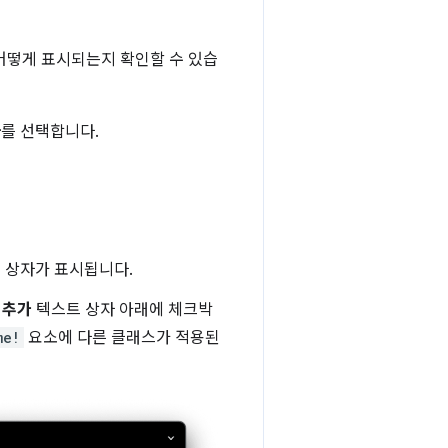
어떻게 표시되는지 확인할 수 있습
사
를 선택합니다.
트 상자가 표시됩니다.
 추가
텍스트 상자 아래에 체크박
me!
요소에 다른 클래스가 적용된