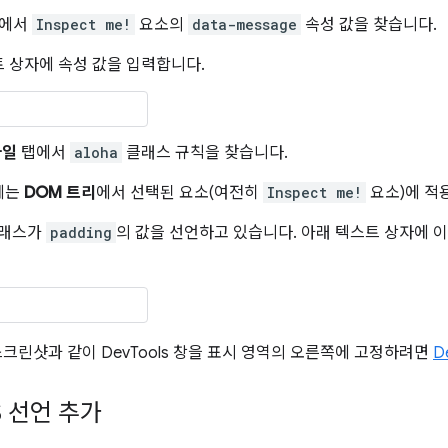
에서
Inspect me!
요소의
data-message
속성 값을 찾습니다.
 상자에 속성 값을 입력합니다.
타일
탭에서
aloha
클래스 규칙을 찾습니다.
에는
DOM 트리
에서 선택된 요소(여전히
Inspect me!
요소)에 적
래스가
padding
의 값을 선언하고 있습니다. 아래 텍스트 상자에 
스크린샷과 같이 DevTools 창을 표시 영역의 오른쪽에 고정하려면
D
S 선언 추가