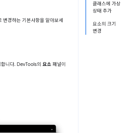
클래스에 가상
상태 추가
 보고 변경하는 기본사항을 알아보세
요소의 크기
변경
합니다. DevTools의
요소
패널이