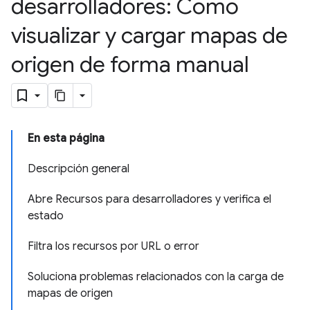
desarrolladores: Cómo
visualizar y cargar mapas de
origen de forma manual
En esta página
Descripción general
Abre Recursos para desarrolladores y verifica el
estado
Filtra los recursos por URL o error
Soluciona problemas relacionados con la carga de
mapas de origen