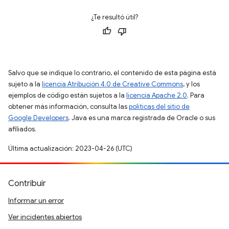
¿Te resultó útil?
Salvo que se indique lo contrario, el contenido de esta página está
sujeto a la
licencia Atribución 4.0 de Creative Commons
, y los
ejemplos de código están sujetos a la
licencia Apache 2.0
. Para
obtener más información, consulta las
políticas del sitio de
Google Developers
. Java es una marca registrada de Oracle o sus
afiliados.
Última actualización: 2023-04-26 (UTC)
Contribuir
Informar un error
Ver incidentes abiertos