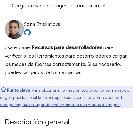
Carga un mapa de origen de forma manual
Sofia Emelianova
Usa el panel
Recursos para desarrolladores
para
verificar si las Herramientas para desarrolladores cargan
los mapas de fuentes correctamente. Si es necesario,
puedes cargarlos de forma manual.
Punto clave:
Para obtener información sobre cómo los mapas de
origen pueden facilitarte la depuración, consulta
Cómo depurar tu
código original en lugar de implementarlo con mapas de origen
.
Descripción general