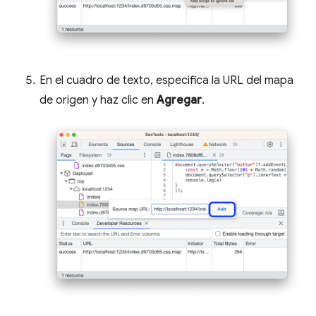
En el cuadro de texto, especifica la URL del mapa
de origen y haz clic en
Agregar
.