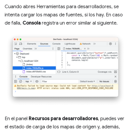
Cuando abres Herramientas para desarrolladores, se
intenta cargar los mapas de fuentes, si los hay. En caso
de falla,
Consola
registra un error similar al siguiente.
En el panel
Recursos para desarrolladores
, puedes ver
el estado de carga de los mapas de origen y, además,