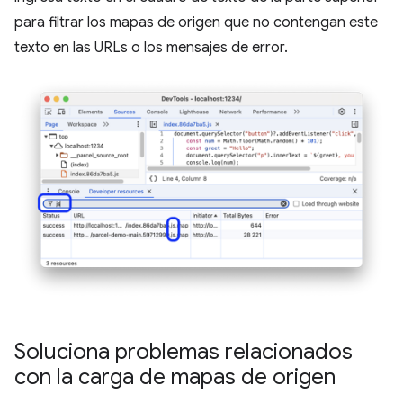
para filtrar los mapas de origen que no contengan este
texto en las URLs o los mensajes de error.
Soluciona problemas relacionados
con la carga de mapas de origen