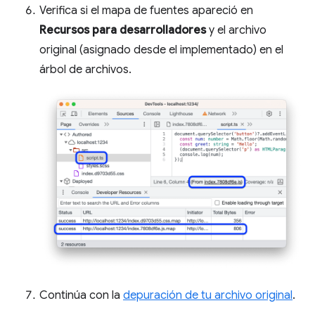
Verifica si el mapa de fuentes apareció en
Recursos para desarrolladores
y el archivo
original (asignado desde el implementado) en el
árbol de archivos.
Continúa con la
depuración de tu archivo original
.