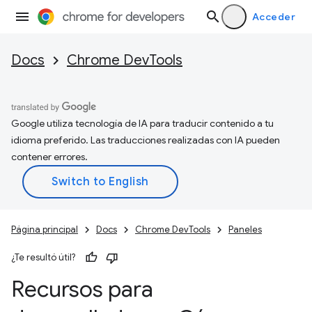
Acceder
Docs
Chrome DevTools
Google utiliza tecnología de IA para traducir contenido a tu
idioma preferido. Las traducciones realizadas con IA pueden
contener errores.
Página principal
Docs
Chrome DevTools
Paneles
¿Te resultó útil?
Recursos para