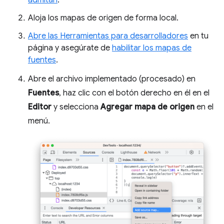
Aloja los mapas de origen de forma local.
Abre las Herramientas para desarrolladores
en tu
página y asegúrate de
habilitar los mapas de
fuentes
.
Abre el archivo implementado (procesado) en
Fuentes
, haz clic con el botón derecho en él en el
Editor
y selecciona
Agregar mapa de origen
en el
menú.