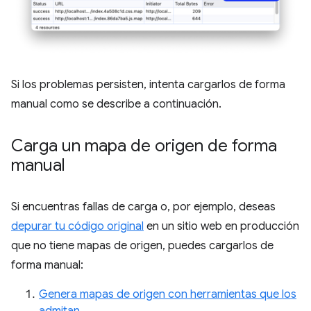
Si los problemas persisten, intenta cargarlos de forma
manual como se describe a continuación.
Carga un mapa de origen de forma
manual
Si encuentras fallas de carga o, por ejemplo, deseas
depurar tu código original
en un sitio web en producción
que no tiene mapas de origen, puedes cargarlos de
forma manual:
Genera mapas de origen con herramientas que los
admitan
.