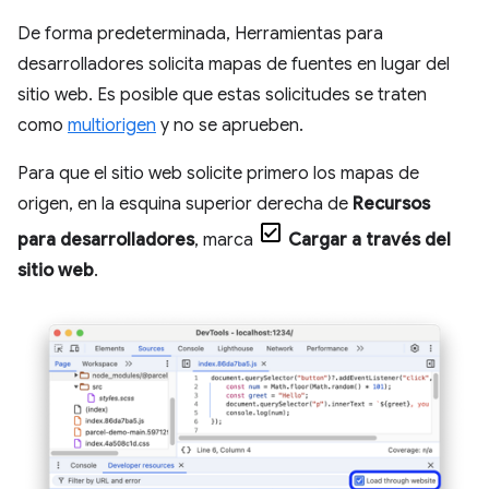
De forma predeterminada, Herramientas para
desarrolladores solicita mapas de fuentes en lugar del
sitio web. Es posible que estas solicitudes se traten
como
multiorigen
y no se aprueben.
Para que el sitio web solicite primero los mapas de
origen, en la esquina superior derecha de
Recursos
para desarrolladores
, marca
Cargar a través del
sitio web
.