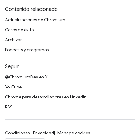
Contenido relacionado
Actualizaciones de Chromium
Casos de éxito
Archivar
Podcasts y programas
Seguir
@ChromiumDev en X
YouTube
Chrome para desarrolladores en LinkedIn
RSS
Condiciones
Privacidad
Manage cookies