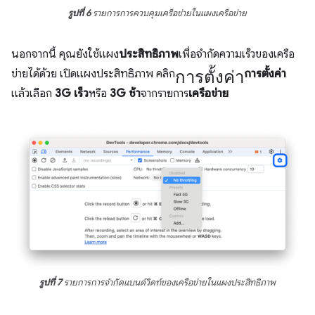
รูปที่ 6
รายการการควบคุมเครือข่ายในแผงเครือข่าย
นอกจากนี้ คุณยังใช้แผง
ประสิทธิภาพ
เพื่อจำกัดความเร็วของเครือ
การตั้งค่า
ข่ายได้ด้วย เปิดแผงประสิทธิภาพ คลิก
การตั้งค่า
แล้วเลือก
3G เร็ว
หรือ
3G ช้า
จากรายการ
เครือข่าย
รูปที่ 7
รายการการจำกัดแบนด์วิดท์ของเครือข่ายในแผงประสิทธิภาพ