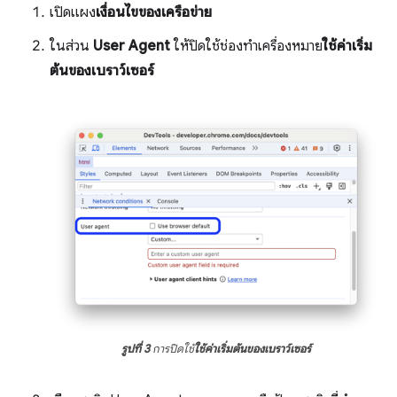
เปิดแผง
เงื่อนไขของเครือข่าย
ในส่วน
User Agent
ให้ปิดใช้ช่องทำเครื่องหมาย
ใช้ค่าเริ่ม
ต้นของเบราว์เซอร์
รูปที่ 3
การปิดใช้
ใช้ค่าเริ่มต้นของเบราว์เซอร์