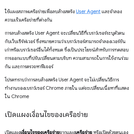
ใช้แผงสภาพเครือข่ายเพื่อลบล้างสตริง
User Agent
และจําลอง
ความเร็วเครือข่ายที่ต่างกัน
การลบล้างสตริง User Agent จะเปลี่ยนวิธีที่เบราว์เซอร์ระบุตัวตน
กับเว็บเซิร์ฟเวอร์ ซึ่งหมายความว่าเบราว์เซอร์สามารถจําลองเวอร์ชัน
เก่าหรือเบราว์เซอร์อื่นได้ทั้งหมด ซึ่งเป็นประโยชน์สําหรับการทดสอบ
การออกแบบที่ปรับเปลี่ยนตามบริบท ความสามารถในการใช้งานร่วม
กัน และการตรวจหาฟีเจอร์
โปรดทราบว่าการลบล้างสตริง User Agent จะไม่เปลี่ยนวิธีการ
ทำงานของเบราว์เซอร์ Chrome ภายใน แต่จะเปลี่ยนเนื้อหาที่แสดง
ใน Chrome
เปิดแผงเงื่อนไขของเครือข่าย
เปิดแผง
เงื่อนไขของเครือข่าย
จากแผง
เครือข่าย
หรือเปิดด้วยตนเอง