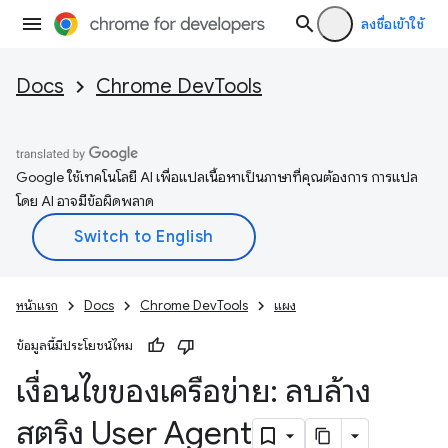
ลงชื่อเข้าใช้
Docs
Chrome DevTools
Google ใช้เทคโนโลยี AI เพื่อแปลเนื้อหาเป็นภาษาที่คุณต้องการ การแปล
โดย AI อาจมีข้อผิดพลาด
หน้าแรก
Docs
Chrome DevTools
แผง
ข้อมูลนี้มีประโยชน์ไหม
เงื่อนไขของเครือข่าย: ลบล้าง
สตริง User Agent