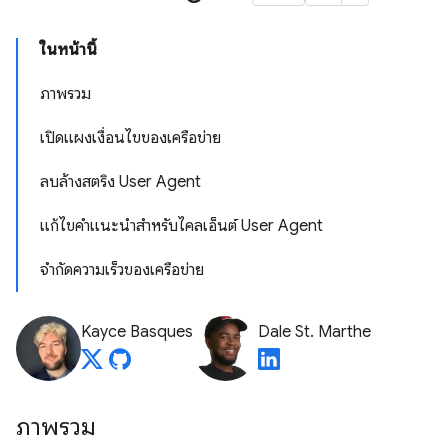
ในหน้านี้
ภาพรวม
เปิดแผงเงื่อนไขของเครือข่าย
ลบล้างสตริง User Agent
แก้ไขคำแนะนำสำหรับไคลเอ็นต์ User Agent
จำกัดความเร็วของเครือข่าย
Kayce Basques
Dale St. Marthe
ภาพรวม