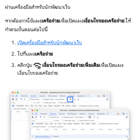
ผ่านเครื่องมือสำหรับนักพัฒนาเว็บ
หากต้องการใช้แผง
เครือข่าย
เพื่อเปิดแผง
เงื่อนไขของเครือข่าย
ให้
ทําตามขั้นตอนต่อไปนี้
เปิดเครื่องมือสำหรับนักพัฒนาเว็บ
ไปที่แผง
เครือข่าย
network_manage
คลิกปุ่ม
เงื่อนไขของเครือข่ายเพิ่มเติม
เพื่อเปิดแผง
เงื่อนไขของเครือข่าย