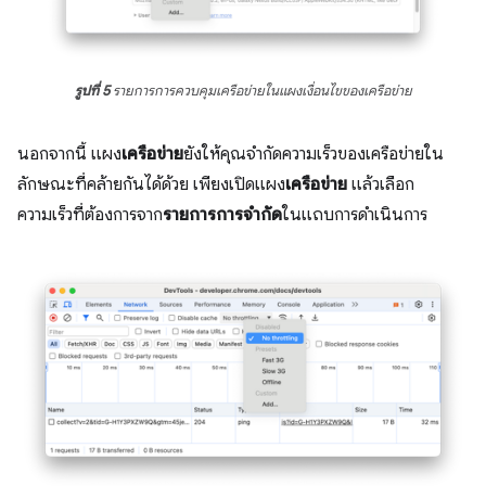
รูปที่ 5
รายการการควบคุมเครือข่ายในแผงเงื่อนไขของเครือข่าย
นอกจากนี้ แผง
เครือข่าย
ยังให้คุณจำกัดความเร็วของเครือข่ายใน
ลักษณะที่คล้ายกันได้ด้วย เพียงเปิดแผง
เครือข่าย
แล้วเลือก
ความเร็วที่ต้องการจาก
รายการการจำกัด
ในแถบการดำเนินการ