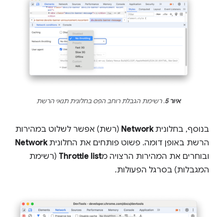
איור 5
. רשימת הגבלת רוחב הפס בחלונית תנאי הרשת
בנוסף, בחלונית
Network
(רשת) אפשר לשלוט במהירות
הרשת באופן דומה. פשוט פותחים את החלונית
Network
ובוחרים את המהירות הרצויה מ
Throttle list
(רשימת
המגבלות) בסרגל הפעולות.