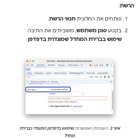
הרשת
:
פותחים את החלונית
תנאי הרשת
.
בקטע
סוכן משתמש
, משביתים את התיבה
שימוש בברירת המחדל שמוגדרת בדפדפן
.
איור 3
. השבתת האפשרות
שימוש בדפדפן המוגדר כברירת
מחדל