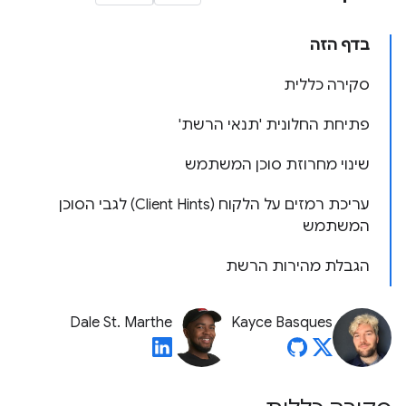
בדף הזה
סקירה כללית
פתיחת החלונית 'תנאי הרשת'
שינוי מחרוזת סוכן המשתמש
עריכת רמזים על הלקוח (Client Hints) לגבי הסוכן
המשתמש
הגבלת מהירות הרשת
Dale St. Marthe
Kayce Basques