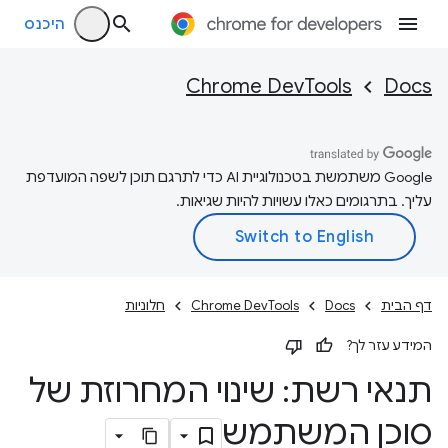
היכנס
Chrome DevTools
Docs
‫Google משתמשת בטכנולוגיית AI כדי לתרגם תוכן לשפה המועדפת
עליך. בתרגומים כאלו עשויות להיות שגיאות.
דף הבית
Docs
Chrome DevTools
חלוניות
המידע עזר לך?
תנאי רשת: שינוי המחרוזת של
סוכן המשתמש