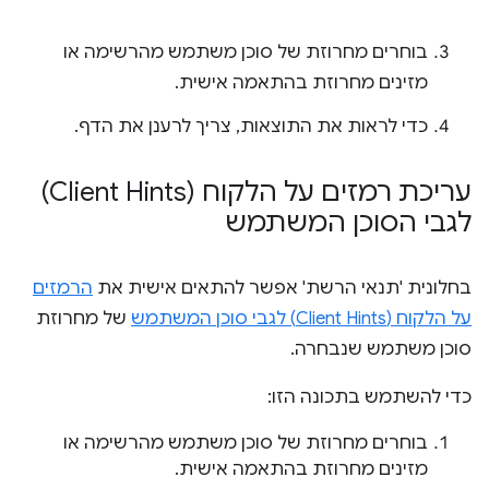
בוחרים מחרוזת של סוכן משתמש מהרשימה או
מזינים מחרוזת בהתאמה אישית.
כדי לראות את התוצאות, צריך לרענן את הדף.
עריכת רמזים על הלקוח (Client Hints)
לגבי הסוכן המשתמש
בחלונית 'תנאי הרשת' אפשר להתאים אישית את
הרמזים
על הלקוח (Client Hints) לגבי סוכן המשתמש
של מחרוזת
סוכן משתמש שנבחרה.
כדי להשתמש בתכונה הזו:
בוחרים מחרוזת של סוכן משתמש מהרשימה או
מזינים מחרוזת בהתאמה אישית.