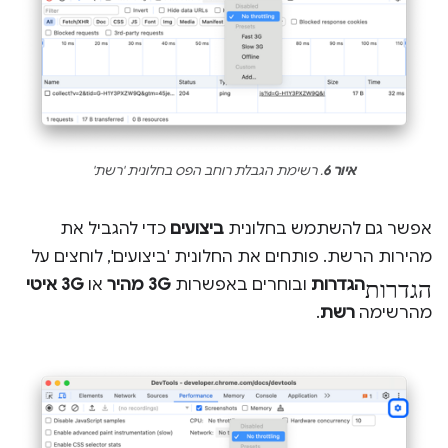
איור 6
. רשימת הגבלת רוחב הפס בחלונית 'רשת'
אפשר גם להשתמש בחלונית
ביצועים
כדי להגביל את
מהירות הרשת. פותחים את החלונית 'ביצועים', לוחצים על
הגדרות
הגדרות
ובוחרים באפשרות
3G מהיר
או
3G איטי
מהרשימה
רשת
.