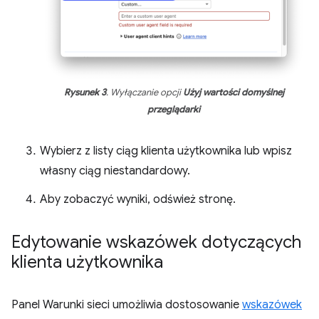
Rysunek 3
. Wyłączanie opcji
Użyj wartości domyślnej
przeglądarki
Wybierz z listy ciąg klienta użytkownika lub wpisz
własny ciąg niestandardowy.
Aby zobaczyć wyniki, odśwież stronę.
Edytowanie wskazówek dotyczących
klienta użytkownika
Panel Warunki sieci umożliwia dostosowanie
wskazówek