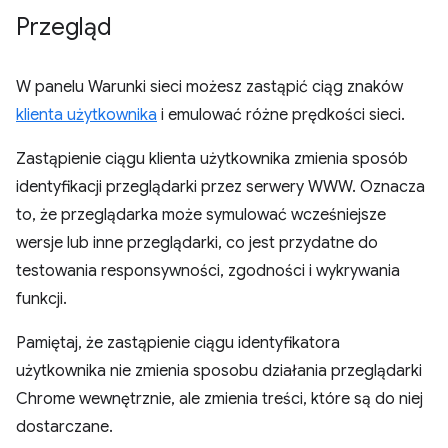
Przegląd
W panelu Warunki sieci możesz zastąpić ciąg znaków
klienta użytkownika
i emulować różne prędkości sieci.
Zastąpienie ciągu klienta użytkownika zmienia sposób
identyfikacji przeglądarki przez serwery WWW. Oznacza
to, że przeglądarka może symulować wcześniejsze
wersje lub inne przeglądarki, co jest przydatne do
testowania responsywności, zgodności i wykrywania
funkcji.
Pamiętaj, że zastąpienie ciągu identyfikatora
użytkownika nie zmienia sposobu działania przeglądarki
Chrome wewnętrznie, ale zmienia treści, które są do niej
dostarczane.