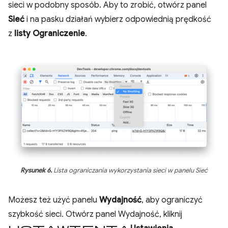
sieci w podobny sposób. Aby to zrobić, otwórz panel
Sieć
i na pasku działań wybierz odpowiednią prędkość
z
listy Ograniczenie
.
Rysunek 6.
Lista ograniczania wykorzystania sieci w panelu Sieć
Możesz też użyć panelu
Wydajność
, aby ograniczyć
szybkość sieci. Otwórz panel Wydajność, kliknij