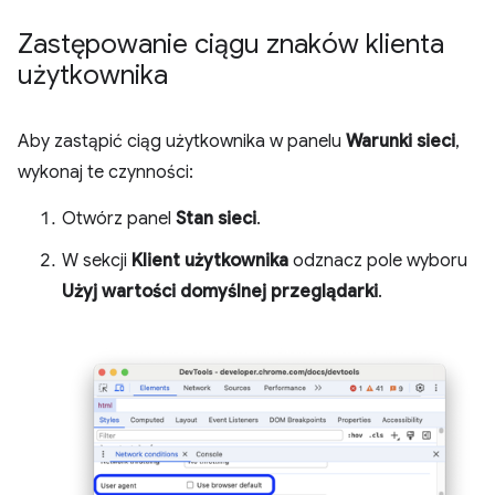
Zastępowanie ciągu znaków klienta
użytkownika
Aby zastąpić ciąg użytkownika w panelu
Warunki sieci
,
wykonaj te czynności:
Otwórz panel
Stan sieci
.
W sekcji
Klient użytkownika
odznacz pole wyboru
Użyj wartości domyślnej przeglądarki
.