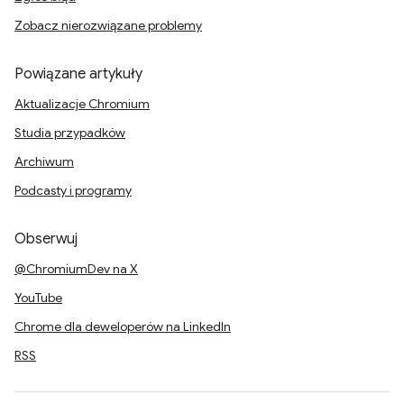
Zobacz nierozwiązane problemy
Powiązane artykuły
Aktualizacje Chromium
Studia przypadków
Archiwum
Podcasty i programy
Obserwuj
@ChromiumDev na X
YouTube
Chrome dla deweloperów na LinkedIn
RSS