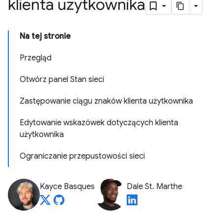
klienta użytkownika
Na tej stronie
Przegląd
Otwórz panel Stan sieci
Zastępowanie ciągu znaków klienta użytkownika
Edytowanie wskazówek dotyczących klienta
użytkownika
Ograniczanie przepustowości sieci
Kayce Basques
Dale St. Marthe