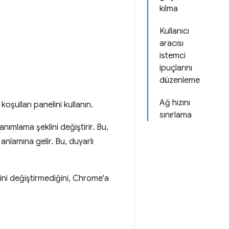
kılma
Kullanıcı
aracısı
istemci
ipuçlarını
düzenleme
Ağ hızını
koşulları panelini kullanın.
sınırlama
anımlama şeklini değiştirir. Bu,
anlamına gelir. Bu, duyarlı
işini değiştirmediğini, Chrome'a