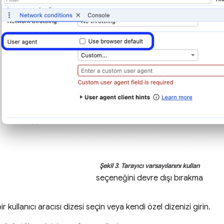
Şekil 3
.
Tarayıcı varsayılanını kullan
seçeneğini devre dışı bırakma
r kullanıcı aracısı dizesi seçin veya kendi özel dizenizi girin.