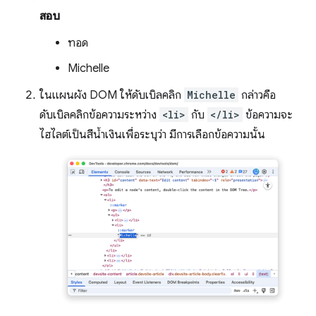
สอบ
ทอด
Michelle
ในแผนผัง DOM ให้ดับเบิลคลิก
Michelle
กล่าวคือ
ดับเบิลคลิกข้อความระหว่าง
<li>
กับ
</li>
ข้อความจะ
ไฮไลต์เป็นสีน้ำเงินเพื่อระบุว่า มีการเลือกข้อความนั้น