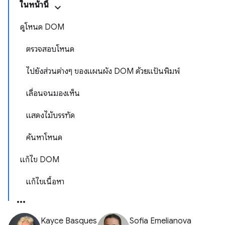
ในหน้านี้
ดูโหนด DOM
ตรวจสอบโหนด
ไปยังส่วนต่างๆ ของแผนผัง DOM ด้วยแป้นพิมพ์
เลื่อนจนมองเห็น
แสดงไม้บรรทัด
ค้นหาโหนด
แก้ไข DOM
แก้ไขเนื้อหา
Kayce Basques
Sofia Emelianova