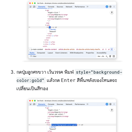
กดปุ่มลูกศร
ขวา
เว้นวรรค พิมพ์
style="background-
color:gold"
แล้วกด
Enter
สีพื้นหลังของโหนดจะ
เปลี่ยนเป็นสีทอง