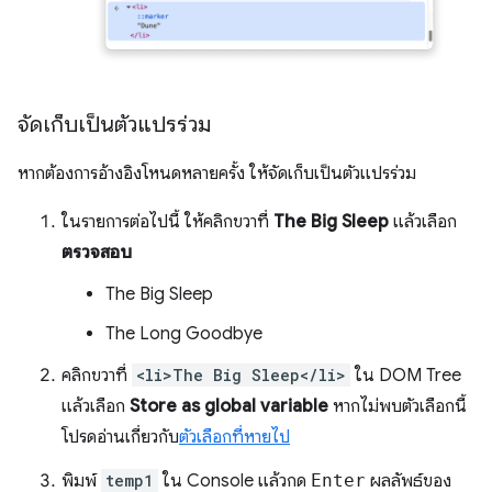
จัดเก็บเป็นตัวแปรร่วม
หากต้องการอ้างอิงโหนดหลายครั้ง ให้จัดเก็บเป็นตัวแปรร่วม
ในรายการต่อไปนี้ ให้คลิกขวาที่
The Big Sleep
แล้วเลือก
ตรวจสอบ
The Big Sleep
The Long Goodbye
คลิกขวาที่
<li>The Big Sleep</li>
ใน DOM Tree
แล้วเลือก
Store as global variable
หากไม่พบตัวเลือกนี้
โปรดอ่านเกี่ยวกับ
ตัวเลือกที่หายไป
พิมพ์
temp1
ใน Console แล้วกด
Enter
ผลลัพธ์ของ