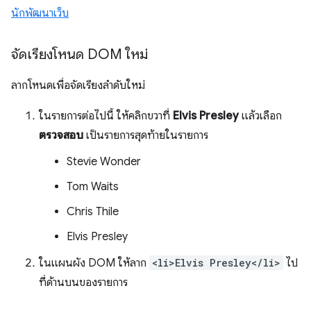
นักพัฒนาเว็บ
จัดเรียงโหนด DOM ใหม่
ลากโหนดเพื่อจัดเรียงลำดับใหม่
ในรายการต่อไปนี้ ให้คลิกขวาที่
Elvis Presley
แล้วเลือก
ตรวจสอบ
เป็นรายการสุดท้ายในรายการ
Stevie Wonder
Tom Waits
Chris Thile
Elvis Presley
ในแผนผัง DOM ให้ลาก
<li>Elvis Presley</li>
ไป
ที่ด้านบนของรายการ