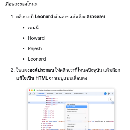
เลื่อนลงของโหนด
คลิกขวาที่
Leonard
ด้านล่าง แล้วเลือก
ตรวจสอบ
เพนนี
Howard
Rajesh
Leonard
ในแผง
องค์ประกอบ
ให้คลิกขวาที่โหนดปัจจุบัน แล้วเลือก
แก้ไขเป็น HTML
จากเมนูแบบเลื่อนลง