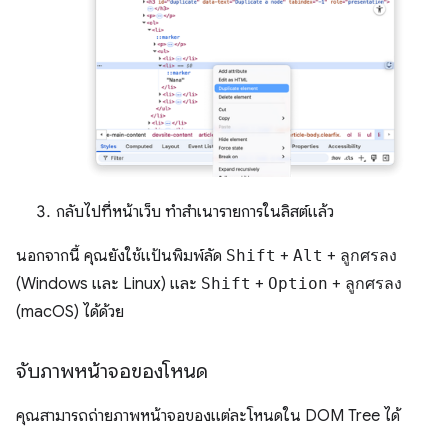
กลับไปที่หน้าเว็บ ทำสำเนารายการในลิสต์แล้ว
นอกจากนี้ คุณยังใช้แป้นพิมพ์ลัด
Shift
+
Alt
+
ลูกศรลง
(Windows และ Linux) และ
Shift
+
Option
+
ลูกศรลง
(macOS) ได้ด้วย
จับภาพหน้าจอของโหนด
คุณสามารถถ่ายภาพหน้าจอของแต่ละโหนดใน DOM Tree ได้