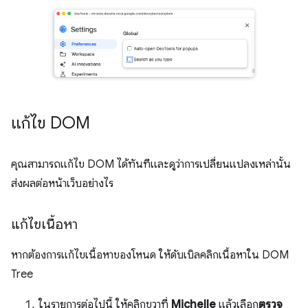
แก้ไข DOM
คุณสามารถแก้ไข DOM ได้ทันทีและดูว่าการเปลี่ยนแปลงเหล่านั้น
ส่งผลต่อหน้าเว็บอย่างไร
แก้ไขเนื้อหา
หากต้องการแก้ไขเนื้อหาของโหนด ให้ดับเบิลคลิกเนื้อหาใน DOM
Tree
ในรายการต่อไปนี้ ให้คลิกขวาที่
Michelle
แล้วเลือก
ตรวจ