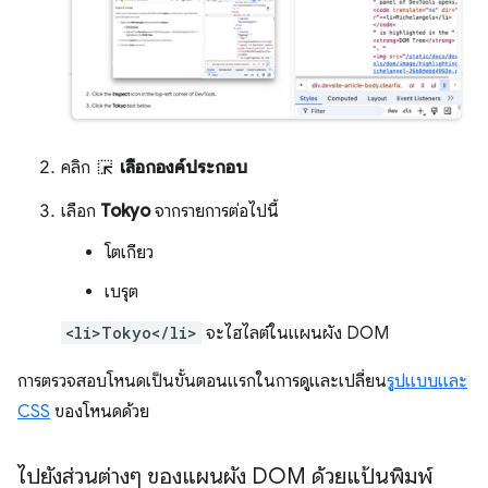
คลิก
เลือกองค์ประกอบ
เลือก
Tokyo
จากรายการต่อไปนี้
โตเกียว
เบรุต
<li>Tokyo</li>
จะไฮไลต์ในแผนผัง DOM
การตรวจสอบโหนดเป็นขั้นตอนแรกในการดูและเปลี่ยน
รูปแบบและ
CSS
ของโหนดด้วย
ไปยังส่วนต่างๆ ของแผนผัง DOM ด้วยแป้นพิมพ์