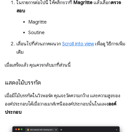
ในรายการต่อไปนี้ ให้คลิกขวาที่
Magritte
แล้วเลือก
ตรวจ
สอบ
Magritte
Soutine
เลื่อนไปที่ส่วนภาคผนวก
Scroll into view
เพื่อดู วิธีการเพิ่ม
เติม
เมื่อเสร็จแล้ว คุณควรกลับมาที่ส่วนนี้
แสดงไม้บรรทัด
เมื่อมีไม้บรรทัดในวิวพอร์ต คุณจะวัดความกว้าง และความสูงของ
องค์ประกอบได้เมื่อวางเมาส์เหนือองค์ประกอบนั้นในแผง
องค์
ประกอบ