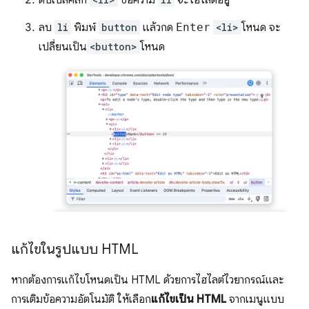
ลบ
li
พิมพ์
button
แล้วกด
Enter
<li>
โหนด จะ
เปลี่ยนเป็น
<button>
โหนด
แก้ไขในรูปแบบ HTML
หากต้องการแก้ไขโหนดเป็น HTML ด้วยการไฮไลต์ไวยากรณ์และ
การเติมข้อความอัตโนมัติ ให้เลือก
แก้ไขเป็น HTML
จากเมนูแบบ