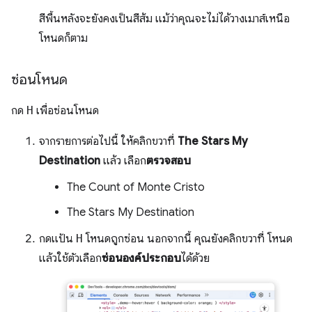
สีพื้นหลังจะยังคงเป็นสีส้ม แม้ว่าคุณจะไม่ได้วางเมาส์เหนือ
โหนดก็ตาม
ซ่อนโหนด
กด
H
เพื่อซ่อนโหนด
จากรายการต่อไปนี้ ให้คลิกขวาที่
The Stars My
Destination
แล้ว เลือก
ตรวจสอบ
The Count of Monte Cristo
The Stars My Destination
กดแป้น
H
โหนดถูกซ่อน นอกจากนี้ คุณยังคลิกขวาที่ โหนด
แล้วใช้ตัวเลือก
ซ่อนองค์ประกอบ
ได้ด้วย