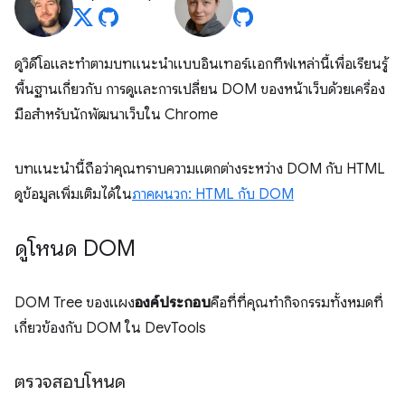
ดูวิดีโอและทำตามบทแนะนำแบบอินเทอร์แอกทีฟเหล่านี้เพื่อเรียนรู้
พื้นฐานเกี่ยวกับ การดูและการเปลี่ยน DOM ของหน้าเว็บด้วยเครื่อง
มือสำหรับนักพัฒนาเว็บใน Chrome
บทแนะนำนี้ถือว่าคุณทราบความแตกต่างระหว่าง DOM กับ HTML
ดูข้อมูลเพิ่มเติมได้ใน
ภาคผนวก: HTML กับ DOM
ดูโหนด DOM
DOM Tree ของแผง
องค์ประกอบ
คือที่ที่คุณทำกิจกรรมทั้งหมดที่
เกี่ยวข้องกับ DOM ใน DevTools
ตรวจสอบโหนด