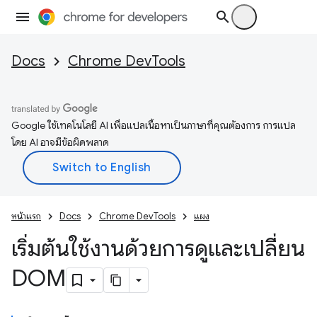
Docs
Chrome DevTools
Google ใช้เทคโนโลยี AI เพื่อแปลเนื้อหาเป็นภาษาที่คุณต้องการ การแปล
โดย AI อาจมีข้อผิดพลาด
หน้าแรก
Docs
Chrome DevTools
แผง
เริ่มต้นใช้งานด้วยการดูและเปลี่ยน
DOM