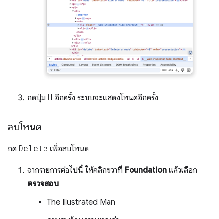
กดปุ่ม
H
อีกครั้ง ระบบจะแสดงโหนดอีกครั้ง
ลบโหนด
กด
Delete
เพื่อลบโหนด
จากรายการต่อไปนี้ ให้คลิกขวาที่
Foundation
แล้วเลือก
ตรวจสอบ
The Illustrated Man