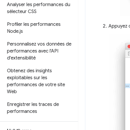
Analyser les performances du
sélecteur CSS
Profiler les performances
Appuyez d
Node
.
js
Personnalisez vos données de
performances avec l'API
d'extensibilité
Obtenez des insights
exploitables sur les
performances de votre site
Web
Enregistrer les traces de
performances