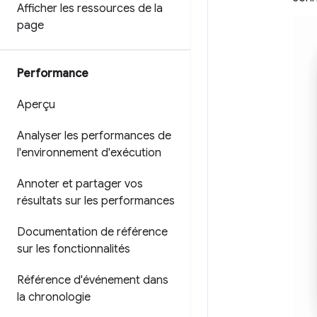
Afficher les ressources de la
page
Performance
Aperçu
Analyser les performances de
l'environnement d'exécution
Annoter et partager vos
résultats sur les performances
Documentation de référence
sur les fonctionnalités
Référence d'événement dans
la chronologie