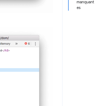
manquant
es