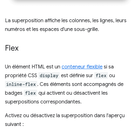
La superposition affiche les colonnes, les lignes, leurs
numéros et les espaces d'une sous-grille.
Flex
Un élément HTML est un
conteneur flexible
si sa
propriété CSS
display
est définie sur
flex
ou
inline-flex
. Ces éléments sont accompagnés de
badges
flex
qui activent ou désactivent les
superpositions correspondantes.
Activez ou désactivez la superposition dans l'aperçu
suivant :