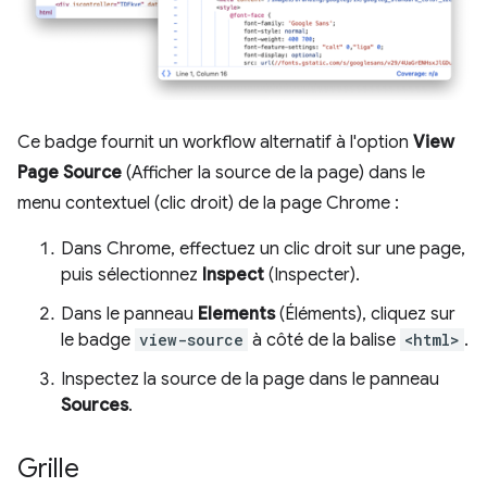
Ce badge fournit un workflow alternatif à l'option
View
Page Source
(Afficher la source de la page) dans le
menu contextuel (clic droit) de la page Chrome :
Dans Chrome, effectuez un clic droit sur une page,
puis sélectionnez
Inspect
(Inspecter).
Dans le panneau
Elements
(Éléments), cliquez sur
le badge
view-source
à côté de la balise
<html>
.
Inspectez la source de la page dans le panneau
Sources
.
Grille