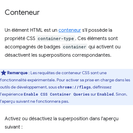
Conteneur
Un élément HTML est un
conteneur
s'il possède la
propriété CSS
container-type
. Ces éléments sont
accompagnés de badges
container
qui activent ou
désactivent les superpositions correspondantes.
Remarque
: Les requêtes de conteneur CSS sont une
fonctionnalité expérimentale. Pour activer sa prise en charge dans les
outils de développement, sous
, définissez
chrome://flags
l'expérience
sur
. Sinon,
Enable CSS Container Queries
Enabled
l'aperçu suivant ne fonctionnera pas.
Activez ou désactivez la superposition dans l'aperçu
suivant :