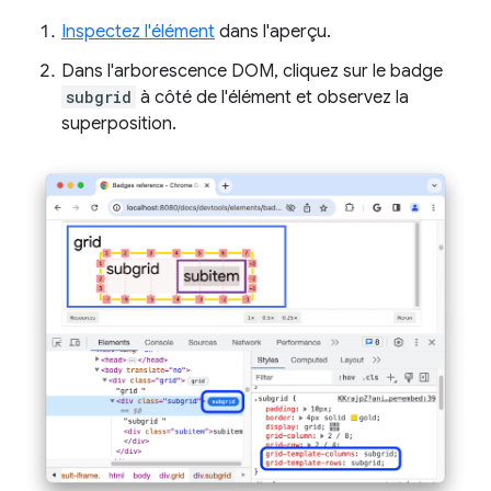
Inspectez l'élément
dans l'aperçu.
Dans l'arborescence DOM, cliquez sur le badge
subgrid
à côté de l'élément et observez la
superposition.