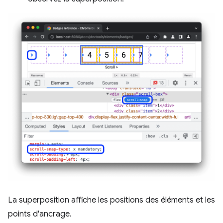
La superposition affiche les positions des éléments et les
points d'ancrage.