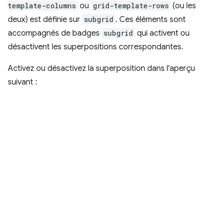
template-columns
ou
grid-template-rows
(ou les
deux) est définie sur
subgrid
. Ces éléments sont
accompagnés de badges
subgrid
qui activent ou
désactivent les superpositions correspondantes.
Activez ou désactivez la superposition dans l'aperçu
suivant :