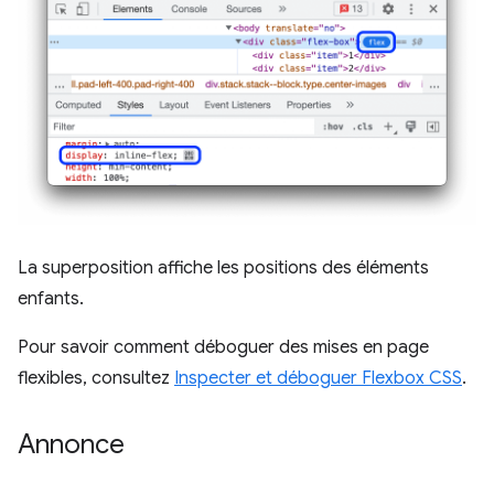
La superposition affiche les positions des éléments
enfants.
Pour savoir comment déboguer des mises en page
flexibles, consultez
Inspecter et déboguer Flexbox CSS
.
Annonce