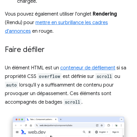
chargée.
Vous pouvez également utiliser l'onglet
Rendering
(Rendu) pour
mettre en surbrillance les cadres
d'annonces
en rouge.
Faire défiler
Un élément HTML est un
conteneur de défilement
si sa
propriété CSS
overflow
est définie sur
scroll
ou
auto
lorsqu'il y a suffisamment de contenu pour
provoquer un dépassement. Ces éléments sont
accompagnés de badges
scroll
.