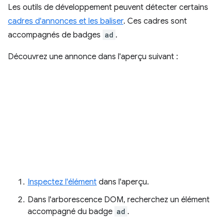
Les outils de développement peuvent détecter certains
cadres d'annonces et les baliser
. Ces cadres sont
accompagnés de badges
ad
.
Découvrez une annonce dans l'aperçu suivant :
Inspectez l'élément
dans l'aperçu.
Dans l'arborescence DOM, recherchez un élément
accompagné du badge
ad
.