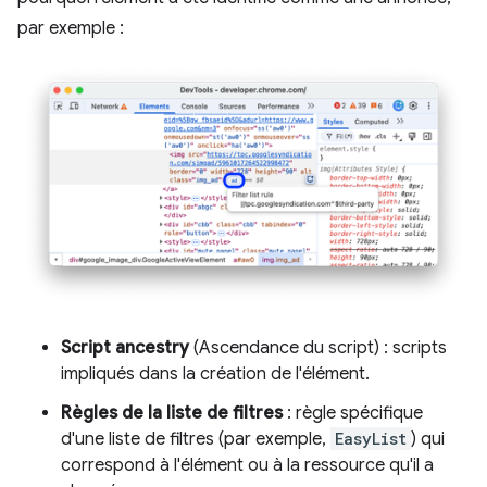
par exemple :
Script ancestry
(Ascendance du script) : scripts
impliqués dans la création de l'élément.
Règles de la liste de filtres
: règle spécifique
d'une liste de filtres (par exemple,
EasyList
) qui
correspond à l'élément ou à la ressource qu'il a