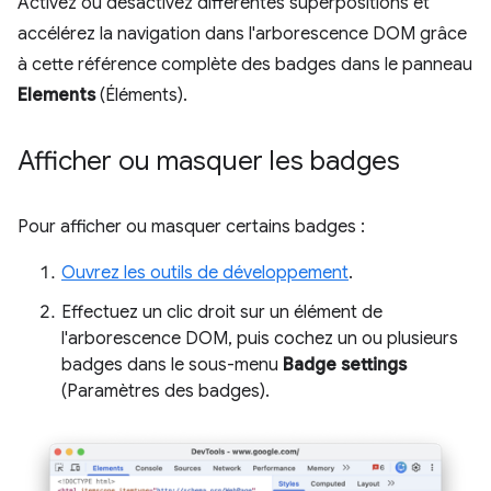
Activez ou désactivez différentes superpositions et
accélérez la navigation dans l'arborescence DOM grâce
à cette référence complète des badges dans le panneau
Elements
(Éléments).
Afficher ou masquer les badges
Pour afficher ou masquer certains badges :
Ouvrez les outils de développement
.
Effectuez un clic droit sur un élément de
l'arborescence DOM, puis cochez un ou plusieurs
badges dans le sous-menu
Badge settings
(Paramètres des badges).