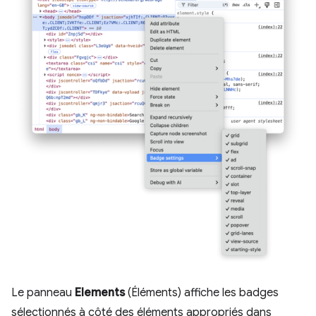
Le panneau
Elements
(Éléments) affiche les badges
sélectionnés à côté des éléments appropriés dans