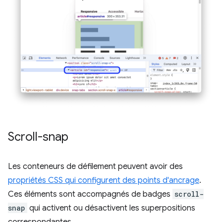
Scroll-snap
Les conteneurs de défilement peuvent avoir des
propriétés CSS qui configurent des points d'ancrage
.
Ces éléments sont accompagnés de badges
scroll-
snap
qui activent ou désactivent les superpositions