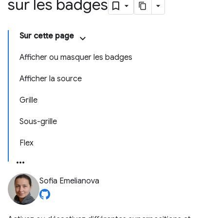
sur les badges
Sur cette page
Afficher ou masquer les badges
Afficher la source
Grille
Sous-grille
Flex
Sofia Emelianova