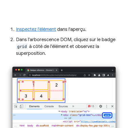
Inspectez l'élément
dans l'aperçu.
Dans l'arborescence DOM, cliquez sur le badge
grid
à côté de l'élément et observez la
superposition.