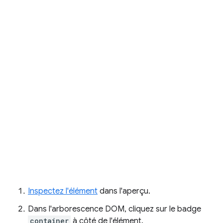
Inspectez l'élément
dans l'aperçu.
Dans l'arborescence DOM, cliquez sur le badge
container
à côté de l'élément.