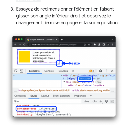
Essayez de redimensionner l'élément en faisant
glisser son angle inférieur droit et observez le
changement de mise en page et la superposition.