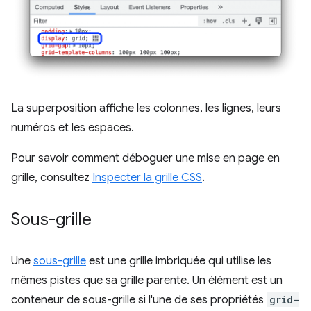
La superposition affiche les colonnes, les lignes, leurs
numéros et les espaces.
Pour savoir comment déboguer une mise en page en
grille, consultez
Inspecter la grille CSS
.
Sous-grille
Une
sous-grille
est une grille imbriquée qui utilise les
mêmes pistes que sa grille parente. Un élément est un
conteneur de sous-grille si l'une de ses propriétés
grid-