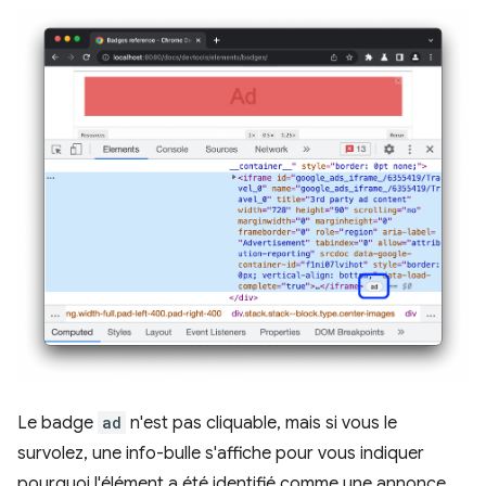
Le badge
ad
n'est pas cliquable, mais si vous le
survolez, une info-bulle s'affiche pour vous indiquer
pourquoi l'élément a été identifié comme une annonce,