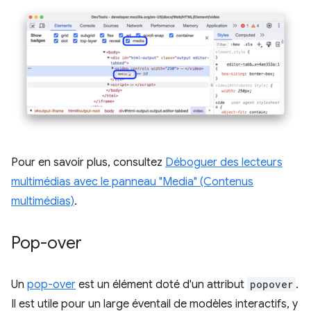
Pour en savoir plus, consultez
Déboguer des lecteurs
multimédias avec le panneau "Media" (Contenus
multimédias)
.
Pop-over
Un
pop-over
est un élément doté d'un attribut
popover
.
Il est utile pour un large éventail de modèles interactifs, y