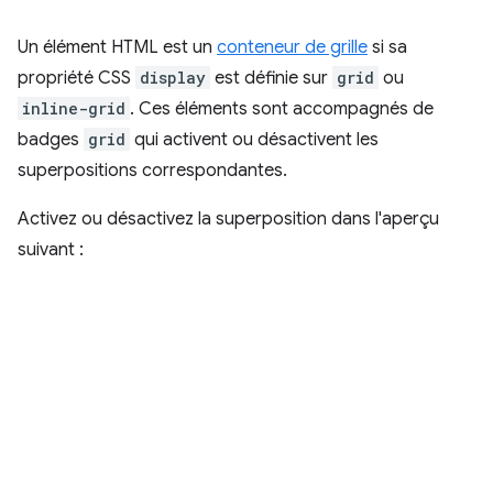
Un élément HTML est un
conteneur de grille
si sa
propriété CSS
display
est définie sur
grid
ou
inline-grid
. Ces éléments sont accompagnés de
badges
grid
qui activent ou désactivent les
superpositions correspondantes.
Activez ou désactivez la superposition dans l'aperçu
suivant :