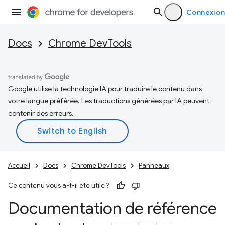
Connexion
Docs
Chrome DevTools
Google utilise la technologie IA pour traduire le contenu dans
votre langue préférée. Les traductions générées par IA peuvent
contenir des erreurs.
Accueil
Docs
Chrome DevTools
Panneaux
Ce contenu vous a-t-il été utile ?
Documentation de référence