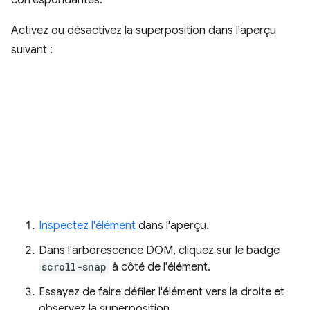
correspondantes.
Activez ou désactivez la superposition dans l'aperçu
suivant :
Inspectez l'élément
dans l'aperçu.
Dans l'arborescence DOM, cliquez sur le badge
scroll-snap
à côté de l'élément.
Essayez de faire défiler l'élément vers la droite et
observez la superposition.