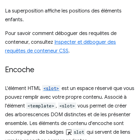
La superposition affiche les positions des éléments
enfants.
Pour savoir comment déboguer des requêtes de
conteneur, consultez
Inspecter et déboguer des
requêtes de conteneur CSS
.
Encoche
L'élément HTML
<slot>
est un espace réservé que vous
pouvez remplir avec votre propre contenu. Associé à
l'élément
<template>
,
<slot>
vous permet de créer
des arborescences DOM distinctes et de les présenter
ensemble. Les éléments de contenu d'encoche sont
ink_selection
accompagnés de badges
slot
qui servent de liens