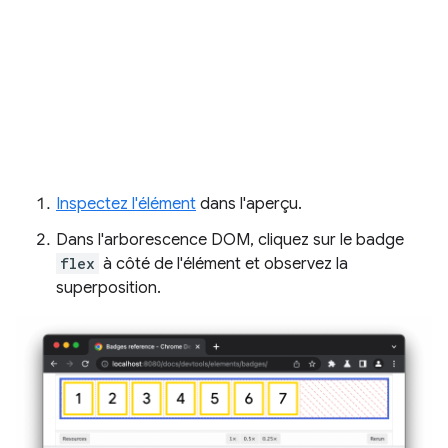
Inspectez l'élément
dans l'aperçu.
Dans l'arborescence DOM, cliquez sur le badge
flex
à côté de l'élément et observez la
superposition.