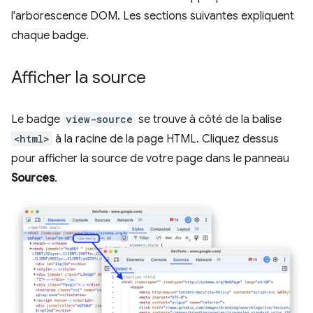
l'arborescence DOM. Les sections suivantes expliquent
chaque badge.
Afficher la source
Le badge
view-source
se trouve à côté de la balise
<html>
à la racine de la page HTML. Cliquez dessus
pour afficher la source de votre page dans le panneau
Sources
.