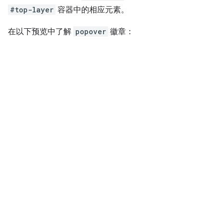
#top-layer
容器中的相应元素。
在以下预览中了解
popover
徽章：