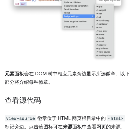
元素
面板会在 DOM 树中相应元素旁边显示所选徽章。以下
部分将介绍每种徽章。
查看源代码
view-source
徽章位于 HTML 网页根目录中的
<html>
标记旁边。点击该图标可在
来源
面板中查看网页的来源。