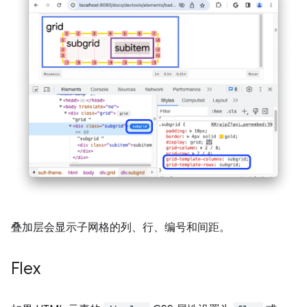
叠加层会显示子网格的列、行、编号和间距。
Flex