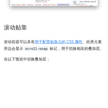
滚动贴靠
滚动容器可以具有
用于配置贴靠点的 CSS 属性
。此类元素
旁边会显示
scroll-snap
标记，用于切换相应的叠加层。
在以下预览中切换叠加层：