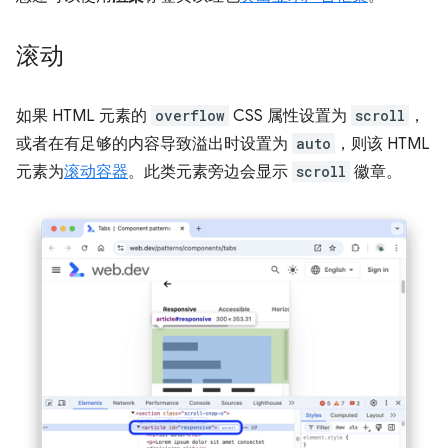
滚动
如果 HTML 元素的
overflow
CSS 属性设置为
scroll
，
或者在有足够的内容导致溢出时设置为
auto
，则该 HTML
元素为
滚动容器
。此类元素旁边会显示
scroll
徽章。