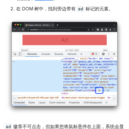
在 DOM 树中，找到旁边带有
ad
标记的元素。
ad
徽章不可点击，但如果您将鼠标悬停在上面，系统会显