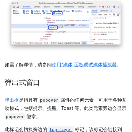
如需了解详情，请参阅
使用“媒体”面板调试媒体播放器
。
弹出式窗口
弹出框
是指具有
popover
属性的任何元素，可用于各种互
动模式，包括提示、提醒、Toast 等。此类元素旁边会显示
popover
徽章。
此标记会切换旁边的
top-layer
标记，该标记会链接到