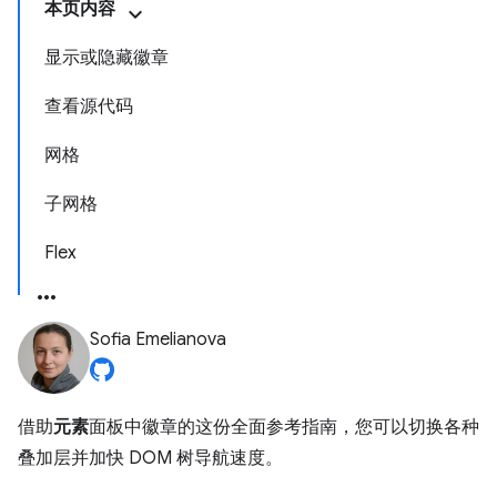
本页内容
显示或隐藏徽章
查看源代码
网格
子网格
Flex
Sofia Emelianova
借助
元素
面板中徽章的这份全面参考指南，您可以切换各种
叠加层并加快 DOM 树导航速度。