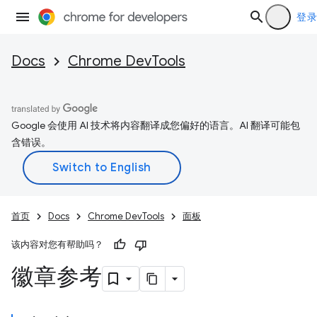
登录
Docs
Chrome DevTools
Google 会使用 AI 技术将内容翻译成您偏好的语言。AI 翻译可能包
含错误。
首页
Docs
Chrome DevTools
面板
该内容对您有帮助吗？
徽章参考