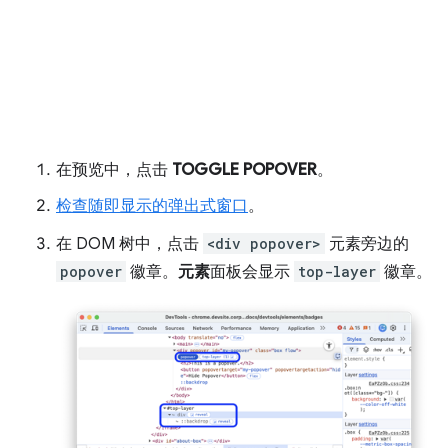
在预览中，点击
TOGGLE POPOVER
。
检查随即显示的弹出式窗口
。
在 DOM 树中，点击
<div popover>
元素旁边的
popover
徽章。
元素
面板会显示
top-layer
徽章。