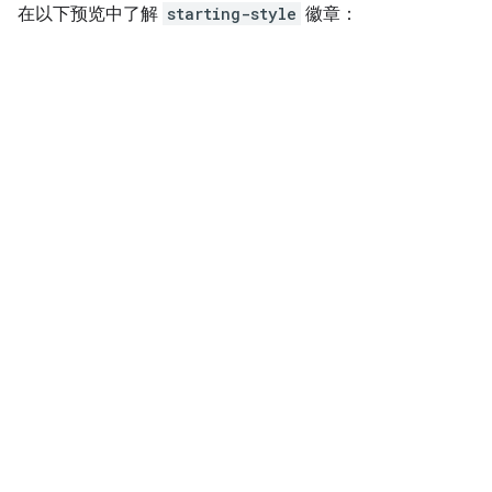
在以下预览中了解
starting-style
徽章：