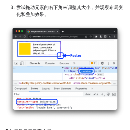
尝试拖动元素的右下角来调整其大小，并观察布局变
化和叠加效果。