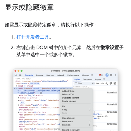
显示或隐藏徽章
如需显示或隐藏特定徽章，请执行以下操作：
打开开发者工具
。
右键点击 DOM 树中的某个元素，然后在
徽章设置
子
菜单中选中一个或多个徽章。