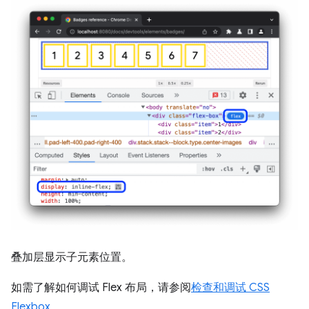
叠加层显示子元素位置。
如需了解如何调试 Flex 布局，请参阅
检查和调试 CSS
Flexbox
。