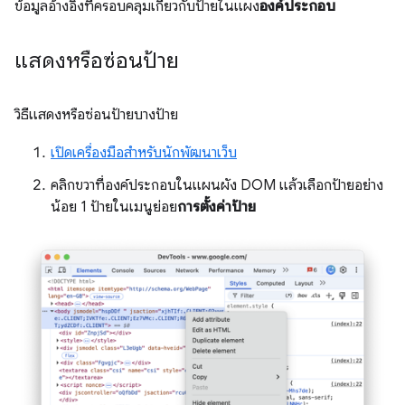
ข้อมูลอ้างอิงที่ครอบคลุมเกี่ยวกับป้ายในแผง
องค์ประกอบ
แสดงหรือซ่อนป้าย
วิธีแสดงหรือซ่อนป้ายบางป้าย
เปิดเครื่องมือสำหรับนักพัฒนาเว็บ
คลิกขวาที่องค์ประกอบในแผนผัง DOM แล้วเลือกป้ายอย่าง
น้อย 1 ป้ายในเมนูย่อย
การตั้งค่าป้าย