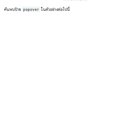
ค้นพบป้าย
popover
ในตัวอย่างต่อไปนี้