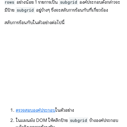
rows
อย่างน้อย 1 รายการเป็น
subgrid
องค์ประกอบดังกล่าวจะ
มีป้าย
subgrid
อยู่ข้างๆ ซึ่งจะสลับการซ้อนทับที่เกี่ยวข้อง
สลับการซ้อนทับในตัวอย่างต่อไปนี้
ตรวจสอบองค์ประกอบ
ในตัวอย่าง
ในแผนผัง DOM ให้คลิกป้าย
subgrid
ข้างองค์ประกอบ