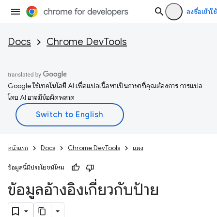
ลงชื่อเข้าใช้
Docs
Chrome DevTools
Google ใช้เทคโนโลยี AI เพื่อแปลเนื้อหาเป็นภาษาที่คุณต้องการ การแปล
โดย AI อาจมีข้อผิดพลาด
หน้าแรก
Docs
Chrome DevTools
แผง
ข้อมูลนี้มีประโยชน์ไหม
ข้อมูลอ้างอิงเกี่ยวกับป้าย