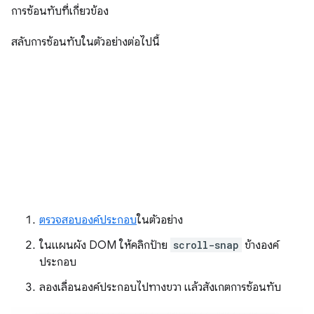
การซ้อนทับที่เกี่ยวข้อง
สลับการซ้อนทับในตัวอย่างต่อไปนี้
ตรวจสอบองค์ประกอบ
ในตัวอย่าง
ในแผนผัง DOM ให้คลิกป้าย
scroll-snap
ข้างองค์
ประกอบ
ลองเลื่อนองค์ประกอบไปทางขวา แล้วสังเกตการซ้อนทับ