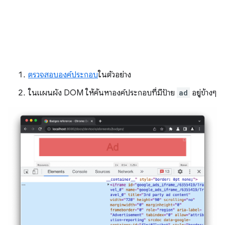
ตรวจสอบองค์ประกอบ
ในตัวอย่าง
ในแผนผัง DOM ให้ค้นหาองค์ประกอบที่มีป้าย
ad
อยู่ข้างๆ