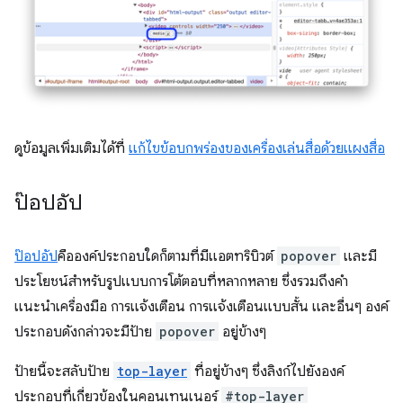
ดูข้อมูลเพิ่มเติมได้ที่
แก้ไขข้อบกพร่องของเครื่องเล่นสื่อด้วยแผงสื่อ
ป๊อปอัป
ป๊อปอัป
คือองค์ประกอบใดก็ตามที่มีแอตทริบิวต์
popover
และมี
ประโยชน์สำหรับรูปแบบการโต้ตอบที่หลากหลาย ซึ่งรวมถึงคำ
แนะนำเครื่องมือ การแจ้งเตือน การแจ้งเตือนแบบสั้น และอื่นๆ องค์
ประกอบดังกล่าวจะมีป้าย
popover
อยู่ข้างๆ
ป้ายนี้จะสลับป้าย
top-layer
ที่อยู่ข้างๆ ซึ่งลิงก์ไปยังองค์
ประกอบที่เกี่ยวข้องในคอนเทนเนอร์
#top-layer