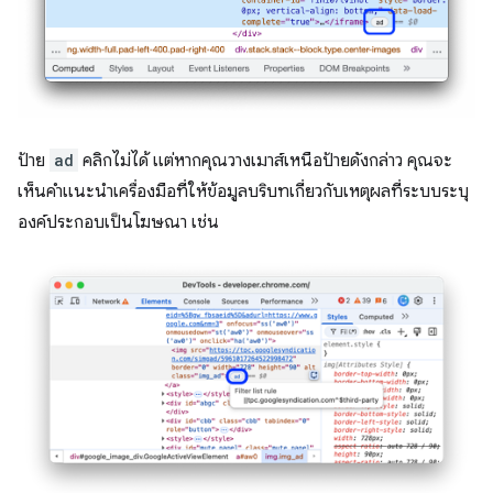
ป้าย
ad
คลิกไม่ได้ แต่หากคุณวางเมาส์เหนือป้ายดังกล่าว คุณจะ
เห็นคำแนะนำเครื่องมือที่ให้ข้อมูลบริบทเกี่ยวกับเหตุผลที่ระบบระบุ
องค์ประกอบเป็นโฆษณา เช่น