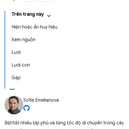
Trên trang này
Hiện hoặc ẩn huy hiệu
Xem nguồn
Lưới
Lưới con
Gập
Sofia Emelianova
Bật/tắt nhiều lớp phủ và tăng tốc độ di chuyển trong cây