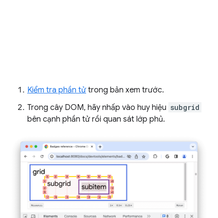
Kiểm tra phần tử
trong bản xem trước.
Trong cây DOM, hãy nhấp vào huy hiệu
subgrid
bên cạnh phần tử rồi quan sát lớp phủ.