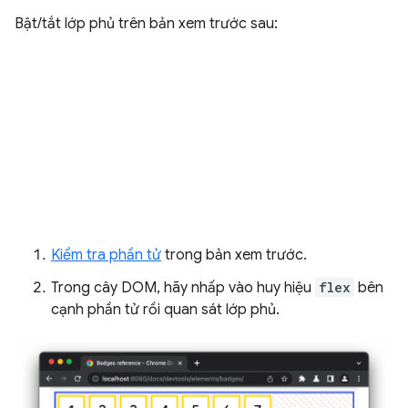
Bật/tắt lớp phủ trên bản xem trước sau:
Kiểm tra phần tử
trong bản xem trước.
Trong cây DOM, hãy nhấp vào huy hiệu
flex
bên
cạnh phần tử rồi quan sát lớp phủ.