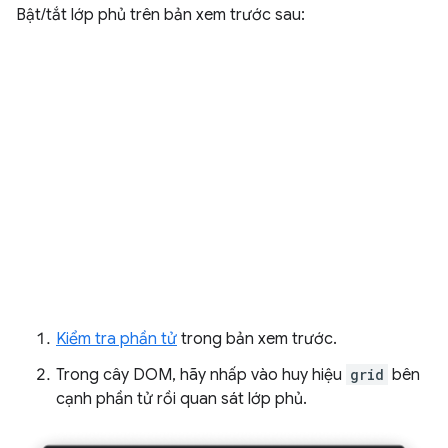
Bật/tắt lớp phủ trên bản xem trước sau:
Kiểm tra phần tử
trong bản xem trước.
Trong cây DOM, hãy nhấp vào huy hiệu
grid
bên
cạnh phần tử rồi quan sát lớp phủ.