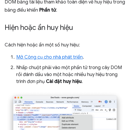
DOM bằng tài liệu tham khảo toàn diện về huy hiệu trong
bảng điều khiển
Phần tử
.
Hiện hoặc ẩn huy hiệu
Cách hiện hoặc ẩn một số huy hiệu:
Mở Công cụ cho nhà phát triển
.
Nhấp chuột phải vào một phần tử trong cây DOM
rồi đánh dấu vào một hoặc nhiều huy hiệu trong
trình đơn phụ
Cài đặt huy hiệu
.