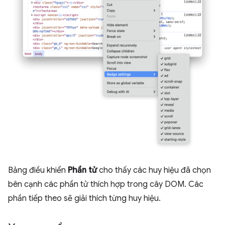
Bảng điều khiển
Phần tử
cho thấy các huy hiệu đã chọn
bên cạnh các phần tử thích hợp trong cây DOM. Các
phần tiếp theo sẽ giải thích từng huy hiệu.