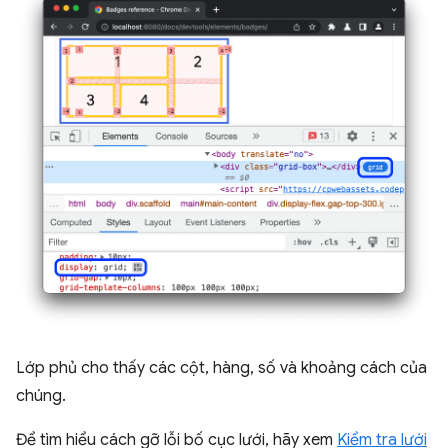
Lớp phủ cho thấy các cột, hàng, số và khoảng cách của
chúng.
Để tìm hiểu cách gỡ lỗi bố cục lưới, hãy xem
Kiểm tra lưới