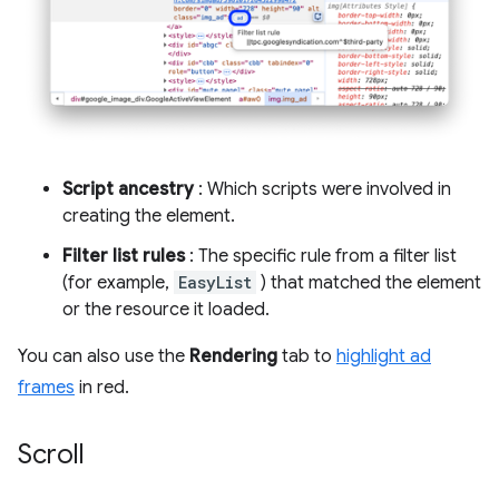
Script ancestry
: Which scripts were involved in
creating the element.
Filter list rules
: The specific rule from a filter list
(for example,
EasyList
) that matched the element
or the resource it loaded.
You can also use the
Rendering
tab to
highlight ad
frames
in red.
Scroll