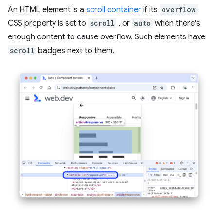
An HTML element is a
scroll container
if its
overflow
CSS property is set to
scroll
, or
auto
when there's
enough content to cause overflow. Such elements have
scroll
badges next to them.