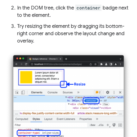
In the DOM tree, click the
container
badge next
to the element.
Try resizing the element by dragging its bottom-
right corner and observe the layout change and
overlay.