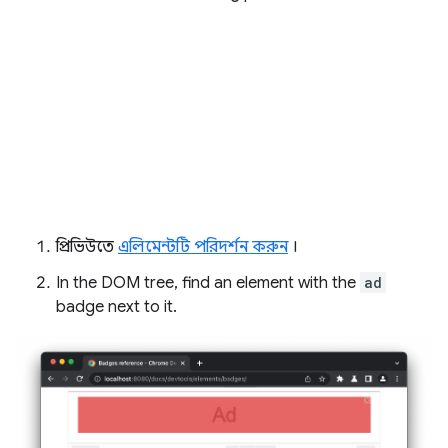
প্রিভিউতে
এলিমেন্টটি পরিদর্শন করুন
।
In the DOM tree, find an element with the
ad
badge next to it.