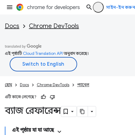
সাইন-ইন করুন
Docs
Chrome DevTools
এই পৃষ্ঠাটি
Cloud Translation API
অনুবাদ করেছে।
হোম
Docs
Chrome DevTools
প্যানেল
এটি কাজে লেগেছে?
ব্যাজ রেফারেন্স
এই পৃষ্ঠায় যা যা আছে