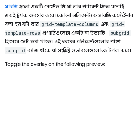
সাবগ্রিড
হলো একটি নেস্টেড গ্রিড যা তার প্যারেন্ট গ্রিডের মতোই
একই ট্র্যাক ব্যবহার করে। কোনো এলিমেন্টকে সাবগ্রিড কন্টেইনার
বলা হয় যদি তার
grid-template-columns
এবং
grid-
template-rows
প্রপার্টিগুলোর একটি বা উভয়টি `
subgrid
হিসেবে সেট করা থাকে। এই ধরনের এলিমেন্টগুলোর পাশে
subgrid
ব্যাজ থাকে যা সংশ্লিষ্ট ওভারলেগুলোকে টগল করে।
Toggle the overlay on the following preview: