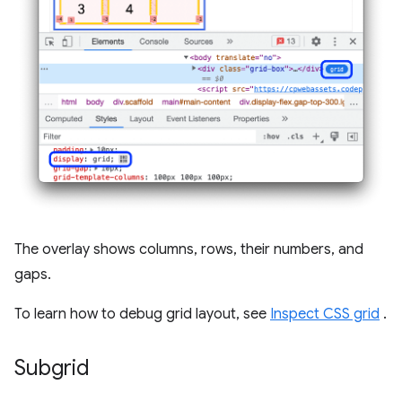
The overlay shows columns, rows, their numbers, and
gaps.
To learn how to debug grid layout, see
Inspect CSS grid
.
Subgrid