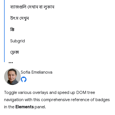
ব্যাজগুলি দেখান বা লুকান
উৎস দেখুন
গ্রিড
Subgrid
ফ্লেক্স
Sofia Emelianova
Toggle various overlays and speed up DOM tree
navigation with this comprehensive reference of badges
in the
Elements
panel.