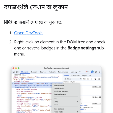
ব্যাজগুলি দেখান বা লুকান
নির্দিষ্ট ব্যাজগুলি দেখাতে বা লুকাতে:
Open DevTools
.
Right-click an element in the DOM tree and check
one or several badges in the
Badge settings
sub-
menu.