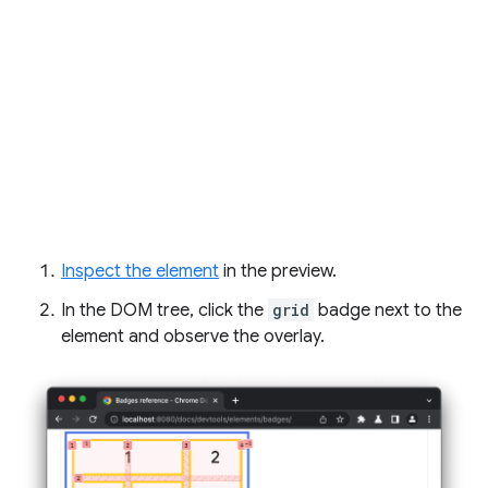
Inspect the element
in the preview.
In the DOM tree, click the
grid
badge next to the
element and observe the overlay.