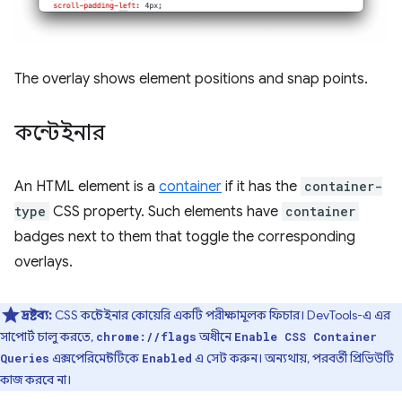
The overlay shows element positions and snap points.
কন্টেইনার
An HTML element is a
container
if it has the
container-
type
CSS property. Such elements have
container
badges next to them that toggle the corresponding
overlays.
দ্রষ্টব্য:
CSS কন্টেইনার কোয়েরি একটি পরীক্ষামূলক ফিচার। DevTools-এ এর
সাপোর্ট চালু করতে,
অধীনে
chrome://flags
Enable CSS Container
এক্সপেরিমেন্টটিকে
এ সেট করুন। অন্যথায়, পরবর্তী প্রিভিউটি
Queries
Enabled
কাজ করবে না।