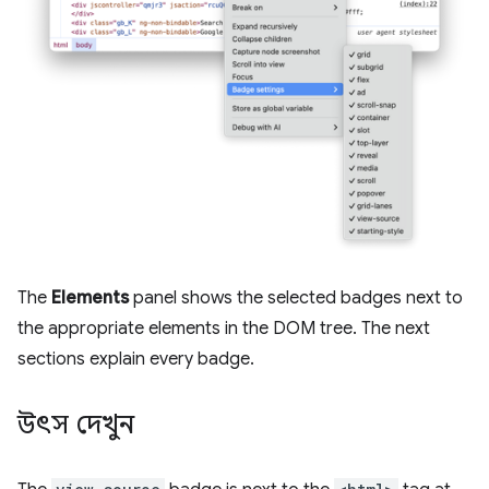
The
Elements
panel shows the selected badges next to
the appropriate elements in the DOM tree. The next
sections explain every badge.
উৎস দেখুন