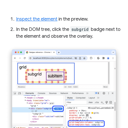
Inspect the element
in the preview.
In the DOM tree, click the
subgrid
badge next to
the element and observe the overlay.