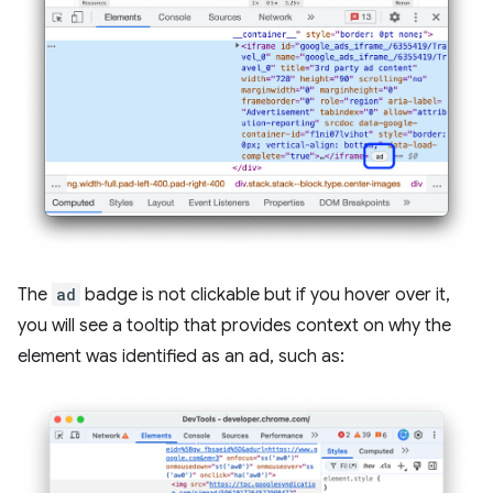
The
ad
badge is not clickable but if you hover over it,
you will see a tooltip that provides context on why the
element was identified as an ad, such as: