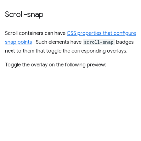
Scroll-snap
Scroll containers can have
CSS properties that configure
snap points
. Such elements have
scroll-snap
badges
next to them that toggle the corresponding overlays.
Toggle the overlay on the following preview: