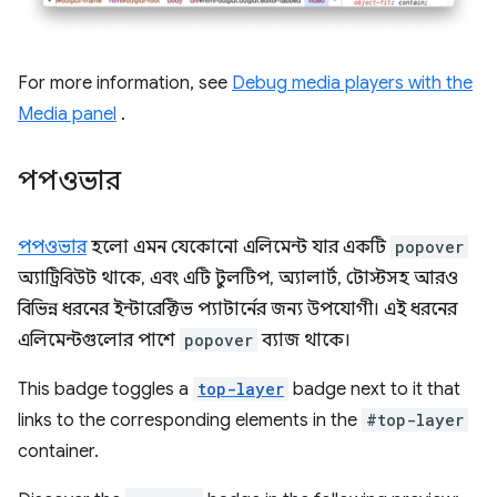
For more information, see
Debug media players with the
Media panel
.
পপওভার
পপওভার
হলো এমন যেকোনো এলিমেন্ট যার একটি
popover
অ্যাট্রিবিউট থাকে, এবং এটি টুলটিপ, অ্যালার্ট, টোস্টসহ আরও
বিভিন্ন ধরনের ইন্টারেক্টিভ প্যাটার্নের জন্য উপযোগী। এই ধরনের
এলিমেন্টগুলোর পাশে
popover
ব্যাজ থাকে।
This badge toggles a
top-layer
badge next to it that
links to the corresponding elements in the
#top-layer
container.