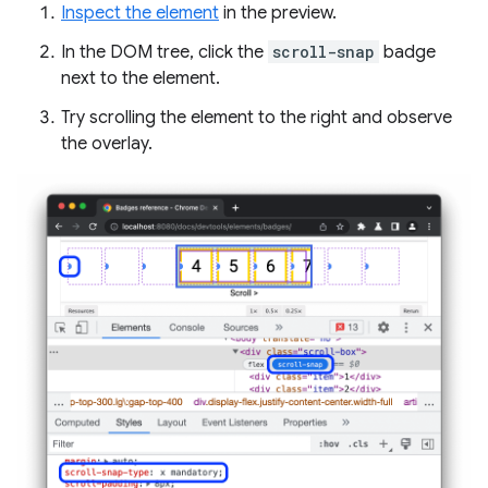
Inspect the element
in the preview.
In the DOM tree, click the
scroll-snap
badge
next to the element.
Try scrolling the element to the right and observe
the overlay.