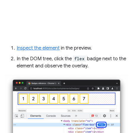
Inspect the element
in the preview.
In the DOM tree, click the
flex
badge next to the
element and observe the overlay.