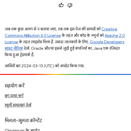
जब तक कुछ अलग से न बताया जाए, तब तक इस पेज की सामग्री को
Creative
Commons Attribution 4.0 License
के तहत और कोड के नमूनों को
Apache 2.0
License
के तहत लाइसेंस मिला है. ज़्यादा जानकारी के लिए,
Google Developers
साइट नीतियां
देखें. Oracle और/या इससे जुड़ी हुई कंपनियों का, Java एक रजिस्टर
किया हुआ ट्रेडमार्क है.
आखिरी बार 2024-03-13 (UTC) को अपडेट किया गया.
सहयोग करें
बग दायर करें
खुली समस्याएं देखें
मिलता-जुलता कॉन्टेंट
Chromium के अपडेट