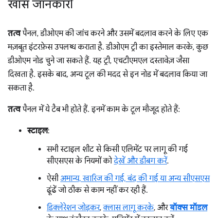
खास जानकारी
तत्व
पैनल, डीओएम की जांच करने और उसमें बदलाव करने के लिए एक
मज़बूत इंटरफ़ेस उपलब्ध कराता है. डीओएम ट्री का इस्तेमाल करके, कुछ
डीओएम नोड चुने जा सकते हैं. यह ट्री, एचटीएमएल दस्तावेज़ जैसा
दिखता है. इसके बाद, अन्य टूल की मदद से इन नोड में बदलाव किया जा
सकता है.
तत्व
पैनल में ये टैब भी होते हैं. इनमें काम के टूल मौजूद होते हैं:
स्टाइल
:
सभी स्टाइल शीट से किसी एलिमेंट पर लागू की गई
सीएसएस के नियमों को
देखें और डीबग करें
.
ऐसी
अमान्य, खारिज की गई, बंद की गई या अन्य सीएसएस
ढूंढें जो ठीक से काम नहीं कर रही हैं.
डिक्लेरेशन जोड़कर
,
क्लास लागू करके
, और
बॉक्स मॉडल