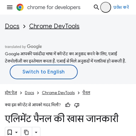
प्रवेश करें
Docs
Chrome DevTools
Google आपकी पसंदीदा भाषा में कॉन्टेंट का अनुवाद करने के लिए, एआई
टेक्नोलॉजी का इस्तेमाल करता है. एआई से मिले अनुवादों में गलतियां हो सकती हैं.
होम पेज
Docs
Chrome DevTools
पैनल
क्या इस कॉन्टेंट से आपको मदद मिली?
एलिमेंट पैनल की खास जानकारी