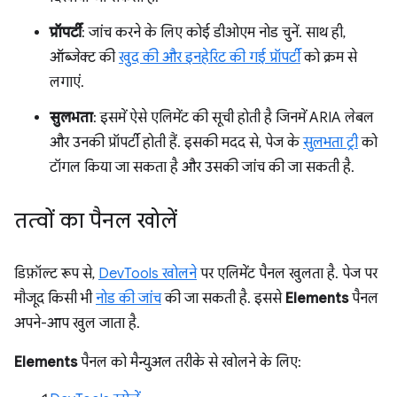
प्रॉपर्टी
: जांच करने के लिए कोई डीओएम नोड चुनें. साथ ही,
ऑब्जेक्ट की
खुद की और इनहेरिट की गई प्रॉपर्टी
को क्रम से
लगाएं.
सुलभता
: इसमें ऐसे एलिमेंट की सूची होती है जिनमें ARIA लेबल
और उनकी प्रॉपर्टी होती हैं. इसकी मदद से, पेज के
सुलभता ट्री
को
टॉगल किया जा सकता है और उसकी जांच की जा सकती है.
तत्वों का पैनल खोलें
डिफ़ॉल्ट रूप से,
DevTools खोलने
पर एलिमेंट पैनल खुलता है. पेज पर
मौजूद किसी भी
नोड की जांच
की जा सकती है. इससे
Elements
पैनल
अपने-आप खुल जाता है.
Elements
पैनल को मैन्युअल तरीके से खोलने के लिए: