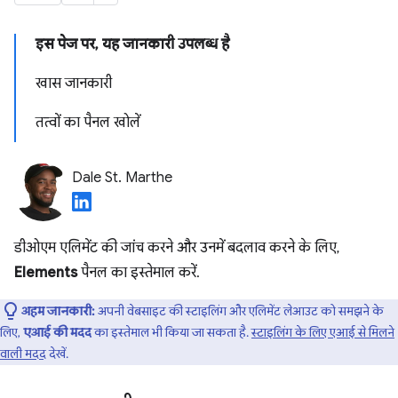
इस पेज पर, यह जानकारी उपलब्ध है
खास जानकारी
तत्वों का पैनल खोलें
Dale St. Marthe
डीओएम एलिमेंट की जांच करने और उनमें बदलाव करने के लिए,
Elements
पैनल का इस्तेमाल करें.
अहम जानकारी:
अपनी वेबसाइट की स्टाइलिंग और एलिमेंट लेआउट को समझने के
लिए,
एआई की मदद
का इस्तेमाल भी किया जा सकता है.
स्टाइलिंग के लिए एआई से मिलने
वाली मदद
देखें.