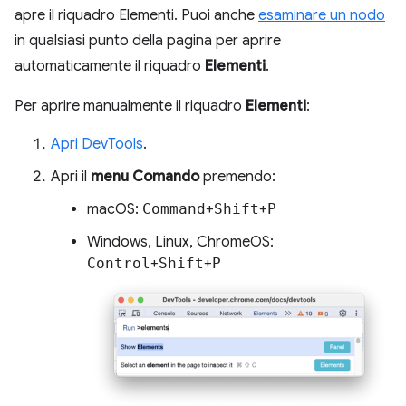
apre il riquadro Elementi. Puoi anche
esaminare un nodo
in qualsiasi punto della pagina per aprire
automaticamente il riquadro
Elementi
.
Per aprire manualmente il riquadro
Elementi
:
Apri DevTools
.
Apri il
menu Comando
premendo:
macOS:
Command
+
Shift
+
P
Windows, Linux, ChromeOS:
Control
+
Shift
+
P