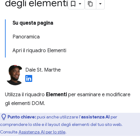
degli elementi
Su questa pagina
Panoramica
Apri il riquadro Elementi
Dale St. Marthe
Utilizza il riquadro
Elementi
per esaminare e modificare
gli elementi DOM.
Punto chiave:
puoi anche utilizzare l'
assistenza AI
per
comprendere lo stile e il layout degli elementi del tuo sito web.
Consulta
Assistenza AI per lo stile
.