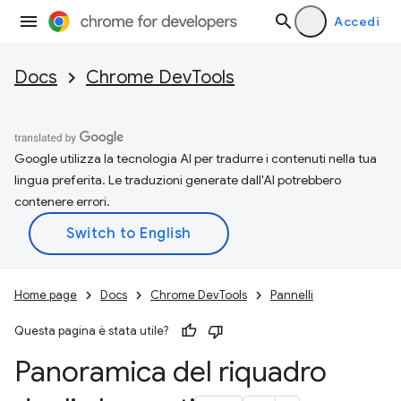
Accedi
Docs
Chrome DevTools
Google utilizza la tecnologia AI per tradurre i contenuti nella tua
lingua preferita. Le traduzioni generate dall'AI potrebbero
contenere errori.
Home page
Docs
Chrome DevTools
Pannelli
Questa pagina è stata utile?
Panoramica del riquadro