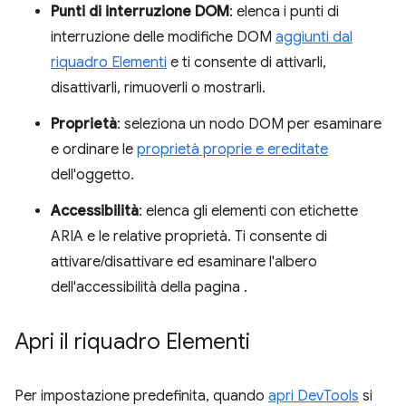
Punti di interruzione DOM
: elenca i punti di
interruzione delle modifiche DOM
aggiunti dal
riquadro Elementi
e ti consente di attivarli,
disattivarli, rimuoverli o mostrarli.
Proprietà
: seleziona un nodo DOM per esaminare
e ordinare le
proprietà proprie e ereditate
dell'oggetto.
Accessibilità
: elenca gli elementi con etichette
ARIA e le relative proprietà. Ti consente di
attivare/disattivare ed esaminare l'albero
dell'accessibilità della pagina
.
Apri il riquadro Elementi
Per impostazione predefinita, quando
apri DevTools
si