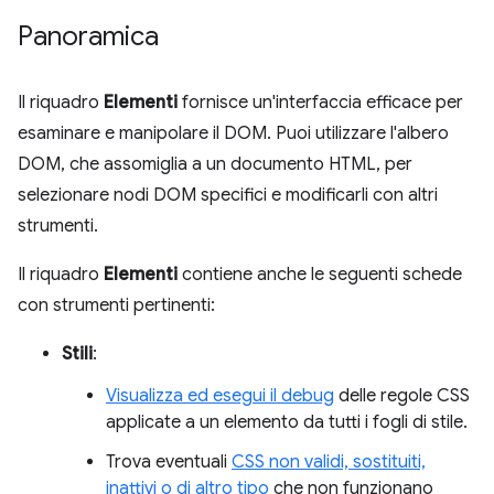
Panoramica
Il riquadro
Elementi
fornisce un'interfaccia efficace per
esaminare e manipolare il DOM. Puoi utilizzare l'albero
DOM, che assomiglia a un documento HTML, per
selezionare nodi DOM specifici e modificarli con altri
strumenti.
Il riquadro
Elementi
contiene anche le seguenti schede
con strumenti pertinenti:
Stili
:
Visualizza ed esegui il debug
delle regole CSS
applicate a un elemento da tutti i fogli di stile.
Trova eventuali
CSS non validi, sostituiti,
inattivi o di altro tipo
che non funzionano