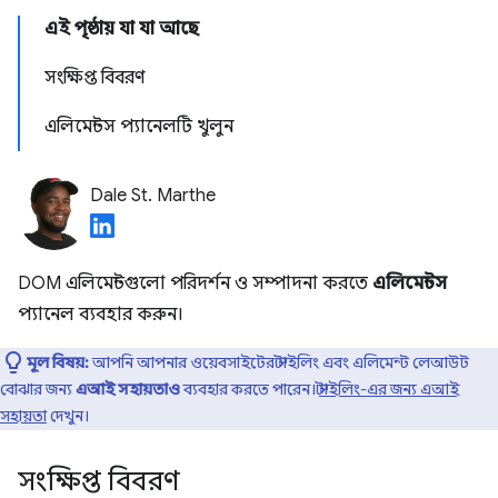
এই পৃষ্ঠায় যা যা আছে
সংক্ষিপ্ত বিবরণ
এলিমেন্টস প্যানেলটি খুলুন
Dale St. Marthe
DOM এলিমেন্টগুলো পরিদর্শন ও সম্পাদনা করতে
এলিমেন্টস
প্যানেল ব্যবহার করুন।
মূল বিষয়:
আপনি আপনার ওয়েবসাইটের স্টাইলিং এবং এলিমেন্ট লেআউট
বোঝার জন্য
এআই সহায়তাও
ব্যবহার করতে পারেন।
স্টাইলিং-এর জন্য এআই
সহায়তা
দেখুন।
সংক্ষিপ্ত বিবরণ