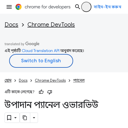
সাইন-ইন করুন
Docs
Chrome DevTools
এই পৃষ্ঠাটি
Cloud Translation API
অনুবাদ করেছে।
হোম
Docs
Chrome DevTools
প্যানেল
এটি কাজে লেগেছে?
উপাদান প্যানেল ওভারভিউ