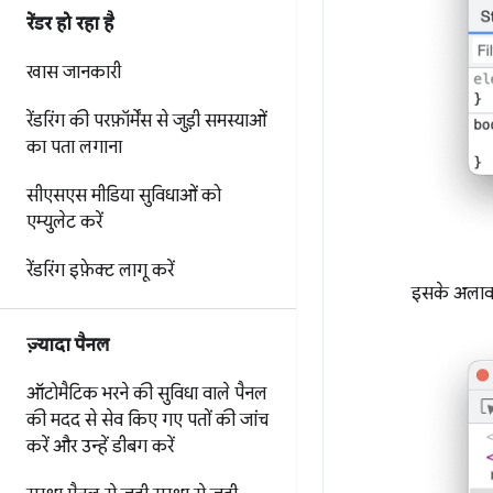
रेंडर हो रहा है
खास जानकारी
रेंडरिंग की परफ़ॉर्मेंस से जुड़ी समस्याओं
का पता लगाना
सीएसएस मीडिया सुविधाओं को
एम्युलेट करें
रेंडरिंग इफ़ेक्ट लागू करें
इसके अलाव
ज़्यादा पैनल
ऑटोमैटिक भरने की सुविधा वाले पैनल
की मदद से
सेव किए गए पतों की जांच
करें और उन्हें डीबग करें