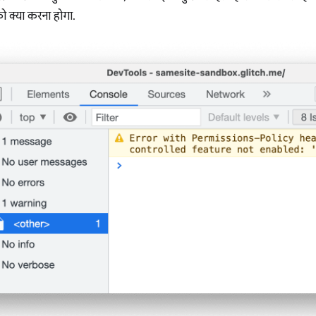
 क्या करना होगा.