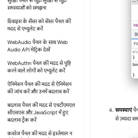
सुरक्षा पैनल से जुड़ी सुरक्षा से जुड़ी
समस्याओं को समझना
डिवाइस के सेंसर को सेंसर पैनल की
मदद से एम्युलेट करें
Web
Audio पैनल के साथ Web
Audio API मेट्रिक देखें
Web
Authn पैनल की मदद से
पुष्टि
करने वाले लोगों को एम्युलेट करें
ऐनिमेशन पैनल की मदद से
ऐनिमेशन
की जांच करें और उनमें बदलाव करें
बदलाव पैनल की मदद से एचटीएमएल
समस्याएं
पैन
सीएसएस
और Java
Script में हुए
से ज़्यादा 
बदलाव ट्रैक करें
कवरेज पैनल की मदद से
इस्तेमाल न