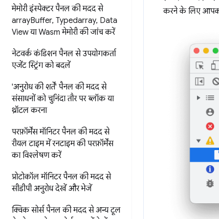
मेमोरी इंस्पेक्टर पैनल की मदद से
करने के लिए आपको
array
Buffer
,
Typedarray
,
Data
View या Wasm मेमोरी की जांच करें
नेटवर्क कंडिशन पैनल से उपयोगकर्ता
एजेंट स्ट्रिंग को बदलें
'अनुरोध की शर्तें' पैनल की मदद से
संसाधनों को चुनिंदा तौर पर ब्लॉक या
थ्रॉटल करना
परफ़ॉर्मेंस मॉनिटर पैनल की मदद से
रीयल टाइम में रनटाइम की परफ़ॉर्मेंस
का विश्लेषण करें
प्रोटोकॉल मॉनिटर पैनल की मदद से
सीडीपी अनुरोध देखें और भेजें
क्विक सोर्स पैनल की मदद से
अन्य टूल