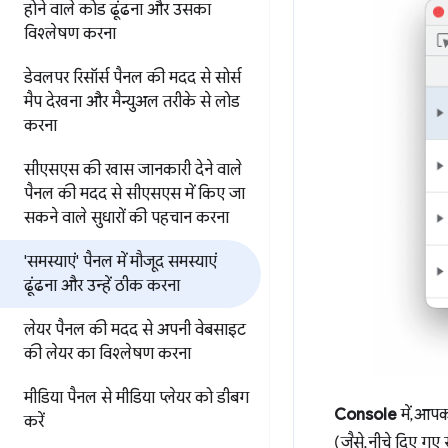
होने वाले कोड ढूंढना और उसका
विश्लेषण करना
डेवलपर रिसॉर्स पैनल की मदद से
सोर्स
मैप देखना और मैन्युअल तरीके से लोड
करना
सीएसएस की खास जानकारी देने वाले
पैनल की मदद से
सीएसएस में किए जा
सकने वाले सुधारों की पहचान करना
'समस्याएं' पैनल में मौजूद समस्याएं
ढूंढना और उन्हें ठीक करना
लेयर पैनल की मदद से
अपनी वेबसाइट
की लेयर का विश्लेषण करना
मीडिया पैनल से मीडिया प्लेयर को डीबग
Console
में, आप
करें
(जैसे, नीचे दिए गए