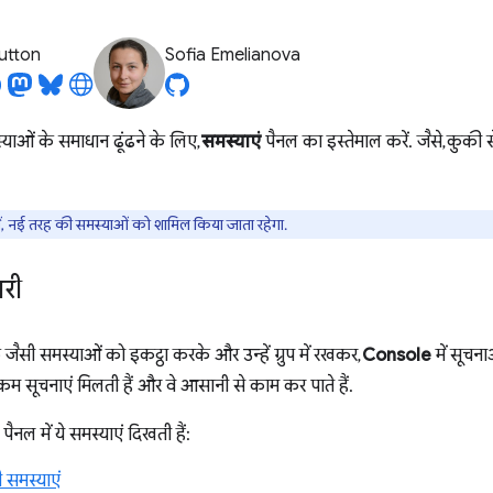
utton
Sofia Emelianova
मस्याओं के समाधान ढूंढने के लिए,
समस्याएं
पैनल का इस्तेमाल करें. जैसे, कुकी स
ं, नई तरह की समस्याओं को शामिल किया जाता रहेगा.
री
जैसी समस्याओं को इकट्ठा करके और उन्हें ग्रुप में रखकर,
Console
में सूचन
म सूचनाएं मिलती हैं और वे आसानी से काम कर पाते हैं.
पैनल में ये समस्याएं दिखती हैं:
ी समस्याएं