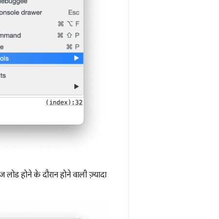
लोड होने के दौरान होने वाली ज़्यादा