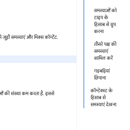
समस्याओं को
टाइप के
हिसाब से ग्रुप
करना
े जुड़ी समस्याएं और मिक्स कॉन्टेंट.
तीसरे पक्ष की
समस्याएं
शामिल करें
गड़बड़ियां
छिपाना
कॉन्टेक्स्ट के
ाओं की संख्या कम करता है. इससे
हिसाब से
समस्याएं देखना