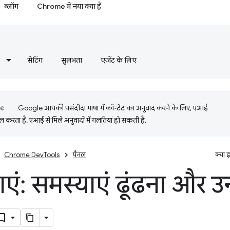
ब्लॉग
Chrome में नया क्या है
सेटिंग
सुलभता
एजेंट के लिए
Google आपकी पसंदीदा भाषा में कॉन्टेंट का अनुवाद करने के लिए, एआई
 करता है. एआई से मिले अनुवादों में गलतियां हो सकती हैं.
Chrome DevTools
पैनल
क्या 
एं: समस्याएं ढूंढना और उन