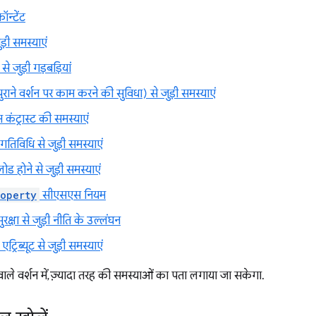
न्टेंट
़ी समस्याएं
जुड़ी गड़बड़ियां
पुराने वर्शन पर काम करने की सुविधा) से जुड़ी समस्याएं
कंट्रास्ट की समस्याएं
 गतिविधि से जुड़ी समस्याएं
ड होने से जुड़ी समस्याएं
operty
सीएसएस नियम
ुरक्षा से जुड़ी नीति के उल्लंघन
्रिब्यूट से जुड़ी समस्याएं
े वर्शन में, ज़्यादा तरह की समस्याओं का पता लगाया जा सकेगा.