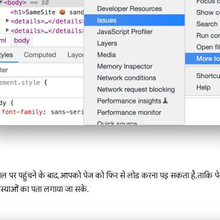
ल पर पहुंचने के बाद, आपको पेज को फिर से लोड करना पड़ सकता है, ताकि पेज 
समस्याओं का पता लगाया जा सके.