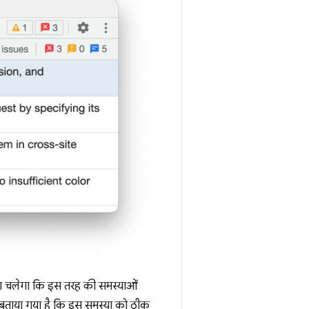
ा चलेगा कि इस तरह की समस्याओं
ीं बताया गया है कि इस समस्या को ठीक