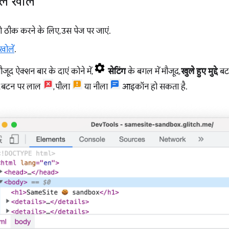
नल खोलें
 ठीक करने के लिए, उस पेज पर जाएं.
ोलें
.
ूद ऐक्शन बार के दाएं कोने में,
सेटिंग
के बगल में मौजूद,
खुले हुए मुद्दे
बटन
, बटन पर लाल
, पीला
या नीला
आइकॉन हो सकता है.