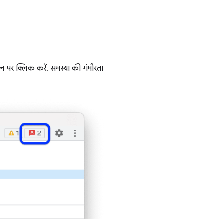
 पर क्लिक करें. समस्या की गंभीरता