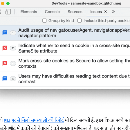
को
ब्राउज़र से मिली समस्याओं की रिपोर्ट
भी दिख सकती हैं. हालांकि, आपको पत
 स्क्रीनशॉट में कुकी की चेतावनी) को समझना मुश्किल है. यह साफ़ तौर पर नह