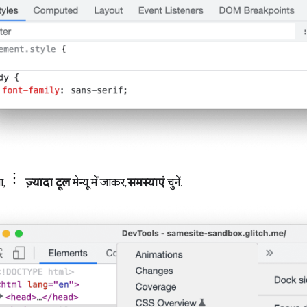
ा,
ज़्यादा टूल
मेन्यू में जाकर,
समस्याएं
चुनें.