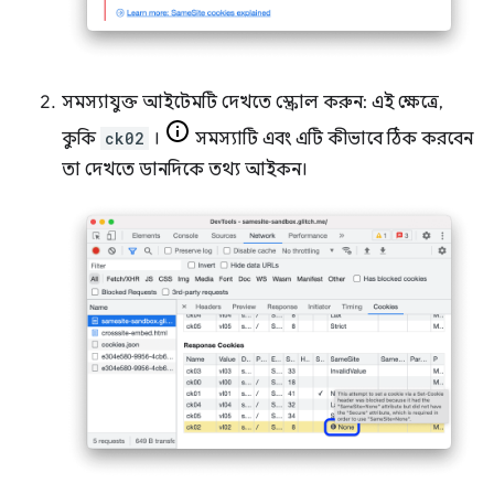
সমস্যাযুক্ত আইটেমটি দেখতে স্ক্রোল করুন: এই ক্ষেত্রে,
কুকি
ck02
।
সমস্যাটি এবং এটি কীভাবে ঠিক করবেন
তা দেখতে ডানদিকে তথ্য আইকন।