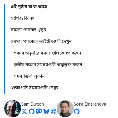
এই পৃষ্ঠায় যা যা আছে
সংক্ষিপ্ত বিবরণ
সমস্যা প্যানেল খুলুন
সমস্যা প্যানেলে আইটেমগুলি দেখুন
প্রকার অনুসারে সমস্যাগুলিকে গ্রুপ করুন
তৃতীয় পক্ষের সমস্যাগুলি অন্তর্ভুক্ত করুন
সমস্যাগুলি লুকান
প্রেক্ষাপটে সমস্যাগুলি দেখুন
Sam Dutton
Sofia Emelianova