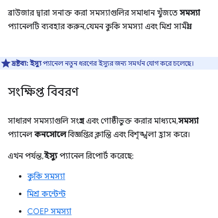
ব্রাউজার দ্বারা সনাক্ত করা সমস্যাগুলির সমাধান খুঁজতে
সমস্যা
প্যানেলটি ব্যবহার করুন, যেমন কুকি সমস্যা এবং মিশ্র সামগ্রী।
দ্রষ্টব্য:
ইস্যু
প্যানেল নতুন ধরণের ইস্যুর জন্য সমর্থন যোগ করে চলেছে।
সংক্ষিপ্ত বিবরণ
সাধারণ সমস্যাগুলি সংগ্রহ এবং গোষ্ঠীভুক্ত করার মাধ্যমে,
সমস্যা
প্যানেল
কনসোলে
বিজ্ঞপ্তির ক্লান্তি এবং বিশৃঙ্খলা হ্রাস করে।
এখন পর্যন্ত,
ইস্যু
প্যানেল রিপোর্ট করেছে:
কুকি সমস্যা
মিশ্র কন্টেন্ট
COEP সমস্যা