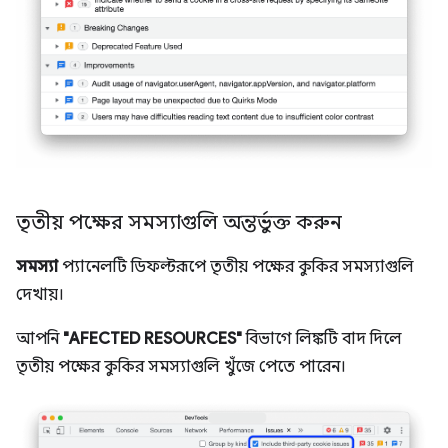
তৃতীয় পক্ষের সমস্যাগুলি অন্তর্ভুক্ত করুন
সমস্যা
প্যানেলটি ডিফল্টরূপে তৃতীয় পক্ষের কুকির সমস্যাগুলি
দেখায়।
আপনি
"AFECTED RESOURCES"
বিভাগে লিঙ্কটি বাদ দিলে
তৃতীয় পক্ষের কুকির সমস্যাগুলি খুঁজে পেতে পারেন।