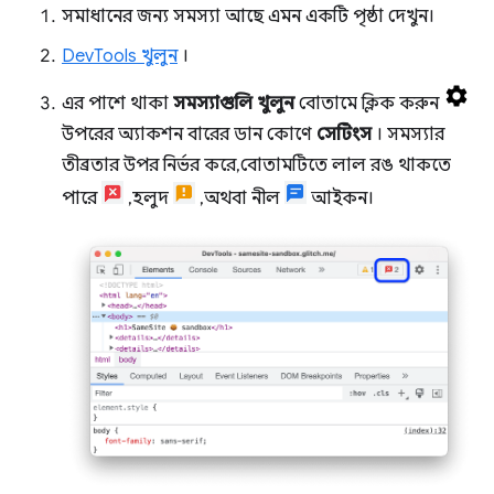
সমাধানের জন্য সমস্যা আছে এমন একটি পৃষ্ঠা দেখুন।
DevTools খুলুন
।
এর পাশে থাকা
সমস্যাগুলি খুলুন
বোতামে ক্লিক করুন
উপরের অ্যাকশন বারের ডান কোণে
সেটিংস
। সমস্যার
তীব্রতার উপর নির্ভর করে, বোতামটিতে লাল রঙ থাকতে
পারে
, হলুদ
, অথবা নীল
আইকন।