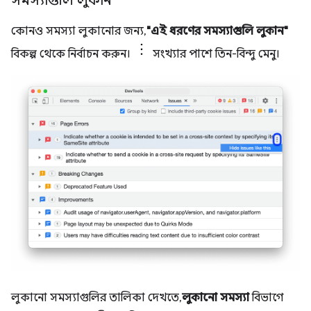
সমস্যাগুলি লুকান
কোনও সমস্যা লুকানোর জন্য,
"এই ধরণের সমস্যাগুলি লুকান"
বিকল্প থেকে নির্বাচন করুন।
সংখ্যার পাশে তিন-বিন্দু মেনু।
লুকানো সমস্যাগুলির তালিকা দেখতে,
লুকানো সমস্যা
বিভাগে