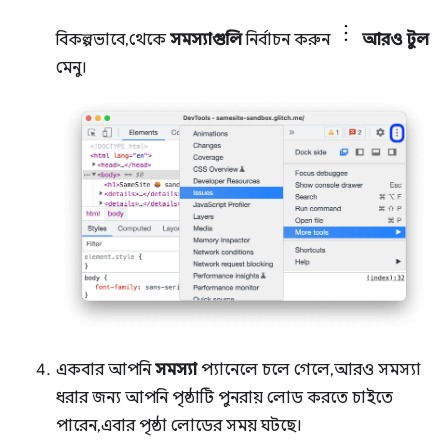
বিকল্পভাবে, থেকে
সমস্যাগুলি
নির্বাচন করুন
আরও টুল
মেনু।
একবার আপনি
সমস্যা
প্যানেলে চলে গেলে, আরও সমস্যা
ধরার জন্য আপনি পৃষ্ঠাটি পুনরায় লোড করতে চাইতে
পারেন, এবার পৃষ্ঠা লোডের সময় ঘটছে।