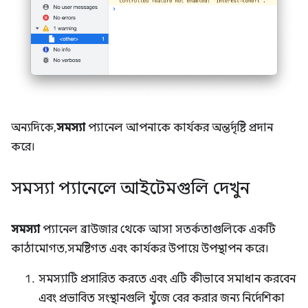
অন্যদিকে,
সমস্যা
প্যানেল আপনাকে কার্যকর অন্তর্দৃষ্টি প্রদান
করে।
সমস্যা প্যানেলে আইটেমগুলি দেখুন
সমস্যা
প্যানেল ব্রাউজার থেকে আসা সতর্কতাগুলিকে একটি
কাঠামোগত, সমষ্টিগত এবং কার্যকর উপায়ে উপস্থাপন করে।
সমস্যাটি প্রসারিত করতে এবং এটি কীভাবে সমাধান করবেন
এবং প্রভাবিত সংস্থানগুলি খুঁজে বের করার জন্য নির্দেশিকা