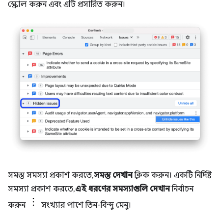
স্ক্রোল করুন এবং এটি প্রসারিত করুন।
সমস্ত সমস্যা প্রকাশ করতে,
সমস্ত দেখান
ক্লিক করুন। একটি নির্দিষ্ট
সমস্যা প্রকাশ করতে,
এই ধরণের সমস্যাগুলি দেখান
নির্বাচন
করুন
সংখ্যার পাশে তিন-বিন্দু মেনু।