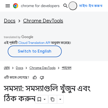
সাইন-ইন করুন
Docs
Chrome DevTools
এই পৃষ্ঠাটি
Cloud Translation API
অনুবাদ করেছে।
হোম
Docs
Chrome DevTools
প্যানেল
এটি কাজে লেগেছে?
সমস্যা: সমস্যাগুলি খুঁজুন এবং
ঠিক করুন