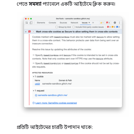
পেতে
সমস্যা
প্যানেলে একটি আইটেমে ক্লিক করুন।
প্রতিটি আইটেমের চারটি উপাদান থাকে: