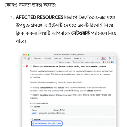
কোনও সমস্যা তদন্ত করতে:
AFECTED RESOURCES
বিভাগে, DevTools-এর মধ্যে
উপযুক্ত প্রসঙ্গে আইটেমটি দেখতে একটি রিসোর্স লিঙ্কে
ক্লিক করুন। লিঙ্কটি আপনাকে
নেটওয়ার্ক
প্যানেলে নিয়ে
যাবে।