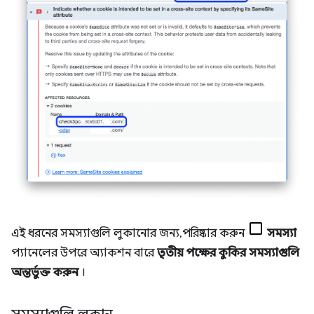
এই ধরনের সমস্যাগুলি লুকানোর জন্য, পরিষ্কার করুন
সমস্যা
প্যানেলের উপরে অ্যাকশন বারে
তৃতীয় পক্ষের কুকির সমস্যাগুলি
অন্তর্ভুক্ত করুন
।