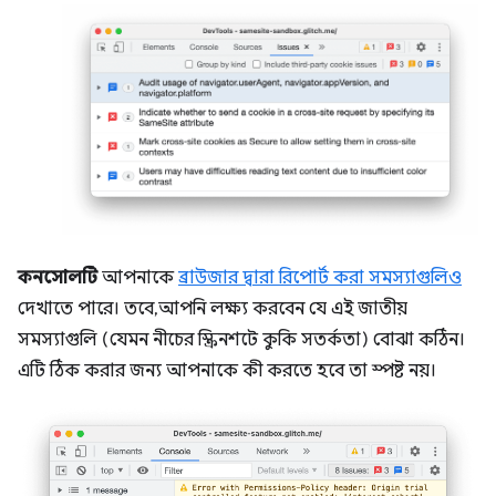
কনসোলটি
আপনাকে
ব্রাউজার দ্বারা রিপোর্ট করা সমস্যাগুলিও
দেখাতে পারে। তবে, আপনি লক্ষ্য করবেন যে এই জাতীয়
সমস্যাগুলি (যেমন নীচের স্ক্রিনশটে কুকি সতর্কতা) বোঝা কঠিন।
এটি ঠিক করার জন্য আপনাকে কী করতে হবে তা স্পষ্ট নয়।