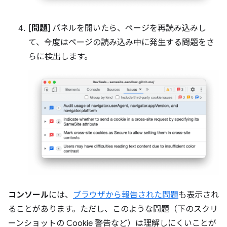
[
問題
] パネルを開いたら、ページを再読み込みし
て、今度はページの読み込み中に発生する問題をさ
らに検出します。
コンソール
には、
ブラウザから報告された問題
も表示され
ることがあります。ただし、このような問題（下のスクリ
ーンショットの Cookie 警告など）は理解しにくいことが