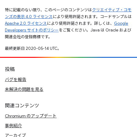
特に記載のない限り、このページのコンテンツは
クリエイティブ・コモ
ンズの表示 4.0 ライセンス
により使用許諾されます。コードサンプルは
Apache 2.0 ライセンス
により使用許諾されます。詳しくは、
Google
Developers サイトのポリシー
をご覧ください。Java は Oracle および
関連会社の登録商標です。
最終更新日 2020-05-14 UTC。
投稿
バグを報告
未解決の問題を見る
関連コンテンツ
Chromium のアップデート
事例紹介
アーカイブ