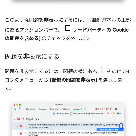
このような問題を非表示にするには、[
問題
] パネルの上部
にあるアクションバーで、[
サードパーティの Cookie
の問題を含める
] のチェックを外します。
問題を非表示にする
問題を非表示にするには、問題の横にある
その他アイ
コンのメニューから [
類似の問題を非表示
] を選択しま
す。