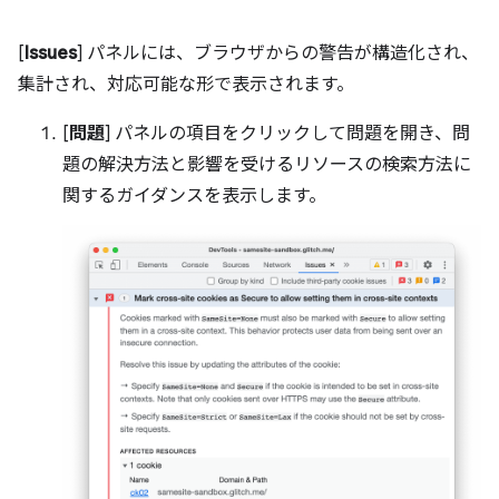
[
Issues
] パネルには、ブラウザからの警告が構造化され、
集計され、対応可能な形で表示されます。
[
問題
] パネルの項目をクリックして問題を開き、問
題の解決方法と影響を受けるリソースの検索方法に
関するガイダンスを表示します。