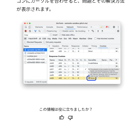
コンにカーソルを合わせると、問題とその解決方法
が表示されます。
この情報は役に立ちましたか？