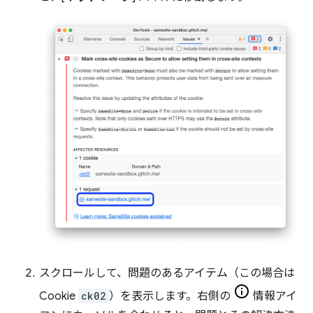
スクロールして、問題のあるアイテム（この場合は
Cookie
ck02
）を表示します。右側の
情報アイ