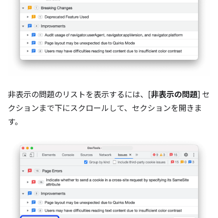
非表示の問題のリストを表示するには、[
非表示の問題
] セ
クションまで下にスクロールして、セクションを開きま
す。