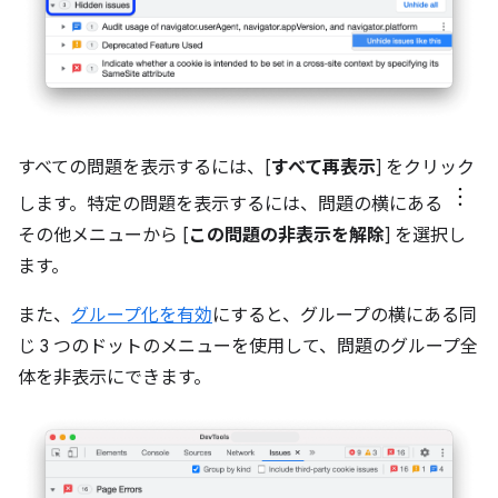
すべての問題を表示するには、[
すべて再表示
] をクリック
します。特定の問題を表示するには、問題の横にある
その他メニューから [
この問題の非表示を解除
] を選択し
ます。
また、
グループ化を有効
にすると、グループの横にある同
じ 3 つのドットのメニューを使用して、問題のグループ全
体を非表示にできます。