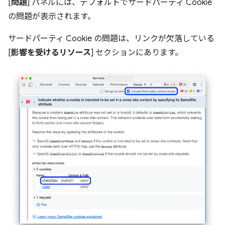
[
問題
] パネルには、デフォルトでサードパーティ Cookie
の問題が表示されます。
サードパーティ Cookie の問題は、リンクが欠落している
[
影響を受けるリソース
] セクションにあります。