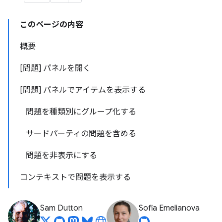
このページの内容
概要
[問題] パネルを開く
[問題] パネルでアイテムを表示する
問題を種類別にグループ化する
サードパーティの問題を含める
問題を非表示にする
コンテキストで問題を表示する
Sam Dutton
Sofia Emelianova