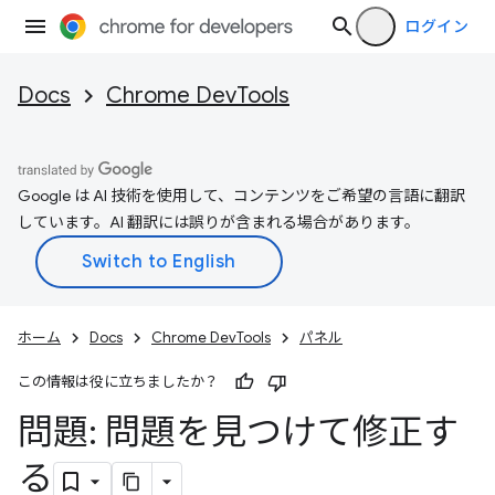
ログイン
Docs
Chrome DevTools
Google は AI 技術を使用して、コンテンツをご希望の言語に翻訳
しています。AI 翻訳には誤りが含まれる場合があります。
ホーム
Docs
Chrome DevTools
パネル
この情報は役に立ちましたか？
問題: 問題を見つけて修正す
る