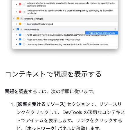
コンテキストで問題を表示する
問題を調査するには、次の手順に従います。
[
影響を受けるリソース
] セクションで、リソースリ
ンクをクリックして、DevTools の適切なコンテキス
トでアイテムを表示します。リンクをクリックする
と、[
ネットワーク
] パネルに移動します。