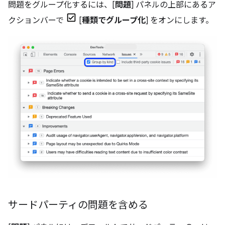
問題をグループ化するには、[
問題
] パネルの上部にあるア
クションバーで
[
種類でグループ化
] をオンにします。
サードパーティの問題を含める