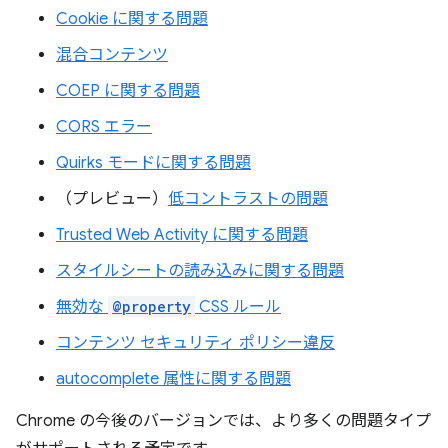
Cookie に関する問題
混合コンテンツ
COEP に関する問題
CORS エラー
Quirks モードに関する問題
（プレビュー）
低コントラストの問題
Trusted Web Activity に関する問題
スタイルシートの読み込みに関する問題
無効な
@property
CSS ルール
コンテンツ セキュリティ ポリシー違反
autocomplete 属性に関する問題
Chrome の今後のバージョンでは、より多くの問題タイプ