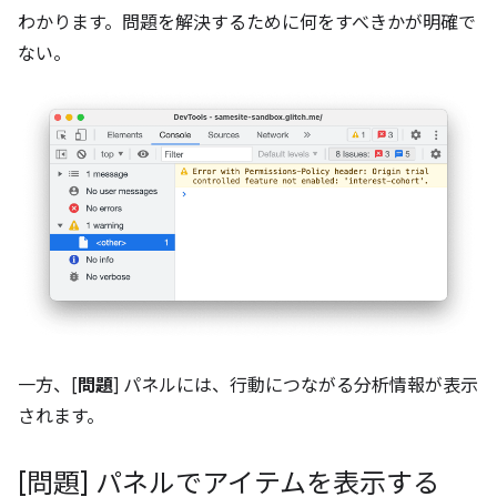
わかります。問題を解決するために何をすべきかが明確で
ない。
一方、[
問題
] パネルには、行動につながる分析情報が表示
されます。
[問題] パネルでアイテムを表示する