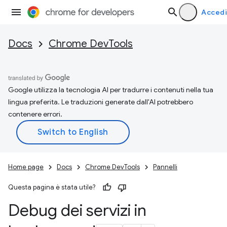
Accedi
Docs
Chrome DevTools
Google utilizza la tecnologia AI per tradurre i contenuti nella tua
lingua preferita. Le traduzioni generate dall'AI potrebbero
contenere errori.
Home page
Docs
Chrome DevTools
Pannelli
Questa pagina è stata utile?
Debug dei servizi in