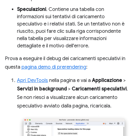
Speculazioni
. Contiene una tabella con
informazioni sui tentativi di caricamento
speculativo e i relativi stati. Se un tentativo non è
riuscito, puoi fare clic sulla riga corrispondente
nella tabella per visualizzare informazioni
dettagliate e il motivo dell'errore.
Prova a eseguire il debug dei caricamenti speculativi in
questa
pagina demo di prerendering
:
Apri DevTools
nella pagina e vai a
Applicazione
>
Servizi in background
>
Caricamenti speculativi
.
Se non riesci a visualizzare alcun caricamento
speculativo avviato dalla pagina, ricaricala.