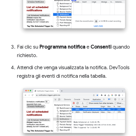
Fai clic su
Programma notifica
e
Consenti
quando
richiesto.
Attendi che venga visualizzata la notifica. DevTools
registra gli eventi di notifica nella tabella.