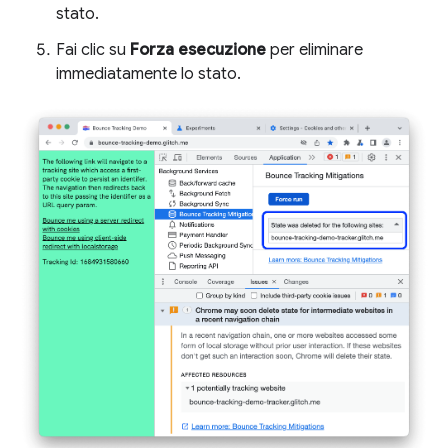
stato.
Fai clic su
Forza esecuzione
per eliminare
immediatamente lo stato.