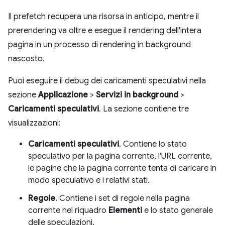
Il prefetch recupera una risorsa in anticipo, mentre il
prerendering va oltre e esegue il rendering dell'intera
pagina in un processo di rendering in background
nascosto.
Puoi eseguire il debug dei caricamenti speculativi nella
sezione
Applicazione
>
Servizi in background
>
Caricamenti speculativi
. La sezione contiene tre
visualizzazioni:
Caricamenti speculativi
. Contiene lo stato
speculativo per la pagina corrente, l'URL corrente,
le pagine che la pagina corrente tenta di caricare in
modo speculativo e i relativi stati.
Regole
. Contiene i set di regole nella pagina
corrente nel riquadro
Elementi
e lo stato generale
delle speculazioni.