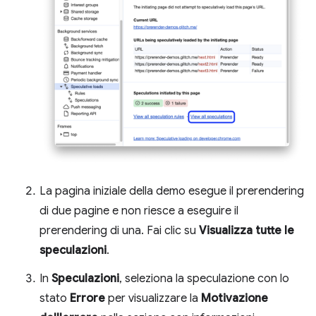
La pagina iniziale della demo esegue il prerendering
di due pagine e non riesce a eseguire il
prerendering di una. Fai clic su
Visualizza tutte le
speculazioni
.
In
Speculazioni
, seleziona la speculazione con lo
stato
Errore
per visualizzare la
Motivazione