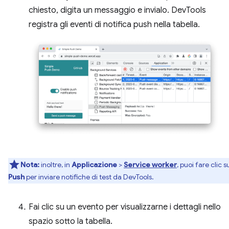
chiesto, digita un messaggio e invialo. DevTools
registra gli eventi di notifica push nella tabella.
Nota:
inoltre, in
Applicazione
>
Service worker
, puoi fare clic s
Push
per inviare notifiche di test da DevTools.
Fai clic su un evento per visualizzarne i dettagli nello
spazio sotto la tabella.