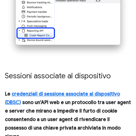
Sessioni associate al dispositivo
Le
credenziali di sessione associate al dispositivo
(DBSC)
sono un'API web e un protocollo tra user agent
e server che mirano a impedire il furto di cookie
consentendo a un user agent di rivendicare il
possesso di una chiave privata archiviata in modo