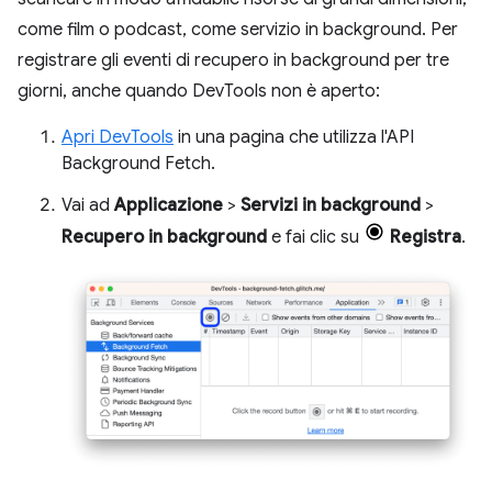
come film o podcast, come servizio in background. Per
registrare gli eventi di recupero in background per tre
giorni, anche quando DevTools non è aperto:
Apri DevTools
in una pagina che utilizza l'API
Background Fetch.
Vai ad
Applicazione
>
Servizi in background
>
Recupero in background
e fai clic su
Registra
.