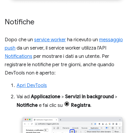
Notifiche
Dopo che un
service worker
ha ricevuto un
messaggio
push
da un server, il service worker utilizza l'API
Notifications
per mostrare i dati a un utente. Per
registrare le notifiche per tre giorni, anche quando
DevTools non è aperto:
Apri DevTools
Vai ad
Applicazione
>
Servizi in background
>
Notifiche
e fai clic su
Registra
.