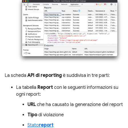
La scheda
API di reporting
è suddivisa in tre parti:
La tabella
Report
con le seguenti informazioni su
ogni report:
URL
che ha causato la generazione del report
Tipo
di violazione
Stato
report