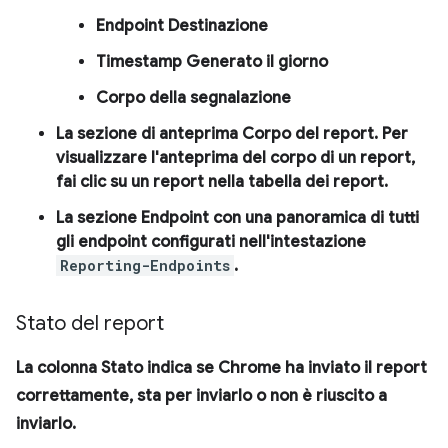
Endpoint
Destinazione
Timestamp
Generato il giorno
Corpo
della segnalazione
La sezione di anteprima
Corpo del report
. Per
visualizzare l'anteprima del corpo di un report,
fai clic su un report nella tabella dei report.
La sezione
Endpoint
con una panoramica di tutti
gli endpoint configurati nell'intestazione
Reporting-Endpoints
.
Stato del report
La colonna
Stato
indica se Chrome ha inviato il report
correttamente, sta per inviarlo o non è riuscito a
inviarlo.