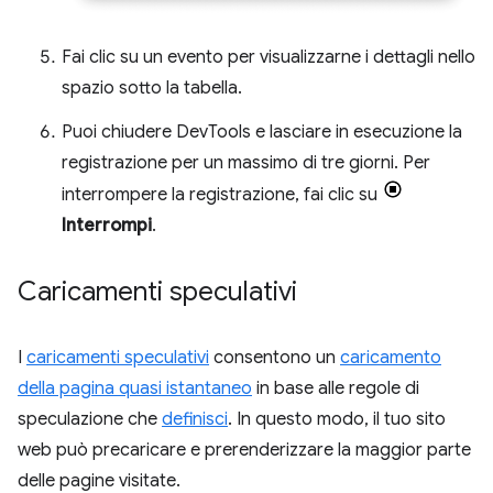
Fai clic su un evento per visualizzarne i dettagli nello
spazio sotto la tabella.
Puoi chiudere DevTools e lasciare in esecuzione la
registrazione per un massimo di tre giorni. Per
interrompere la registrazione, fai clic su
Interrompi
.
Caricamenti speculativi
I
caricamenti speculativi
consentono un
caricamento
della pagina quasi istantaneo
in base alle regole di
speculazione che
definisci
. In questo modo, il tuo sito
web può precaricare e prerenderizzare la maggior parte
delle pagine visitate.