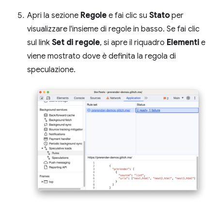
Apri la sezione
Regole
e fai clic su
Stato
per
visualizzare l'insieme di regole in basso. Se fai clic
sul link
Set di regole
, si apre il riquadro
Elementi
e
viene mostrato dove è definita la regola di
speculazione.