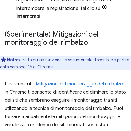
registrazione per un massimo di tre giorni. Per
interrompere la registrazione, fai clic su
Interrompi
.
(Sperimentale) Mitigazioni del
monitoraggio del rimbalzo
Nota
:si tratta di una funzionalità sperimentale disponibile a partire
dalla versione 115 di Chrome.
L'esperimento
Mitigazioni del monitoraggio del rimbalzo
in Chrome ti consente di identificare ed eliminare lo stato
dei siti che sembrano eseguire il monitoraggio tra siti
utilizzando la tecnica di monitoraggio del rimbalzo. Puoi
forzare manualmente le mitigazioni del monitoraggio e
visualizzare un elenco dei siti i cui stati sono stati