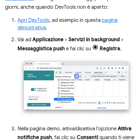
giorni, anche quando DevTools non è aperto:
Apri DevTools
, ad esempio in questa
pagina
dimostrativa
.
Vai ad
Applicazione
>
Servizi in background
>
Messaggistica push
e fai clic su
Registra
.
Nella pagina demo, attiva/disattiva l'opzione
Attiva
notifiche push
, fai clic su
Consenti
quando ti viene