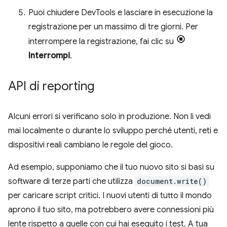
Puoi chiudere DevTools e lasciare in esecuzione la
registrazione per un massimo di tre giorni. Per
interrompere la registrazione, fai clic su
Interrompi
.
API di reporting
Alcuni errori si verificano solo in produzione. Non li vedi
mai localmente o durante lo sviluppo perché utenti, reti e
dispositivi reali cambiano le regole del gioco.
Ad esempio, supponiamo che il tuo nuovo sito si basi su
software di terze parti che utilizza
document.write()
per caricare script critici. I nuovi utenti di tutto il mondo
aprono il tuo sito, ma potrebbero avere connessioni più
lente rispetto a quelle con cui hai eseguito i test. A tua