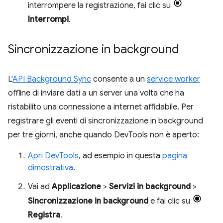
interrompere la registrazione, fai clic su
Interrompi
.
Sincronizzazione in background
L'
API Background Sync
consente a un
service worker
offline di inviare dati a un server una volta che ha
ristabilito una connessione a internet affidabile. Per
registrare gli eventi di sincronizzazione in background
per tre giorni, anche quando DevTools non è aperto:
Apri DevTools
, ad esempio in questa
pagina
dimostrativa
.
Vai ad
Applicazione
>
Servizi in background
>
Sincronizzazione in background
e fai clic su
Registra
.