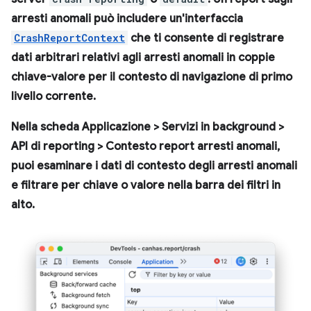
arresti anomali può includere un'interfaccia
CrashReportContext
che ti consente di registrare
dati arbitrari relativi agli arresti anomali in coppie
chiave-valore per il contesto di navigazione di primo
livello corrente.
Nella scheda
Applicazione
>
Servizi in background
>
API di reporting
>
Contesto report arresti anomali
,
puoi esaminare i dati di contesto degli arresti anomali
e filtrare per chiave o valore nella barra dei filtri in
alto.