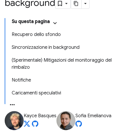
background
Su questa pagina
Recupero dello sfondo
Sincronizzazione in background
(Sperimentale) Mitigazioni del monitoraggio del
rimbalzo
Notifiche
Caricamenti speculativi
Kayce Basques
Sofia Emelianova