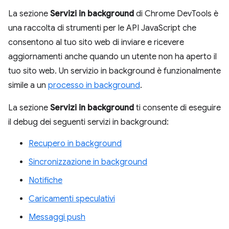
La sezione
Servizi in background
di Chrome DevTools è
una raccolta di strumenti per le API JavaScript che
consentono al tuo sito web di inviare e ricevere
aggiornamenti anche quando un utente non ha aperto il
tuo sito web. Un servizio in background è funzionalmente
simile a un
processo in background
.
La sezione
Servizi in background
ti consente di eseguire
il debug dei seguenti servizi in background:
Recupero in background
Sincronizzazione in background
Notifiche
Caricamenti speculativi
Messaggi push