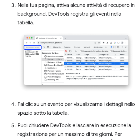
Nella tua pagina, attiva alcune attività di recupero in
background. DevTools registra gli eventi nella
tabella.
Fai clic su un evento per visualizzarne i dettagli nello
spazio sotto la tabella.
Puoi chiudere DevTools e lasciare in esecuzione la
registrazione per un massimo di tre giorni. Per