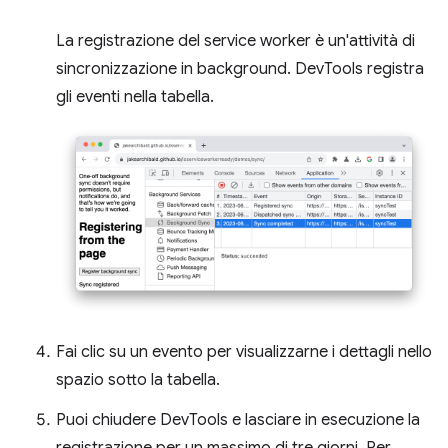
La registrazione del service worker è un'attività di
sincronizzazione in background. DevTools registra
gli eventi nella tabella.
Fai clic su un evento per visualizzarne i dettagli nello
spazio sotto la tabella.
Puoi chiudere DevTools e lasciare in esecuzione la