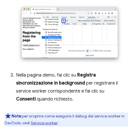
Nella pagina demo, fai clic su
Registra
sincronizzazione in background
per registrare il
service worker corrispondente e fai clic su
Consenti
quando richiesto.
Nota
:per scoprire come eseguire il debug dei service worker in
DevTools, vedi
Service worker
.