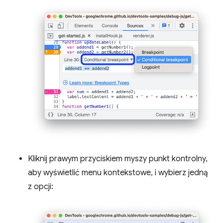
Kliknij prawym przyciskiem myszy punkt kontrolny,
aby wyświetlić menu kontekstowe, i wybierz jedną
z opcji: