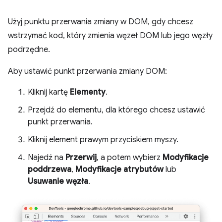
Użyj punktu przerwania zmiany w DOM, gdy chcesz
wstrzymać kod, który zmienia węzeł DOM lub jego węzły
podrzędne.
Aby ustawić punkt przerwania zmiany DOM:
Kliknij kartę
Elementy
.
Przejdź do elementu, dla którego chcesz ustawić
punkt przerwania.
Kliknij element prawym przyciskiem myszy.
Najedź na
Przerwij
, a potem wybierz
Modyfikacje
poddrzewa
,
Modyfikacje atrybutów
lub
Usuwanie węzła
.