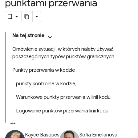
punktami przerwania
Na tej stronie
Omówienie sytuacji, w których należy używać
poszczególnych typów punktów granicznych
Punkty przerwania w kodzie
punkty kontrolne w kodzie,
Warunkowe punkty przerwania w linii kodu
Logowanie punktów przerwania linii kodu
Kayce Basques
Sofia Emelianova