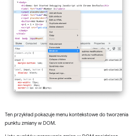
Ten przykład pokazuje menu kontekstowe do tworzenia
punktu zmiany w DOM.