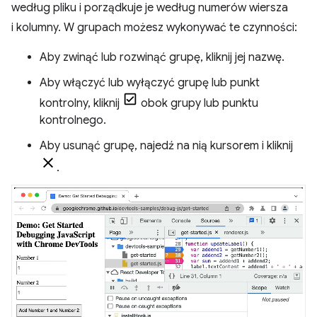
według pliku i porządkuje je według numerów wiersza
i kolumny. W grupach możesz wykonywać te czynności:
Aby zwinąć lub rozwinąć grupę, kliknij jej nazwę.
Aby włączyć lub wyłączyć grupę lub punkt
kontrolny, kliknij
obok grupy lub punktu
kontrolnego.
Aby usunąć grupę, najedź na nią kursorem i kliknij
.