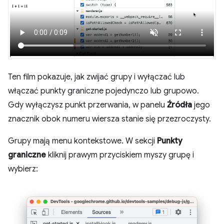
Ten film pokazuje, jak zwijać grupy i wyłączać lub
włączać punkty graniczne pojedynczo lub grupowo.
Gdy wyłączysz punkt przerwania, w panelu
Źródła
jego
znacznik obok numeru wiersza stanie się przezroczysty.
Grupy mają menu kontekstowe. W sekcji
Punkty
graniczne
kliknij prawym przyciskiem myszy grupę i
wybierz: