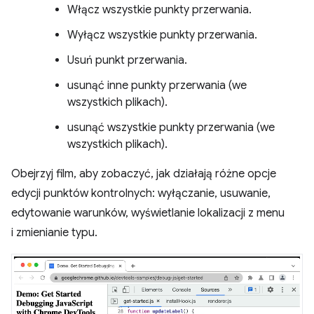
Włącz wszystkie punkty przerwania.
Wyłącz wszystkie punkty przerwania.
Usuń punkt przerwania.
usunąć inne punkty przerwania (we
wszystkich plikach).
usunąć wszystkie punkty przerwania (we
wszystkich plikach).
Obejrzyj film, aby zobaczyć, jak działają różne opcje
edycji punktów kontrolnych: wyłączanie, usuwanie,
edytowanie warunków, wyświetlanie lokalizacji z menu
i zmienianie typu.