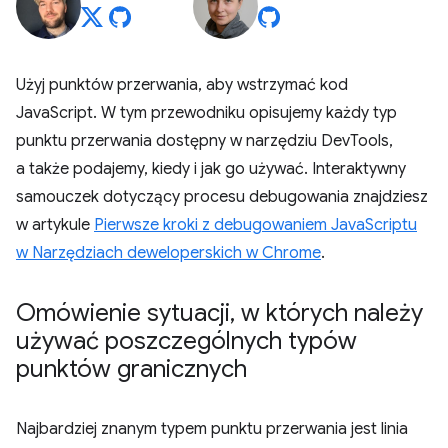
Użyj punktów przerwania, aby wstrzymać kod
JavaScript. W tym przewodniku opisujemy każdy typ
punktu przerwania dostępny w narzędziu DevTools,
a także podajemy, kiedy i jak go używać. Interaktywny
samouczek dotyczący procesu debugowania znajdziesz
w artykule
Pierwsze kroki z debugowaniem JavaScriptu
w Narzędziach deweloperskich w Chrome
.
Omówienie sytuacji
,
w których należy
używać poszczególnych typów
punktów granicznych
Najbardziej znanym typem punktu przerwania jest linia