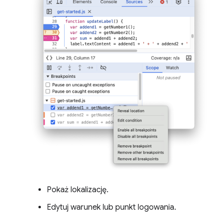
Pokaż lokalizację.
Edytuj warunek lub punkt logowania.