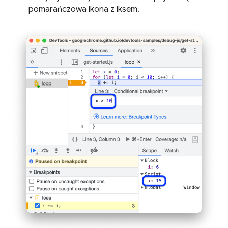
pomarańczowa ikona z iksem.