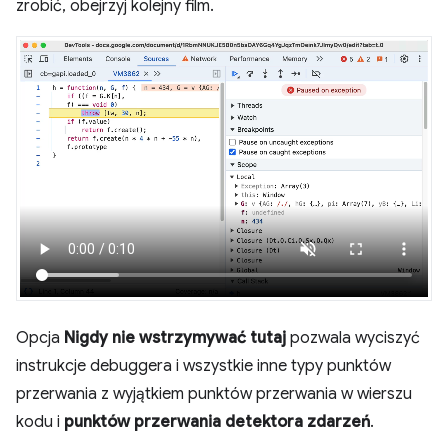
zrobić, obejrzyj kolejny film.
Opcja
Nigdy nie wstrzymywać tutaj
pozwala wyciszyć
instrukcje debuggera i wszystkie inne typy punktów
przerwania z wyjątkiem punktów przerwania w wierszu
kodu i
punktów przerwania detektora zdarzeń
.