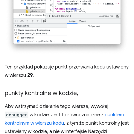
Ten przykład pokazuje punkt przerwania kodu ustawiony
w wierszu
29
.
punkty kontrolne w kodzie
,
Aby wstrzymać działanie tego wiersza, wywołaj
debugger
w kodzie. Jest to równoznaczne z
punktem
kontrolnym w wierszu kodu
, z tym że punkt kontrolny jest
ustawiany w kodzie, a nie w interfejsie Narzędzi