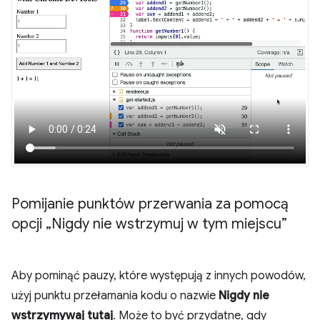
Pomijanie punktów przerwania za pomocą
opcji „Nigdy nie wstrzymuj w tym miejscu”
Aby pominąć pauzy, które występują z innych powodów,
użyj punktu przełamania kodu o nazwie
Nigdy nie
wstrzymywaj tutaj
. Może to być przydatne, gdy