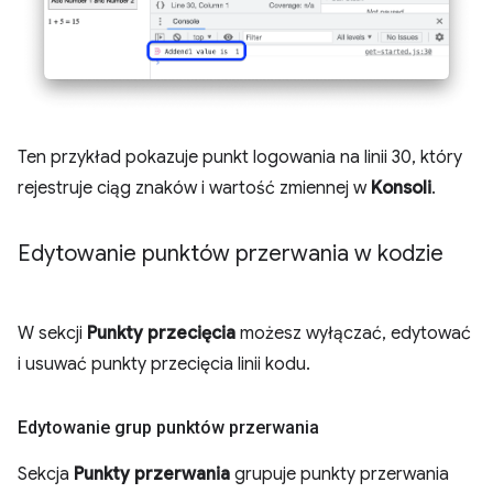
Ten przykład pokazuje punkt logowania na linii 30, który
rejestruje ciąg znaków i wartość zmiennej w
Konsoli
.
Edytowanie punktów przerwania w kodzie
W sekcji
Punkty przecięcia
możesz wyłączać, edytować
i usuwać punkty przecięcia linii kodu.
Edytowanie grup punktów przerwania
Sekcja
Punkty przerwania
grupuje punkty przerwania