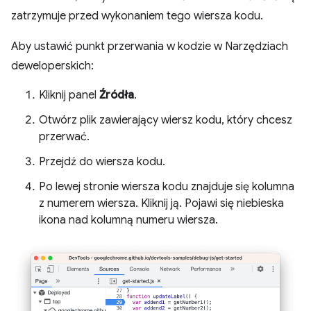
zatrzymuje przed wykonaniem tego wiersza kodu.
Aby ustawić punkt przerwania w kodzie w Narzędziach
deweloperskich:
Kliknij panel
Źródła
.
Otwórz plik zawierający wiersz kodu, który chcesz
przerwać.
Przejdź do wiersza kodu.
Po lewej stronie wiersza kodu znajduje się kolumna
z numerem wiersza. Kliknij ją. Pojawi się niebieska
ikona nad kolumną numeru wiersza.