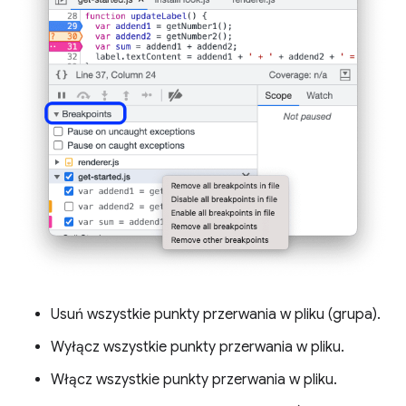
Usuń wszystkie punkty przerwania w pliku (grupa).
Wyłącz wszystkie punkty przerwania w pliku.
Włącz wszystkie punkty przerwania w pliku.