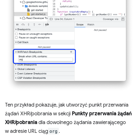
Ten przykład pokazuje, jak utworzyć punkt przerwania
żądań XHR/pobrania w sekcji
Punkty przerwania żądań
XHR/pobrania
dla dowolnego żądania zawierającego
w adresie URL ciąg
org
.