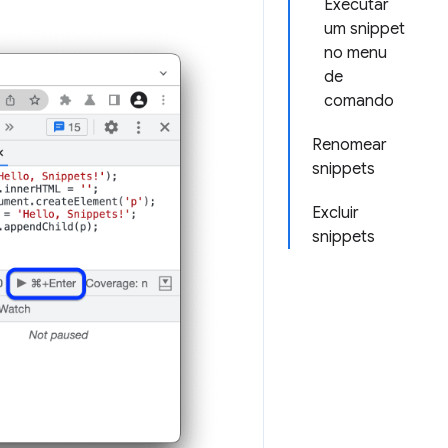
Executar
um snippet
no menu
de
comando
Renomear
snippets
Excluir
snippets