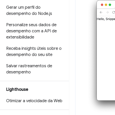
Gerar um perfil do
desempenho do Node
.
js
Personalize seus dados de
desempenho com a API de
extensibilidade
Receba insights úteis sobre o
desempenho do seu site
Salvar rastreamentos de
desempenho
Lighthouse
Otimizar a velocidade da Web