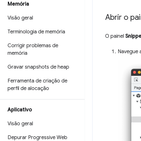
Memória
Abrir o pa
Visão geral
Terminologia de memória
O painel
Snipp
Corrigir problemas de
Navegue 
memória
Gravar snapshots de heap
Ferramenta de criação de
perfil de alocação
Aplicativo
Visão geral
Depurar Progressive Web