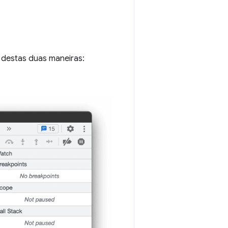
a destas duas maneiras: