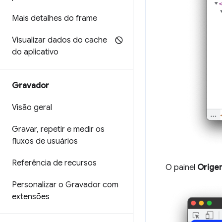
Mais detalhes do frame
Visualizar dados do cache
do aplicativo
Gravador
Visão geral
Gravar
,
repetir e medir os
fluxos de usuários
Referência de recursos
O painel
Orige
Personalizar o Gravador com
extensões