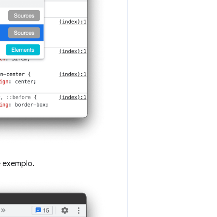
e exemplo.