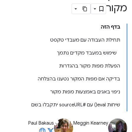
מקור
בדף הזה
תחילת העבודה עם מעבדי טקסט
שימוש במעבד מקדים נתמך
הפעלת מפות מקור בהגדרות
בדיקה אם מפות המקור נטענו בהצלחה
ניפוי באגים באמצעות מפות מקור
שיחות eval() עם #sourceURL יתקבלו בשם
Paul Bakaus
Meggin Kearney