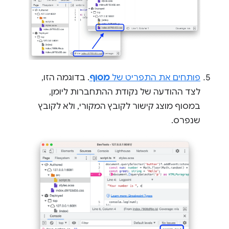
פותחים את התפריט של
מסוף
. בדוגמה הזו,
לצד ההודעה של נקודת ההתחברות ליומן,
במסוף מוצג קישור לקובץ המקורי, ולא לקובץ
שנפרס.