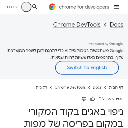
היכנס
Chrome DevTools
Docs
‫Google משתמשת בטכנולוגיית AI כדי לתרגם תוכן לשפה המועדפת
עליך. בתרגומים כאלו עשויות להיות שגיאות.
דף הבית
Docs
Chrome DevTools
חלוניות
המידע עזר לך?
ניפוי באגים בקוד המקורי
במקום בפריסה של מפות