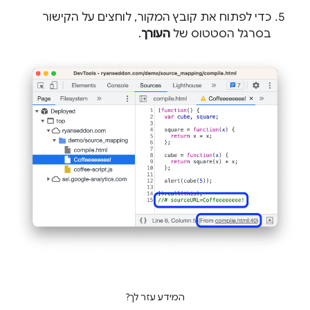
כדי לפתוח את קובץ המקור, לוחצים על הקישור
בסרגל הסטטוס של
העורך
.
המידע עזר לך?