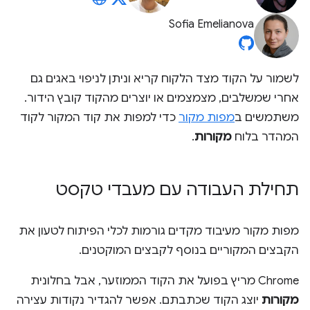
Sofia Emelianova
לשמור על הקוד מצד הלקוח קריא וניתן לניפוי באגים גם
אחרי שמשלבים, מצמצמים או יוצרים מהקוד קובץ הידור.
משתמשים ב
מפות מקור
כדי למפות את קוד המקור לקוד
המהדר בלוח
מקורות
.
תחילת העבודה עם מעבדי טקסט
מפות מקור מעיבוד מקדים גורמות לכלי הפיתוח לטעון את
הקבצים המקוריים בנוסף לקבצים המוקטנים.
Chrome מריץ בפועל את הקוד הממוזער, אבל בחלונית
מקורות
יוצג הקוד שכתבתם. אפשר להגדיר נקודות עצירה