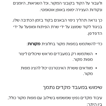
ולעבור על הקוד בקובצי המקור, וכל השגיאות, היומנים
ונקודות העצירה ימופו באופן אוטומטי.
כך נראה תהליך ניפוי הבאגים בקוד בזמן הכתיבה שלו,
בניגוד לקוד שמוצג על ידי שרת הפיתוח ומופעל על ידי
הדפדפן.
כדי להשתמש במפות מקור בחלונית
מקורות
:
השתמשו רק במעבדים מראש שיכולים ליצור
מפות מקור.
מוודאים ששרת האינטרנט יכול להציג מפות
מקור.
שימוש במעבד מקדים נתמך
עיבוד מקדים נפוץ שמשמש בשילוב עם מפות מקור כולל,
בין היתר: