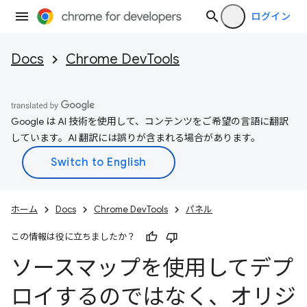
ログイン
Docs
Chrome DevTools
Google は AI 技術を使用して、コンテンツをご希望の言語に翻訳
しています。AI 翻訳には誤りが含まれる場合があります。
ホーム
Docs
Chrome DevTools
パネル
この情報は役に立ちましたか？
ソースマップを使用してデプ
ロイするのではなく、オリジ