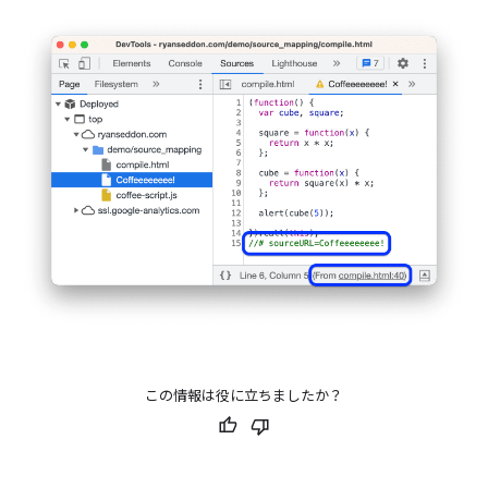
この情報は役に立ちましたか？