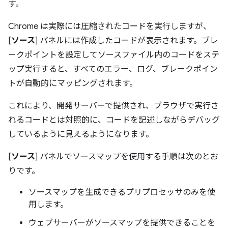
す。
Chrome は実際には圧縮されたコードを実行しますが、
[
ソース
] パネルには作成したコードが表示されます。ブレ
ークポイントを設定してソースファイル内のコードをステ
ップ実行すると、すべてのエラー、ログ、ブレークポイン
トが自動的にマッピングされます。
これにより、開発サーバーで提供され、ブラウザで実行さ
れるコードとは対照的に、コードを記述しながらデバッグ
しているように見えるようになります。
[
ソース
] パネルでソースマップを使用する手順は次のとお
りです。
ソースマップを生成できるプリプロセッサのみを使
用します。
ウェブサーバーがソースマップを提供できることを