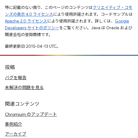
特に記載のない限り、このページのコンテンツは
クリエイティブ・コモ
ンズの表示 4.0 ライセンス
により使用許諾されます。コードサンプルは
Apache 2.0 ライセンス
により使用許諾されます。詳しくは、
Google
Developers サイトのポリシー
をご覧ください。Java は Oracle および
関連会社の登録商標です。
最終更新日 2015-04-13 UTC。
投稿
バグを報告
未解決の問題を見る
関連コンテンツ
Chromium のアップデート
事例紹介
アーカイブ