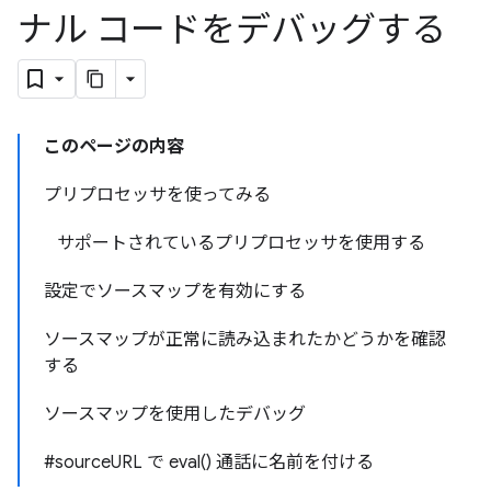
ナル コードをデバッグする
このページの内容
プリプロセッサを使ってみる
サポートされているプリプロセッサを使用する
設定でソースマップを有効にする
ソースマップが正常に読み込まれたかどうかを確認
する
ソースマップを使用したデバッグ
#sourceURL で eval() 通話に名前を付ける