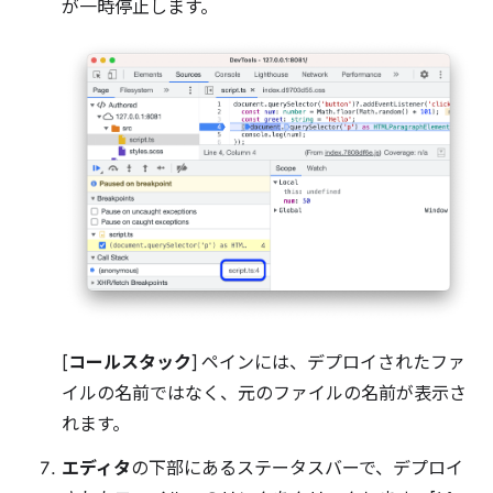
が一時停止します。
[
コールスタック
] ペインには、デプロイされたファ
イルの名前ではなく、元のファイルの名前が表示さ
れます。
エディタ
の下部にあるステータスバーで、デプロイ