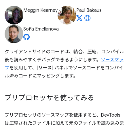
Meggin Kearney
Paul Bakaus
Sofia Emelianova
クライアントサイドのコードは、結合、圧縮、コンパイル
後も読みやすくデバッグできるようにします。
ソースマッ
プ
を使用して、[
ソース
] パネルでソースコードをコンパイ
ル済みコードにマッピングします。
プリプロセッサを使ってみる
プリプロセッサのソースマップを使用すると、DevTools
は圧縮されたファイルに加えて元のファイルを読み込みま