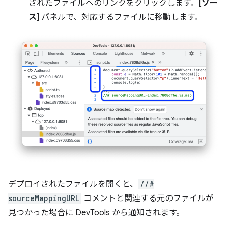
されたファイルへのリンクをクリックします。[
ソー
ス
] パネルで、対応するファイルに移動します。
デプロイされたファイルを開くと、
//#
sourceMappingURL
コメントと関連する元のファイルが
見つかった場合に DevTools から通知されます。