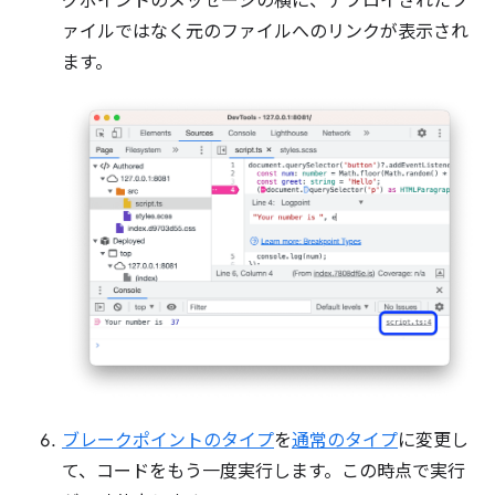
グポイントのメッセージの横に、デプロイされたフ
ァイルではなく元のファイルへのリンクが表示され
ます。
ブレークポイントのタイプ
を
通常のタイプ
に変更し
て、コードをもう一度実行します。この時点で実行