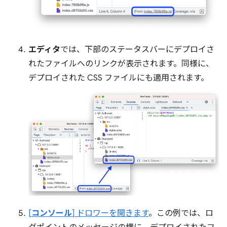
エディタ
では、下部のステータスバーにデプロイさ
れたファイルへのリンクが表示されます。同様に、
デプロイされた CSS ファイルにも適用されます。
[
コンソール
] ドロワーを開きます
。この例では、ロ