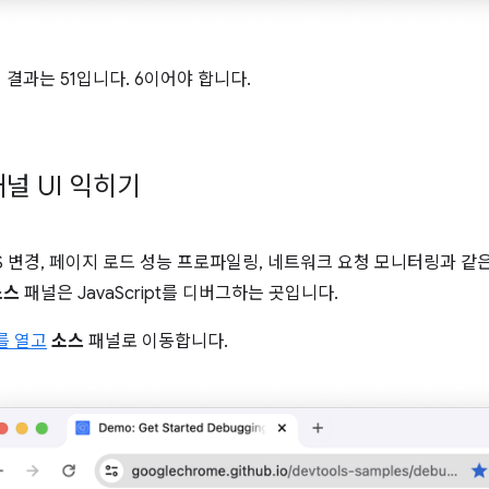
1의 결과는 51입니다. 6이어야 합니다.
널 UI 익히기
CSS 변경, 페이지 로드 성능 프로파일링, 네트워크 요청 모니터링과 
소스
패널은 JavaScript를 디버그하는 곳입니다.
s를 열고
소스
패널로 이동합니다.