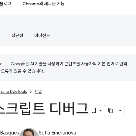
블로그
Chrome의 새로운 기능
정
접근성
에이전트
Google은 AI 기술을 사용하여 콘텐츠를 사용자의 기본 언어로 번역
는 오류가 있을 수 있습니다.
rome DevTools
패널
스크립트 디버그
 Basques
Sofia Emelianova