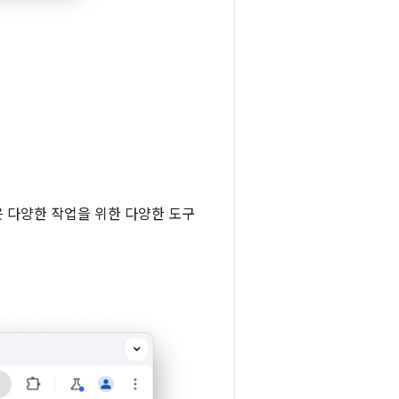
같은 다양한 작업을 위한 다양한 도구