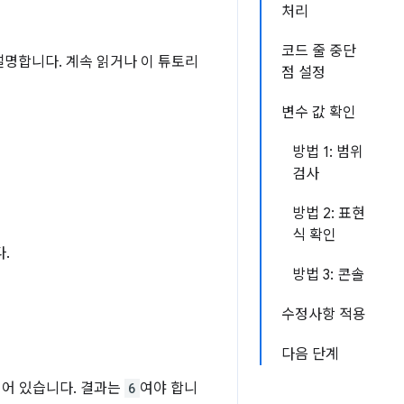
처리
코드 줄 중단
 설명합니다. 계속 읽거나 이 튜토리
점 설정
변수 값 확인
방법 1: 범위
검사
방법 2: 표현
식 확인
.
방법 3: 콘솔
수정사항 적용
다음 단계
어 있습니다. 결과는
6
여야 합니