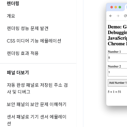
렌더링
개요
렌더링 성능 문제 발견
CSS 미디어 기능 에뮬레이션
렌더링 효과 적용
패널 더보기
자동 완성 패널로 저장된 주소 검
사 및 디버그
보안 패널의 보안 문제 이해하기
센서 패널로 기기 센서 에뮬레이
션