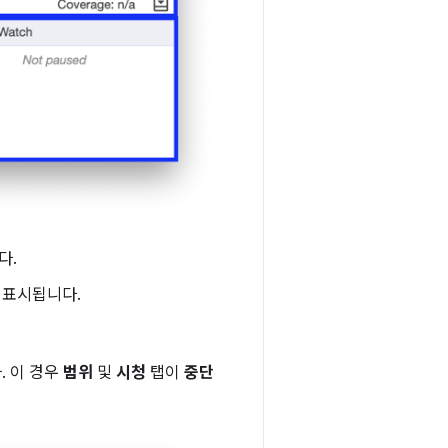
다.
 표시됩니다.
 이 경우
범위
및
시청
탭이
중단