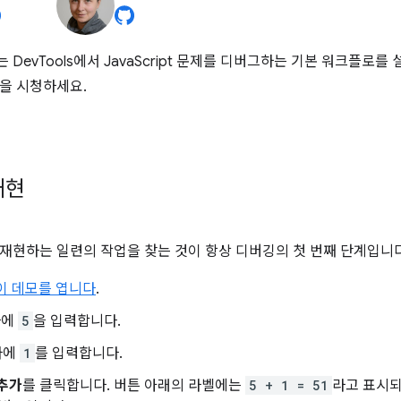
DevTools에서 JavaScript 문제를 디버그하는 기본 워크플로를
을 시청하세요.
재현
재현하는 일련의 작업을 찾는 것이 항상 디버깅의 첫 번째 단계입니다
이 데모를 엽니다
.
자에
5
을 입력합니다.
자에
1
를 입력합니다.
 추가
를 클릭합니다. 버튼 아래의 라벨에는
5 + 1 = 51
라고 표시되