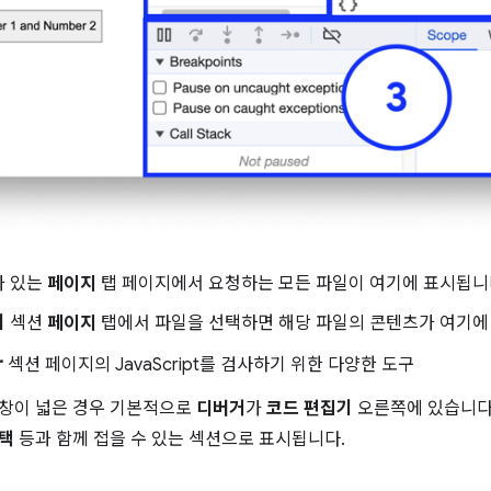
가 있는
페이지
탭 페이지에서 요청하는 모든 파일이 여기에 표시됩니
기
섹션
페이지
탭에서 파일을 선택하면 해당 파일의 콘텐츠가 여기에
r
섹션 페이지의 JavaScript를 검사하기 위한 다양한 도구
ls 창이 넓은 경우 기본적으로
디버거
가
코드 편집기
오른쪽에 있습니다.
스택
등과 함께 접을 수 있는 섹션으로 표시됩니다.