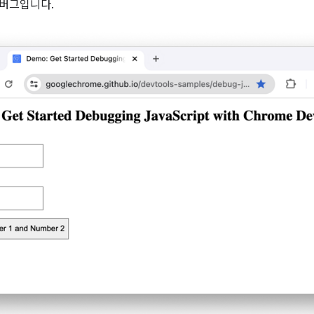
 버그입니다.