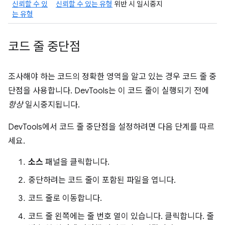
신뢰할 수 있
신뢰할 수 있는 유형
위반 시 일시중지
는 유형
코드 줄 중단점
조사해야 하는 코드의 정확한 영역을 알고 있는 경우 코드 줄 중
단점을 사용합니다. DevTools는 이 코드 줄이 실행되기 전에
항상
일시중지됩니다.
DevTools에서 코드 줄 중단점을 설정하려면 다음 단계를 따르
세요.
소스
패널을 클릭합니다.
중단하려는 코드 줄이 포함된 파일을 엽니다.
코드 줄로 이동합니다.
코드 줄 왼쪽에는 줄 번호 열이 있습니다. 클릭합니다. 줄