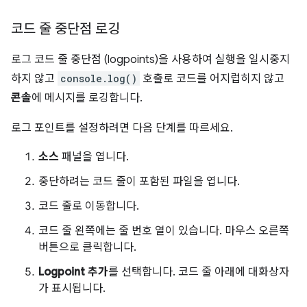
코드 줄 중단점 로깅
로그 코드 줄 중단점 (logpoints)을 사용하여 실행을 일시중지
하지 않고
console.log()
호출로 코드를 어지럽히지 않고
콘솔
에 메시지를 로깅합니다.
로그 포인트를 설정하려면 다음 단계를 따르세요.
소스
패널을 엽니다.
중단하려는 코드 줄이 포함된 파일을 엽니다.
코드 줄로 이동합니다.
코드 줄 왼쪽에는 줄 번호 열이 있습니다. 마우스 오른쪽
버튼으로 클릭합니다.
Logpoint 추가
를 선택합니다. 코드 줄 아래에 대화상자
가 표시됩니다.