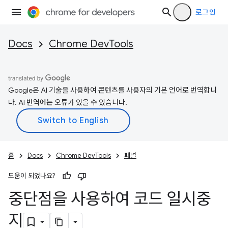
로그인
Docs
Chrome DevTools
Google은 AI 기술을 사용하여 콘텐츠를 사용자의 기본 언어로 번역합니
다. AI 번역에는 오류가 있을 수 있습니다.
홈
Docs
Chrome DevTools
패널
도움이 되었나요?
중단점을 사용하여 코드 일시중
지