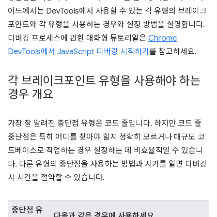
이드에서는 DevTools에서 사용할 수 있는 각 유형의 브레이크
포인트와 각 유형을 사용하는 경우와 설정 방법을 설명합니다.
디버깅 프로세스에 관한 대화형 튜토리얼은
Chrome
DevTools에서 JavaScript 디버깅 시작하기
를 참고하세요.
각 브레이크포인트 유형을 사용해야 하는
경우 개요
가장 잘 알려진 중단점 유형은 코드 줄입니다. 하지만 코드 줄
중단점은 특히 어디를 찾아야 할지 정확히 모르거나 대규모 코
드베이스로 작업하는 경우 설정하는 데 비효율적일 수 있습니
다. 다른 유형의 중단점을 사용하는 방법과 시기를 알면 디버깅
시 시간을 절약할 수 있습니다.
중단점 유
다음과 같은 경우에 사용하세요.