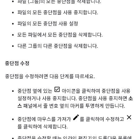
파일 (그룹)의 모든 중단점을 삭제합니다.
파일의 모든 중단점을 사용 중지합니다.
파일의 모든 중단점 사용 설정
모든 파일에서 모든 중단점을 삭제합니다.
다른 그룹의 다른 중단점을 삭제합니다.
중단점 수정
중단점을 수정하려면 다음 단계를 따르세요.
중단점 옆에 있는
아이콘을 클릭하여 중단점을 사용
설정하거나 사용 중지합니다. 중단점을 사용 중지하면
소
스
패널에서 줄 번호 옆의 마커를 투명하게 만듭니다.
중단점에 마우스를 가져가
를 클릭하여 수정하고
를 클릭하여 삭제합니다.
중단점을 수정할 때는 인라인 편집기의 드롭다운 목록에