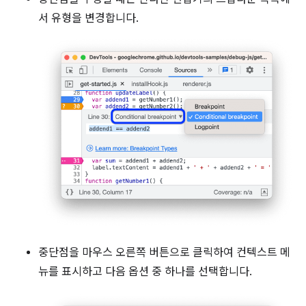
서 유형을 변경합니다.
중단점을 마우스 오른쪽 버튼으로 클릭하여 컨텍스트 메
뉴를 표시하고 다음 옵션 중 하나를 선택합니다.