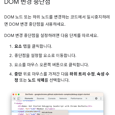
DOM 변경 중단점
DOM 노드 또는 하위 노드를 변경하는 코드에서 일시중지하려
면 DOM 변경 중단점을 사용하세요.
DOM 변경 중단점을 설정하려면 다음 단계를 따르세요.
요소
탭을 클릭합니다.
중단점을 설정할 요소로 이동합니다.
요소를 마우스 오른쪽 버튼으로 클릭합니다.
중단
위로 마우스를 가져간 다음
하위 트리 수정
,
속성 수
정
또는
노드 삭제
를 선택합니다.