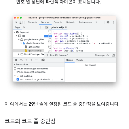
번호 열 상단에 파란색 아이콘이 표시됩니다.
이 예에서는
29
번 줄에 설정된 코드 줄 중단점을 보여줍니다.
코드의 코드 줄 중단점