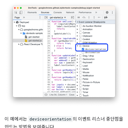
이 예에서는
deviceorientation
의 이벤트 리스너 중단점을
만드는 방법을 보여줍니다.