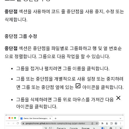
중단점
섹션을 사용하여 코드 줄 중단점을 사용 중지, 수정 또는
삭제합니다.
중단점 그룹 수정
중단점
섹션은 중단점을 파일별로 그룹화하고 행 및 열 번호순
으로 정렬합니다. 그룹으로 다음 작업을 할 수 있습니다.
그룹을 접거나 펼치려면 그룹 이름을 클릭합니다.
그룹 또는 중단점을 개별적으로 사용 설정 또는 중지하려
면 그룹 또는 중단점 옆에 있는
아이콘을 클릭합니다.
그룹을 삭제하려면 그룹 위로 마우스를 가져간 다음
아이콘을 클릭합니다.