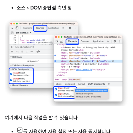
소스
>
DOM 중단점
측면 창
여기에서 다음 작업을 할 수 있습니다.
를 사용하여 사용 설정 또는 사용 중지합니다.