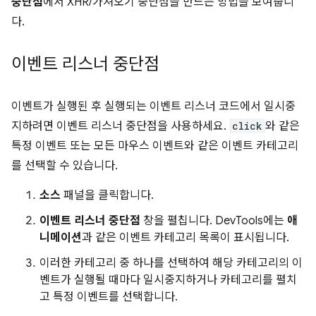
중단점
에서 XHR/가져오기 중단점을 만드는 방법을 보여줍니
다.
이벤트 리스너 중단점
이벤트가 실행된 후 실행되는 이벤트 리스너 코드에서 일시중
지하려면 이벤트 리스너 중단점을 사용하세요.
click
와 같은
특정 이벤트 또는 모든 마우스 이벤트와 같은 이벤트 카테고리
를 선택할 수 있습니다.
소스
패널을 클릭합니다.
이벤트 리스너 중단점
창을 펼칩니다. DevTools에는
애
니메이션
과 같은 이벤트 카테고리 목록이 표시됩니다.
이러한 카테고리 중 하나를 선택하여 해당 카테고리의 이
벤트가 실행될 때마다 일시중지하거나 카테고리를 펼치
고 특정 이벤트를 선택합니다.