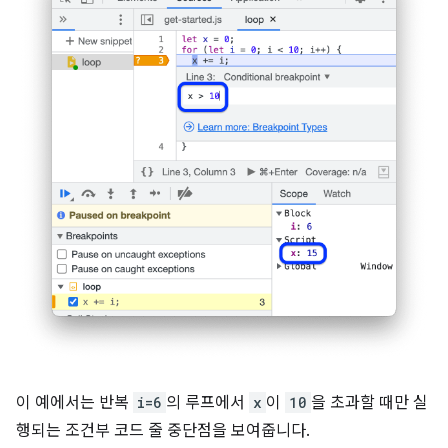
이 예에서는 반복
i=6
의 루프에서
x
이
10
을 초과할 때만 실
행되는 조건부 코드 줄 중단점을 보여줍니다.