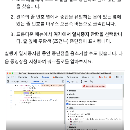
을 찾습니다.
왼쪽의 줄 번호 열에서 중단을 유발하는 문이 있는 옆에
있는 줄 번호를 마우스 오른쪽 버튼으로 클릭합니다.
드롭다운 메뉴에서
여기에서 일시중지 안함
을 선택합니
다. 줄 옆에 주황색 (조건부) 중단점이 표시됩니다.
실행이 일시중지된 동안 중단점을 음소거할 수도 있습니다. 다
음 동영상을 시청하여 워크플로를 알아보세요.