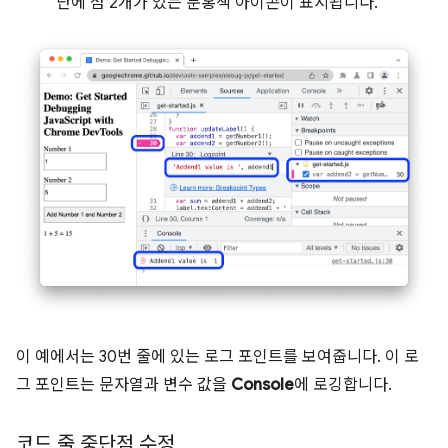
단에 점 2개가 있는 분홍색 아이콘이 표시됩니다.
이 예에서는 30번 줄에 있는 로그 포인트를 보여줍니다. 이 로
그 포인트는 문자열과 변수 값을
Console
에 로깅합니다.
코드 줄 중단점 수정