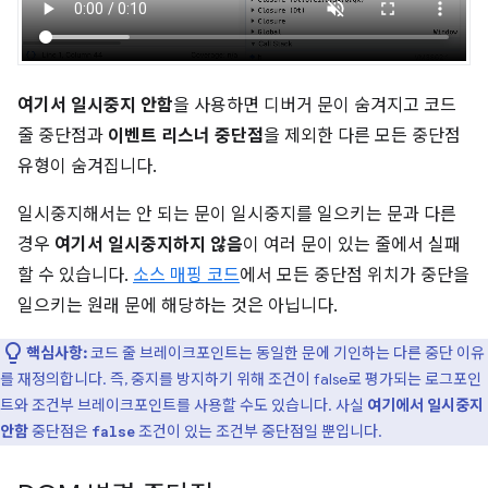
여기서 일시중지 안함
을 사용하면 디버거 문이 숨겨지고 코드
줄 중단점과
이벤트 리스너 중단점
을 제외한 다른 모든 중단점
유형이 숨겨집니다.
일시중지해서는 안 되는 문이 일시중지를 일으키는 문과 다른
경우
여기서 일시중지하지 않음
이 여러 문이 있는 줄에서 실패
할 수 있습니다.
소스 매핑 코드
에서 모든 중단점 위치가 중단을
일으키는 원래 문에 해당하는 것은 아닙니다.
핵심사항:
코드 줄 브레이크포인트는 동일한 문에 기인하는 다른 중단 이유
를 재정의합니다. 즉, 중지를 방지하기 위해 조건이 false로 평가되는 로그포인
트와 조건부 브레이크포인트를 사용할 수도 있습니다. 사실
여기에서 일시중지
안함
중단점은
조건이 있는 조건부 중단점일 뿐입니다.
false