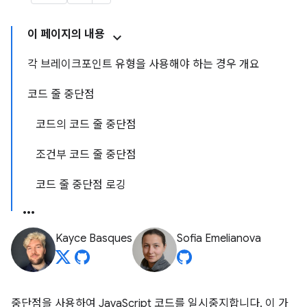
이 페이지의 내용
각 브레이크포인트 유형을 사용해야 하는 경우 개요
코드 줄 중단점
코드의 코드 줄 중단점
조건부 코드 줄 중단점
코드 줄 중단점 로깅
Kayce Basques
Sofia Emelianova
중단점을 사용하여 JavaScript 코드를 일시중지합니다. 이 가