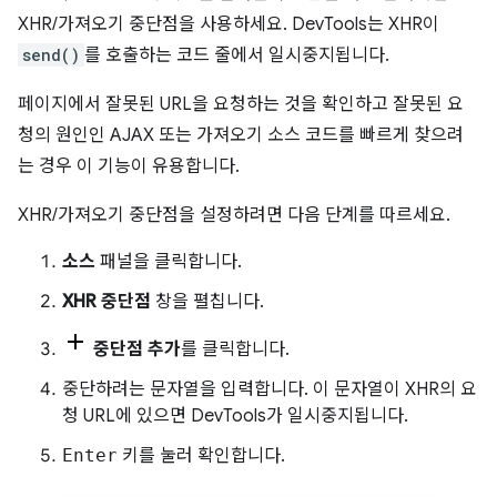
XHR/가져오기 중단점을 사용하세요. DevTools는 XHR이
send()
를 호출하는 코드 줄에서 일시중지됩니다.
페이지에서 잘못된 URL을 요청하는 것을 확인하고 잘못된 요
청의 원인인 AJAX 또는 가져오기 소스 코드를 빠르게 찾으려
는 경우 이 기능이 유용합니다.
XHR/가져오기 중단점을 설정하려면 다음 단계를 따르세요.
소스
패널을 클릭합니다.
XHR 중단점
창을 펼칩니다.
중단점 추가
를 클릭합니다.
중단하려는 문자열을 입력합니다. 이 문자열이 XHR의 요
청 URL에 있으면 DevTools가 일시중지됩니다.
Enter
키를 눌러 확인합니다.