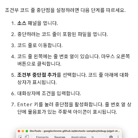
조건부 코드 줄 중단점을 설정하려면 다음 단계를 따르세요.
소스
패널을 엽니다.
중단하려는 코드 줄이 포함된 파일을 엽니다.
코드 줄로 이동합니다.
코드 줄 왼쪽에는 줄 번호 열이 있습니다. 마우스 오른쪽
버튼으로 클릭합니다.
조건부 중단점 추가
를 선택합니다. 코드 줄 아래에 대화
상자가 표시됩니다.
대화상자에 조건을 입력합니다.
Enter
키를 눌러 중단점을 활성화합니다. 줄 번호 열 상
단에 물음표가 있는 주황색 아이콘이 표시됩니다.