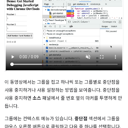
이 동영상에서는 그룹을 접고 하나씩 또는 그룹별로 중단점을
사용 중지하거나 사용 설정하는 방법을 보여줍니다. 중단점을
사용 중지하면
소스
패널에서 줄 번호 옆의 마커를 투명하게 만
듭니다.
그룹에는 컨텍스트 메뉴가 있습니다.
중단점
섹션에서 그룹을
마우스 오른쪽 버튼으로 클릭하고 다음 중 하나를 선택합니다.