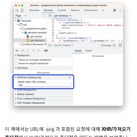
이 예에서는 URL에
org
가 포함된 요청에 대해
XHR/가져오기