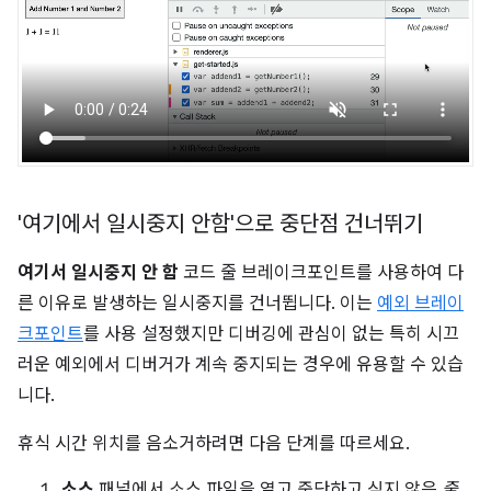
'여기에서 일시중지 안함'으로 중단점 건너뛰기
여기서 일시중지 안 함
코드 줄 브레이크포인트를 사용하여 다
른 이유로 발생하는 일시중지를 건너뜁니다. 이는
예외 브레이
크포인트
를 사용 설정했지만 디버깅에 관심이 없는 특히 시끄
러운 예외에서 디버거가 계속 중지되는 경우에 유용할 수 있습
니다.
휴식 시간 위치를 음소거하려면 다음 단계를 따르세요.
소스
패널에서 소스 파일을 열고 중단하고 싶지 않은
줄