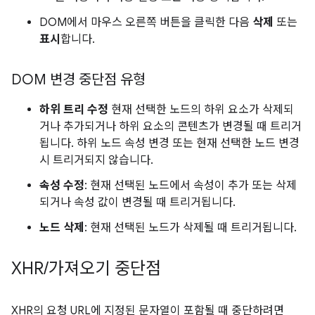
DOM에서 마우스 오른쪽 버튼을 클릭한 다음
삭제
또는
표시
합니다.
DOM 변경 중단점 유형
하위 트리 수정
현재 선택한 노드의 하위 요소가 삭제되
거나 추가되거나 하위 요소의 콘텐츠가 변경될 때 트리거
됩니다. 하위 노드 속성 변경 또는 현재 선택한 노드 변경
시 트리거되지 않습니다.
속성 수정
: 현재 선택된 노드에서 속성이 추가 또는 삭제
되거나 속성 값이 변경될 때 트리거됩니다.
노드 삭제
: 현재 선택된 노드가 삭제될 때 트리거됩니다.
XHR
/
가져오기 중단점
XHR의 요청 URL에 지정된 문자열이 포함될 때 중단하려면