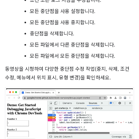
조건 또는 로그 지점을 수정합니다.
모든 중단점을 사용 설정합니다.
모든 중단점을 사용 중지합니다.
중단점을 삭제합니다.
모든 파일에서 다른 중단점을 삭제합니다.
모든 파일에서 모든 중단점을 삭제합니다.
동영상을 시청하여 다양한 중단점 수정 작업(중지, 삭제, 조건
수정, 메뉴에서 위치 표시, 유형 변경)을 확인하세요.