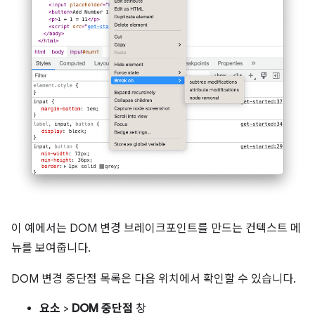
이 예에서는 DOM 변경 브레이크포인트를 만드는 컨텍스트 메
뉴를 보여줍니다.
DOM 변경 중단점 목록은 다음 위치에서 확인할 수 있습니다.
요소
>
DOM 중단점
창