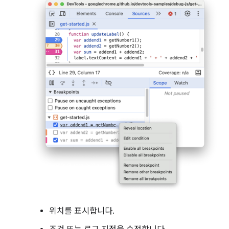
위치를 표시합니다.