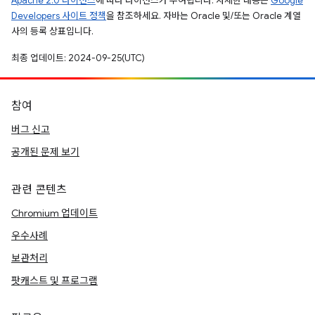
Apache 2.0 라이선스
에 따라 라이선스가 부여됩니다. 자세한 내용은
Google
Developers 사이트 정책
을 참조하세요. 자바는 Oracle 및/또는 Oracle 계열
사의 등록 상표입니다.
최종 업데이트: 2024-09-25(UTC)
참여
버그 신고
공개된 문제 보기
관련 콘텐츠
Chromium 업데이트
우수사례
보관처리
팟캐스트 및 프로그램