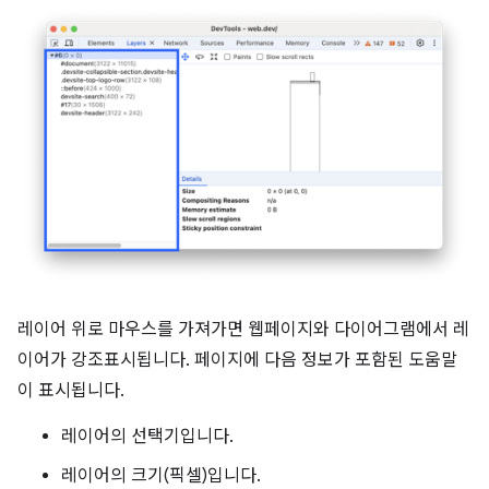
레이어 위로 마우스를 가져가면 웹페이지와 다이어그램에서 레
이어가 강조표시됩니다. 페이지에 다음 정보가 포함된 도움말
이 표시됩니다.
레이어의 선택기입니다.
레이어의 크기(픽셀)입니다.