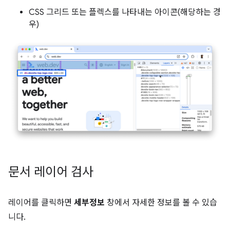
CSS 그리드 또는 플렉스를 나타내는 아이콘(해당하는 경
우)
문서 레이어 검사
레이어를 클릭하면
세부정보
창에서 자세한 정보를 볼 수 있습
니다.