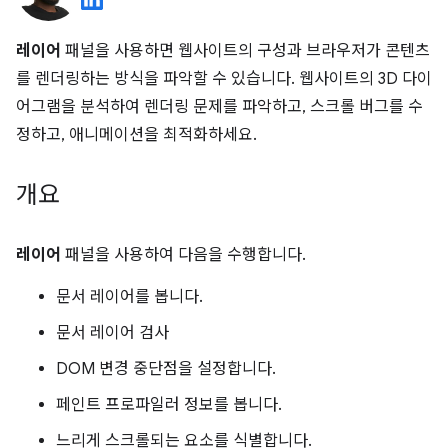
레이어
패널을 사용하면 웹사이트의 구성과 브라우저가 콘텐츠
를 렌더링하는 방식을 파악할 수 있습니다. 웹사이트의 3D 다이
어그램을 분석하여 렌더링 문제를 파악하고, 스크롤 버그를 수
정하고, 애니메이션을 최적화하세요.
개요
레이어
패널을 사용하여 다음을 수행합니다.
문서 레이어를 봅니다.
문서 레이어 검사
DOM 변경 중단점을 설정합니다.
페인트 프로파일러 정보를 봅니다.
느리게 스크롤되는 요소를 식별합니다.