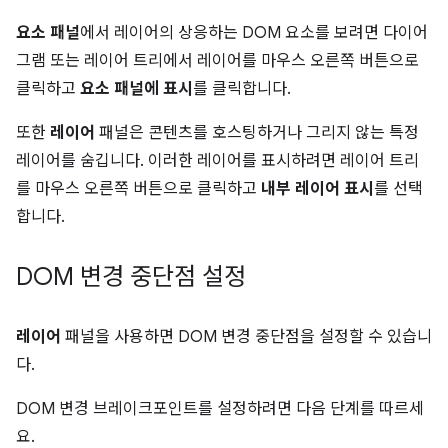
요소 패널
에서 레이어의 상응하는 DOM 요소를 보려면 다이어
그램 또는 레이어 트리에서 레이어를 마우스 오른쪽 버튼으로
클릭하고
요소 패널에 표시
를 클릭합니다.
또한
레이어
패널은 콘텐츠를 호스팅하거나 그리지 않는 특정
레이어를 숨깁니다. 이러한 레이어를 표시하려면 레이어 트리
를 마우스 오른쪽 버튼으로 클릭하고
내부 레이어 표시
를 선택
합니다.
DOM 변경 중단점 설정
레이어
패널을 사용하면 DOM 변경 중단점을 설정할 수 있습니
다.
DOM 변경 브레이크포인트를 설정하려면 다음 단계를 따르세
요.