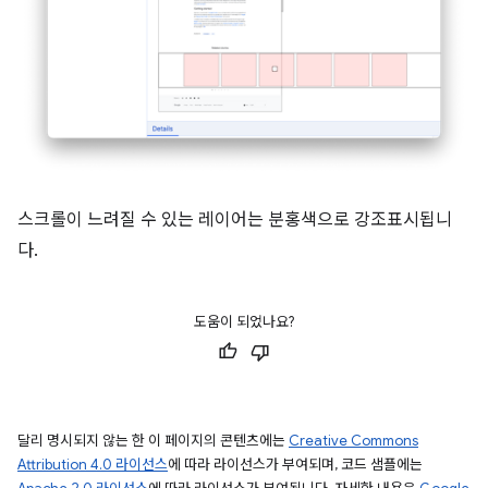
스크롤이 느려질 수 있는 레이어는 분홍색으로 강조표시됩니
다.
도움이 되었나요?
달리 명시되지 않는 한 이 페이지의 콘텐츠에는
Creative Commons
Attribution 4.0 라이선스
에 따라 라이선스가 부여되며, 코드 샘플에는