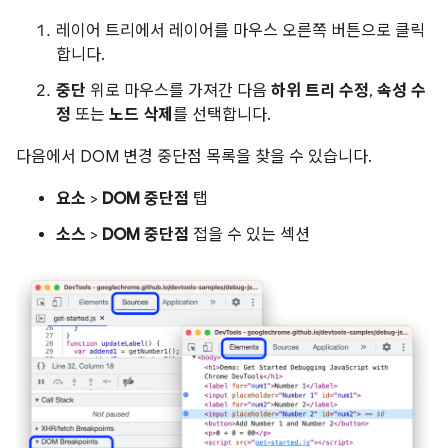
레이어 트리에서 레이어를 마우스 오른쪽 버튼으로 클릭
합니다.
중단
위로 마우스를 가져간 다음
하위 트리 수정
,
속성 수
정
또는
노드 삭제
를 선택합니다.
다음에서 DOM 변경 중단점 목록을 찾을 수 있습니다.
요소
>
DOM 중단점
탭
소스
>
DOM 중단점
접을 수 있는 섹션