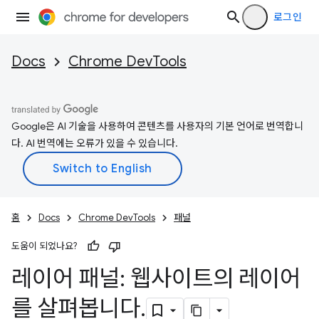
로그인
Docs
Chrome DevTools
Google은 AI 기술을 사용하여 콘텐츠를 사용자의 기본 언어로 번역합니
다. AI 번역에는 오류가 있을 수 있습니다.
홈
Docs
Chrome DevTools
패널
도움이 되었나요?
레이어 패널: 웹사이트의 레이어
를 살펴봅니다
.