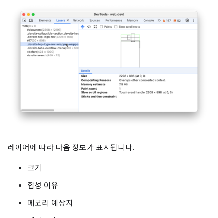
레이어에 따라 다음 정보가 표시됩니다.
크기
합성 이유
메모리 예상치