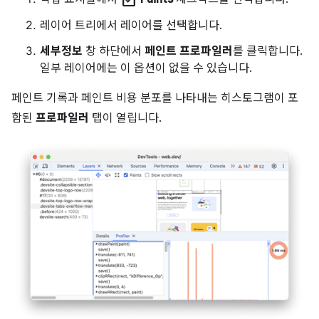
레이어 트리에서 레이어를 선택합니다.
세부정보
창 하단에서
페인트 프로파일러
를 클릭합니다.
일부 레이어에는 이 옵션이 없을 수 있습니다.
페인트 기록과 페인트 비용 분포를 나타내는 히스토그램이 포
함된
프로파일러
탭이 열립니다.