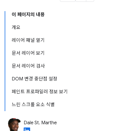
이 페이지의 내용
개요
레이어 패널 열기
문서 레이어 보기
문서 레이어 검사
DOM 변경 중단점 설정
페인트 프로파일러 정보 보기
느린 스크롤 요소 식별
Dale St. Marthe