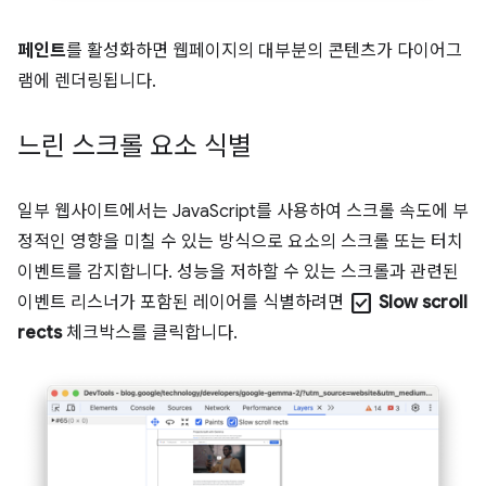
페인트
를 활성화하면 웹페이지의 대부분의 콘텐츠가 다이어그
램에 렌더링됩니다.
느린 스크롤 요소 식별
일부 웹사이트에서는 JavaScript를 사용하여 스크롤 속도에 부
정적인 영향을 미칠 수 있는 방식으로 요소의 스크롤 또는 터치
이벤트를 감지합니다. 성능을 저하할 수 있는 스크롤과 관련된
check_box
이벤트 리스너가 포함된 레이어를 식별하려면
Slow scroll
rects
체크박스를 클릭합니다.