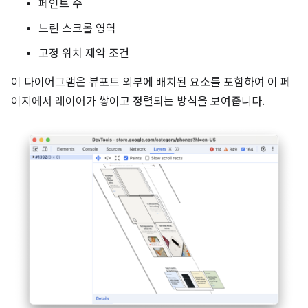
페인트 수
느린 스크롤 영역
고정 위치 제약 조건
이 다이어그램은 뷰포트 외부에 배치된 요소를 포함하여 이 페
이지에서 레이어가 쌓이고 정렬되는 방식을 보여줍니다.