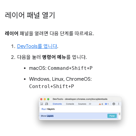
레이어 패널 열기
레이어
패널을 열려면 다음 단계를 따르세요.
DevTools를 엽니다
.
다음을 눌러
명령어 메뉴
를 엽니다.
macOS:
Command
+
Shift
+
P
Windows, Linux, ChromeOS:
Control
+
Shift
+
P