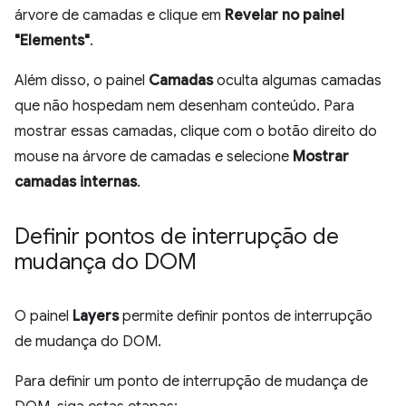
árvore de camadas e clique em
Revelar no painel
"Elements"
.
Além disso, o painel
Camadas
oculta algumas camadas
que não hospedam nem desenham conteúdo. Para
mostrar essas camadas, clique com o botão direito do
mouse na árvore de camadas e selecione
Mostrar
camadas internas
.
Definir pontos de interrupção de
mudança do DOM
O painel
Layers
permite definir pontos de interrupção
de mudança do DOM.
Para definir um ponto de interrupção de mudança de