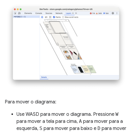
Para mover o diagrama:
Use WASD para mover o diagrama. Pressione
W
para mover a tela para cima,
A
para mover para a
esquerda,
S
para mover para baixo e
D
para mover