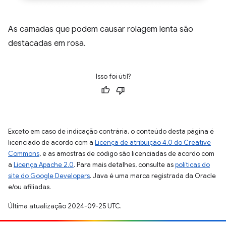
As camadas que podem causar rolagem lenta são
destacadas em rosa.
Isso foi útil?
Exceto em caso de indicação contrária, o conteúdo desta página é
licenciado de acordo com a
Licença de atribuição 4.0 do Creative
Commons
, e as amostras de código são licenciadas de acordo com
a
Licença Apache 2.0
. Para mais detalhes, consulte as
políticas do
site do Google Developers
. Java é uma marca registrada da Oracle
e/ou afiliadas.
Última atualização 2024-09-25 UTC.