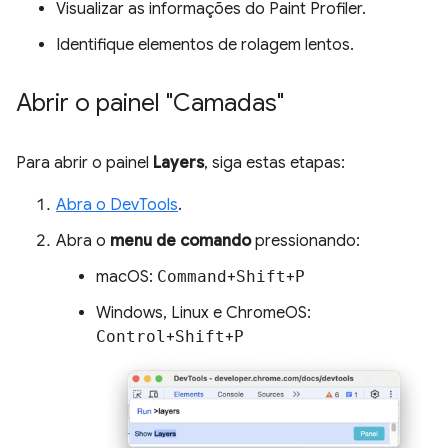
Visualizar as informações do Paint Profiler.
Identifique elementos de rolagem lentos.
Abrir o painel "Camadas"
Para abrir o painel
Layers
, siga estas etapas:
Abra o DevTools
.
Abra o
menu de comando
pressionando:
macOS:
Command
+
Shift
+
P
Windows, Linux e ChromeOS:
Control
+
Shift
+
P