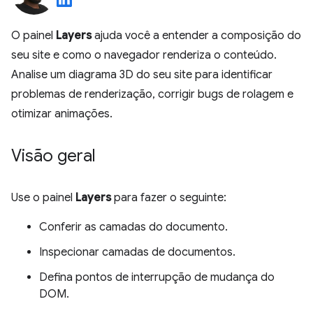
O painel
Layers
ajuda você a entender a composição do
seu site e como o navegador renderiza o conteúdo.
Analise um diagrama 3D do seu site para identificar
problemas de renderização, corrigir bugs de rolagem e
otimizar animações.
Visão geral
Use o painel
Layers
para fazer o seguinte:
Conferir as camadas do documento.
Inspecionar camadas de documentos.
Defina pontos de interrupção de mudança do
DOM.