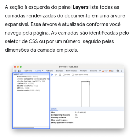
A seção à esquerda do painel
Layers
lista todas as
camadas renderizadas do documento em uma árvore
expansível. Essa árvore é atualizada conforme você
navega pela página. As camadas são identificadas pelo
seletor de CSS ou por um número, seguido pelas
dimensões da camada em pixels.