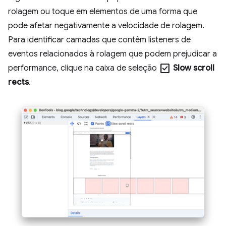
rolagem ou toque em elementos de uma forma que
pode afetar negativamente a velocidade de rolagem.
Para identificar camadas que contêm listeners de
eventos relacionados à rolagem que podem prejudicar a
check_box
performance, clique na caixa de seleção
Slow scroll
rects
.