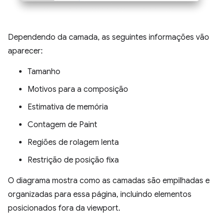
Dependendo da camada, as seguintes informações vão
aparecer:
Tamanho
Motivos para a composição
Estimativa de memória
Contagem de Paint
Regiões de rolagem lenta
Restrição de posição fixa
O diagrama mostra como as camadas são empilhadas e
organizadas para essa página, incluindo elementos
posicionados fora da viewport.