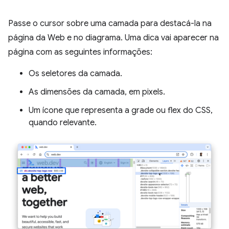
Passe o cursor sobre uma camada para destacá-la na
página da Web e no diagrama. Uma dica vai aparecer na
página com as seguintes informações:
Os seletores da camada.
As dimensões da camada, em pixels.
Um ícone que representa a grade ou flex do CSS,
quando relevante.