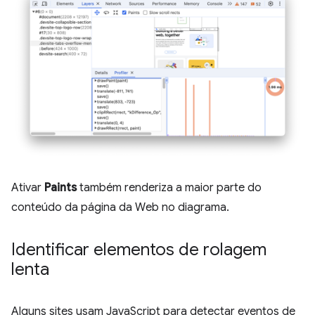
Ativar
Paints
também renderiza a maior parte do
conteúdo da página da Web no diagrama.
Identificar elementos de rolagem
lenta
Alguns sites usam JavaScript para detectar eventos de