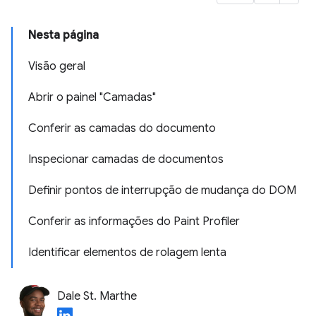
Nesta página
Visão geral
Abrir o painel "Camadas"
Conferir as camadas do documento
Inspecionar camadas de documentos
Definir pontos de interrupção de mudança do DOM
Conferir as informações do Paint Profiler
Identificar elementos de rolagem lenta
Dale St. Marthe