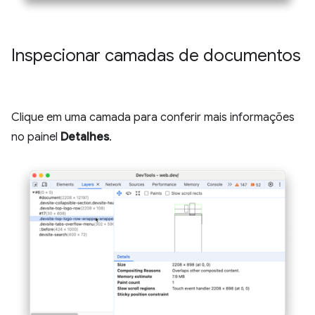
Inspecionar camadas de documentos
Clique em uma camada para conferir mais informações
no painel
Detalhes
.