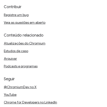
Contribuir
Registre um bug
Veja as questões em aberto
Conteúdo relacionado
Atualizações do Chromium
Estudos de caso
Arquivar
Podcasts e programas
Seguir
@ChromiumDev no X
YouTube
Chrome for Developers no LinkedIn