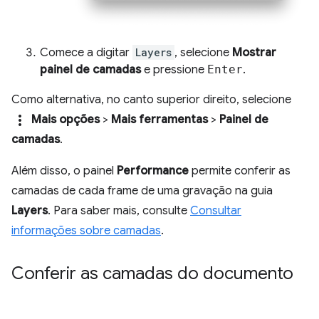
Comece a digitar
Layers
, selecione
Mostrar
painel de camadas
e pressione
Enter
.
Como alternativa, no canto superior direito, selecione
more_vert
Mais opções
>
Mais ferramentas
>
Painel de
camadas
.
Além disso, o painel
Performance
permite conferir as
camadas de cada frame de uma gravação na guia
Layers
. Para saber mais, consulte
Consultar
informações sobre camadas
.
Conferir as camadas do documento