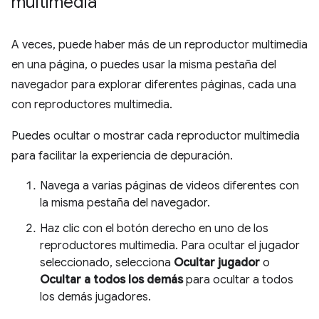
multimedia
A veces, puede haber más de un reproductor multimedia
en una página, o puedes usar la misma pestaña del
navegador para explorar diferentes páginas, cada una
con reproductores multimedia.
Puedes ocultar o mostrar cada reproductor multimedia
para facilitar la experiencia de depuración.
Navega a varias páginas de videos diferentes con
la misma pestaña del navegador.
Haz clic con el botón derecho en uno de los
reproductores multimedia. Para ocultar el jugador
seleccionado, selecciona
Ocultar jugador
o
Ocultar a todos los demás
para ocultar a todos
los demás jugadores.