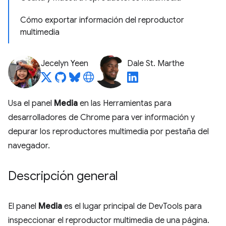
Cómo exportar información del reproductor
multimedia
Jecelyn Yeen
Dale St. Marthe
Usa el panel
Media
en las Herramientas para
desarrolladores de Chrome para ver información y
depurar los reproductores multimedia por pestaña del
navegador.
Descripción general
El panel
Media
es el lugar principal de DevTools para
inspeccionar el reproductor multimedia de una página.