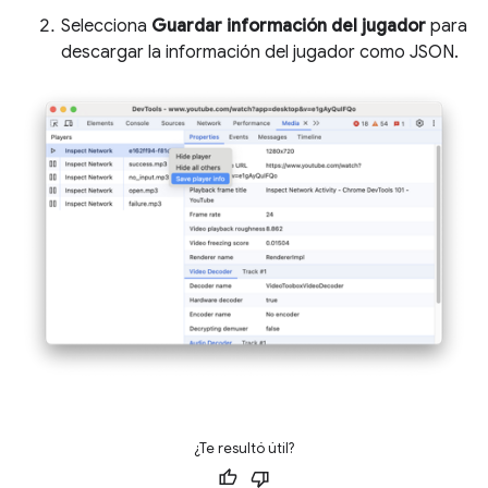
Selecciona
Guardar información del jugador
para
descargar la información del jugador como JSON.
¿Te resultó útil?