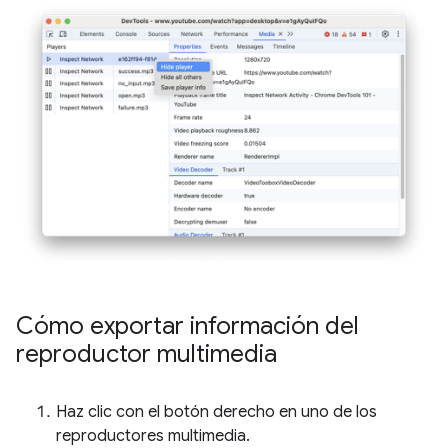
Cómo exportar información del
reproductor multimedia
Haz clic con el botón derecho en uno de los
reproductores multimedia.