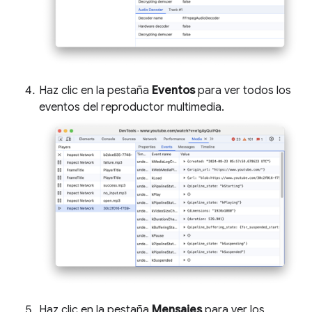
Haz clic en la pestaña
Eventos
para ver todos los
eventos del reproductor multimedia.
Haz clic en la pestaña
Mensajes
para ver los