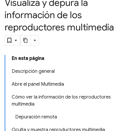
Visualiza y depura la
información de los
reproductores multimedia
En esta página
Descripción general
Abre el panel Multimedia
Cómo ver la información de los reproductores
multimedia
Depuración remota
Oculta y muestra reproductores multimedia