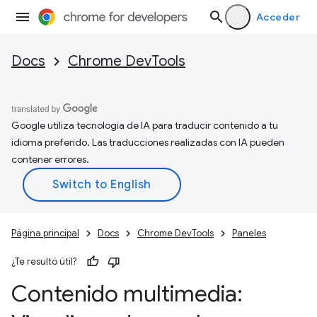
Acceder
Docs
Chrome DevTools
Google utiliza tecnología de IA para traducir contenido a tu
idioma preferido. Las traducciones realizadas con IA pueden
contener errores.
Página principal
Docs
Chrome DevTools
Paneles
¿Te resultó útil?
Contenido multimedia: