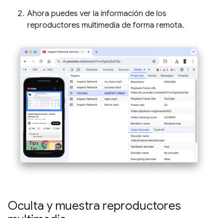
Ahora puedes ver la información de los
reproductores multimedia de forma remota.
Oculta y muestra reproductores