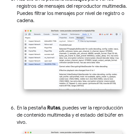
registros de mensajes del reproductor multimedia.
Puedes filtrar los mensajes por nivel de registro o
cadena.
En la pestaña
Rutas
, puedes ver la reproducción
de contenido multimedia y el estado del búfer en
vivo.