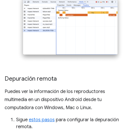
Depuración remota
Puedes ver la información de los reproductores
multimedia en un dispositivo Android desde tu
computadora con Windows, Mac o Linux.
Sigue
estos pasos
para configurar la depuración
remota.