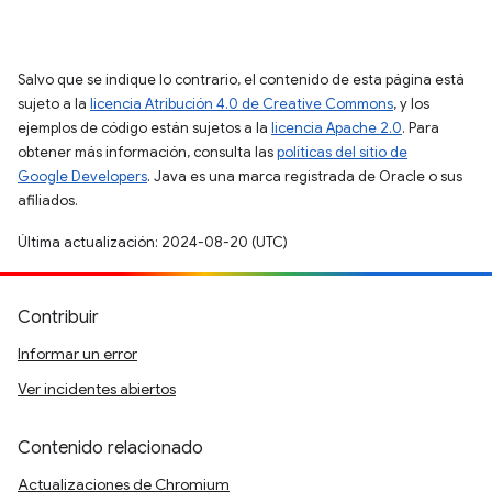
Salvo que se indique lo contrario, el contenido de esta página está
sujeto a la
licencia Atribución 4.0 de Creative Commons
, y los
ejemplos de código están sujetos a la
licencia Apache 2.0
. Para
obtener más información, consulta las
políticas del sitio de
Google Developers
. Java es una marca registrada de Oracle o sus
afiliados.
Última actualización: 2024-08-20 (UTC)
Contribuir
Informar un error
Ver incidentes abiertos
Contenido relacionado
Actualizaciones de Chromium