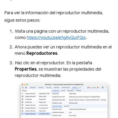
Para ver la información del reproductor multimedia,
sigue estos pasos:
Visita una página con un reproductor multimedia,
como
https://youtu.be/e1gAyQuIFQo
.
Ahora puedes ver un reproductor multimedia en el
menú
Reproductores
.
Haz clic en el reproductor. En la pestaña
Properties
, se muestran las propiedades del
reproductor multimedia.