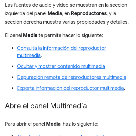
Las fuentes de audio y video se muestran en la sección
izquierda del panel
Media
, en
Reproductores
, y la
sección derecha muestra varias propiedades y detalles.
El panel
Media
te permite hacer lo siguiente:
Consulta la información del reproductor
multimedia
.
Ocultar y mostrar contenido multimedia
Depuración remota de reproductores multimedia
Exporta información del reproductor multimedia
.
Abre el panel Multimedia
Para abrir el panel
Media
, haz lo siguiente: