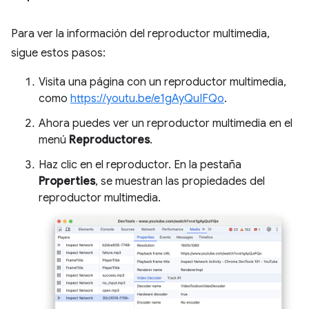
Para ver la información del reproductor multimedia,
sigue estos pasos:
Visita una página con un reproductor multimedia,
como
https://youtu.be/e1gAyQuIFQo
.
Ahora puedes ver un reproductor multimedia en el
menú
Reproductores
.
Haz clic en el reproductor. En la pestaña
Properties
, se muestran las propiedades del
reproductor multimedia.