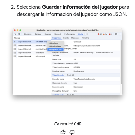
Selecciona
Guardar información del jugador
para
descargar la información del jugador como JSON.
¿Te resultó útil?