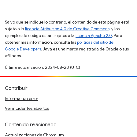
Salvo que se indique lo contrario, el contenido de esta página está
sujeto a la
licencia Atribución 4.0 de Creative Commons
, y los
ejemplos de código están sujetos a la
licencia Apache 2.0
. Para
obtener más información, consulta las
políticas del sitio de
Google Developers
. Java es una marca registrada de Oracle o sus
afiliados.
Última actualización: 2024-08-20 (UTC)
Contribuir
Informar un error
Ver incidentes abiertos
Contenido relacionado
Actualizaciones de Chromium