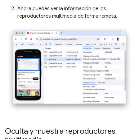
Ahora puedes ver la información de los
reproductores multimedia de forma remota.
Oculta y muestra reproductores