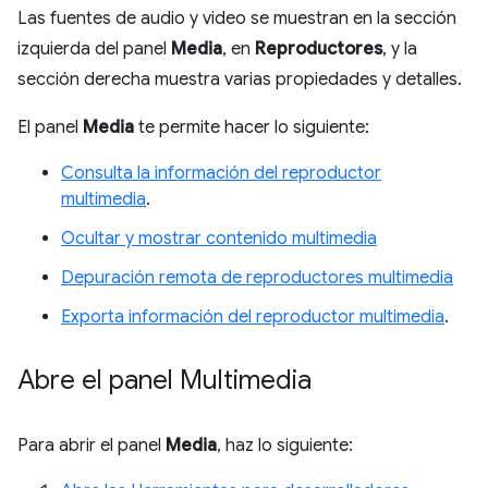
Las fuentes de audio y video se muestran en la sección
izquierda del panel
Media
, en
Reproductores
, y la
sección derecha muestra varias propiedades y detalles.
El panel
Media
te permite hacer lo siguiente:
Consulta la información del reproductor
multimedia
.
Ocultar y mostrar contenido multimedia
Depuración remota de reproductores multimedia
Exporta información del reproductor multimedia
.
Abre el panel Multimedia
Para abrir el panel
Media
, haz lo siguiente: