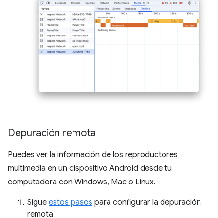
Depuración remota
Puedes ver la información de los reproductores
multimedia en un dispositivo Android desde tu
computadora con Windows, Mac o Linux.
Sigue
estos pasos
para configurar la depuración
remota.