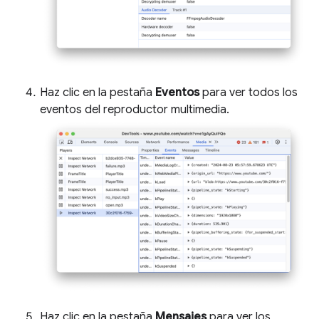
Haz clic en la pestaña
Eventos
para ver todos los
eventos del reproductor multimedia.
Haz clic en la pestaña
Mensajes
para ver los