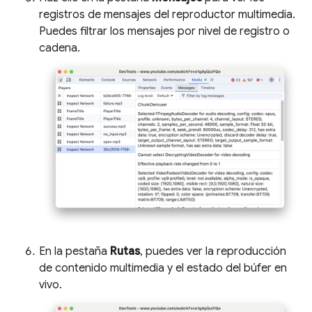
registros de mensajes del reproductor multimedia.
Puedes filtrar los mensajes por nivel de registro o
cadena.
En la pestaña
Rutas
, puedes ver la reproducción
de contenido multimedia y el estado del búfer en
vivo.