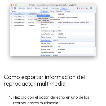
Cómo exportar información del
reproductor multimedia
Haz clic con el botón derecho en uno de los
reproductores multimedia.