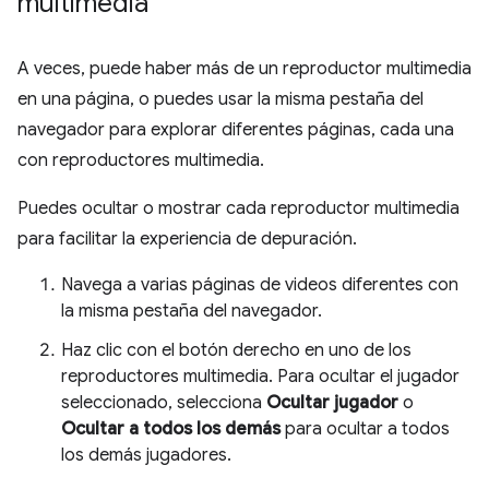
multimedia
A veces, puede haber más de un reproductor multimedia
en una página, o puedes usar la misma pestaña del
navegador para explorar diferentes páginas, cada una
con reproductores multimedia.
Puedes ocultar o mostrar cada reproductor multimedia
para facilitar la experiencia de depuración.
Navega a varias páginas de videos diferentes con
la misma pestaña del navegador.
Haz clic con el botón derecho en uno de los
reproductores multimedia. Para ocultar el jugador
seleccionado, selecciona
Ocultar jugador
o
Ocultar a todos los demás
para ocultar a todos
los demás jugadores.