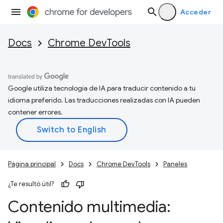
Acceder
Docs
Chrome DevTools
Google utiliza tecnología de IA para traducir contenido a tu
idioma preferido. Las traducciones realizadas con IA pueden
contener errores.
Página principal
Docs
Chrome DevTools
Paneles
¿Te resultó útil?
Contenido multimedia: