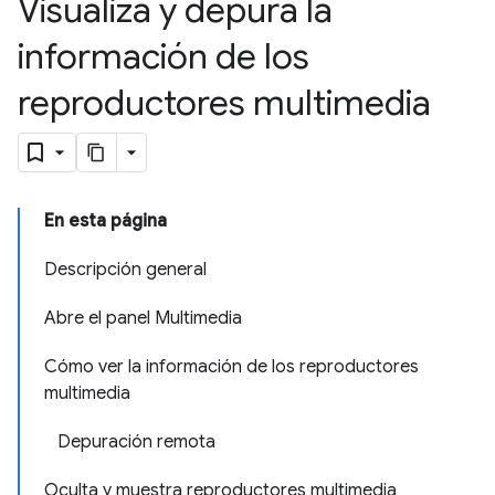
Visualiza y depura la
información de los
reproductores multimedia
En esta página
Descripción general
Abre el panel Multimedia
Cómo ver la información de los reproductores
multimedia
Depuración remota
Oculta y muestra reproductores multimedia