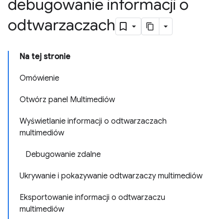
debugowanie informacji o
odtwarzaczach
Na tej stronie
Omówienie
Otwórz panel Multimediów
Wyświetlanie informacji o odtwarzaczach
multimediów
Debugowanie zdalne
Ukrywanie i pokazywanie odtwarzaczy multimediów
Eksportowanie informacji o odtwarzaczu
multimediów