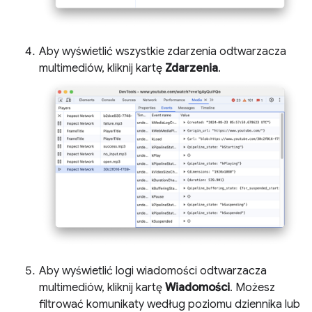
Aby wyświetlić wszystkie zdarzenia odtwarzacza
multimediów, kliknij kartę
Zdarzenia
.
Aby wyświetlić logi wiadomości odtwarzacza
multimediów, kliknij kartę
Wiadomości
. Możesz
filtrować komunikaty według poziomu dziennika lub