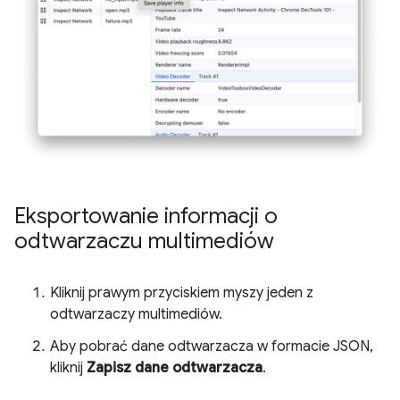
Eksportowanie informacji o
odtwarzaczu multimediów
Kliknij prawym przyciskiem myszy jeden z
odtwarzaczy multimediów.
Aby pobrać dane odtwarzacza w formacie JSON,
kliknij
Zapisz dane odtwarzacza
.