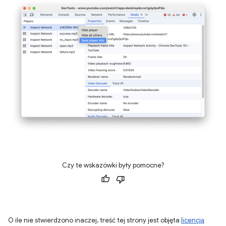
Czy te wskazówki były pomocne?
O ile nie stwierdzono inaczej, treść tej strony jest objęta
licencją