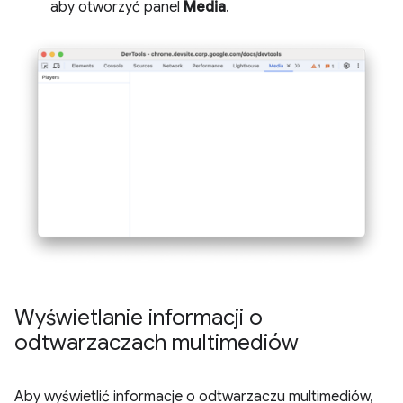
aby otworzyć panel
Media
.
Wyświetlanie informacji o
odtwarzaczach multimediów
Aby wyświetlić informacje o odtwarzaczu multimediów,