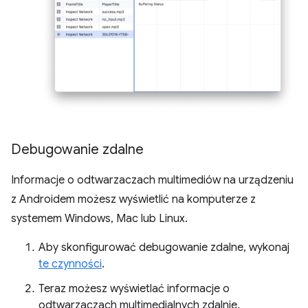
Debugowanie zdalne
Informacje o odtwarzaczach multimediów na urządzeniu
z Androidem możesz wyświetlić na komputerze z
systemem Windows, Mac lub Linux.
Aby skonfigurować debugowanie zdalne, wykonaj
te czynności
.
Teraz możesz wyświetlać informacje o
odtwarzaczach multimedialnych zdalnie.