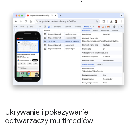
Ukrywanie i pokazywanie
odtwarzaczy multimediów