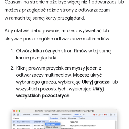
Czasami na stronie może być więcej niż 1 odtwarzacz lub
możesz przeglądać różne strony z odtwarzaczami
w ramach tej samej karty przeglądarki.
Aby ułatwić debugowanie, możesz wyświetlać lub
ukrywać poszczególne odtwarzacze multimediów.
Otwórz kilka różnych stron filmów w tej samej
karcie przeglądarki.
Kliknij prawym przyciskiem myszy jeden z
odtwarzaczy multimediów. Możesz ukryć
wybranego gracza, wybierając
Ukryj gracza
, lub
wszystkich pozostałych, wybierając
Ukryj
wszystkich pozostałych
.