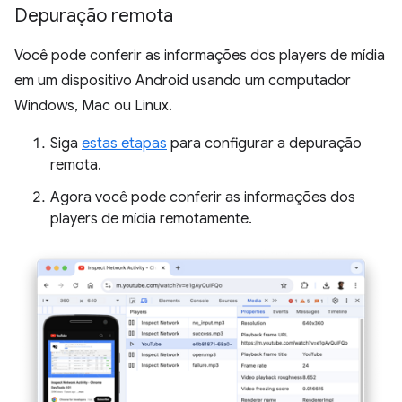
Depuração remota
Você pode conferir as informações dos players de mídia
em um dispositivo Android usando um computador
Windows, Mac ou Linux.
Siga
estas etapas
para configurar a depuração
remota.
Agora você pode conferir as informações dos
players de mídia remotamente.