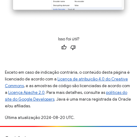
Isso foi útil?
Exceto em caso de indicação contrária, o conteúdo desta página é
licenciado de acordo com a
Licença de atribuição 4.0 do Creative
Commons
, e as amostras de código são licenciadas de acordo com
a
Licença Apache 2.0
. Para mais detalhes, consulte as
políticas do
site do Google Developers
. Java é uma marca registrada da Oracle
e/ou afiliadas.
Última atualização 2024-08-20 UTC.