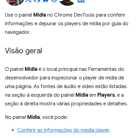
Use o painel
Mídia
no Chrome DevTools para conferir
informações e depurar os players de mídia por guia do
navegador.
Visão geral
O painel
Mídia
é o local principal nas Ferramentas do
desenvolvedor para inspecionar o player de mídia de
uma página. As fontes de áudio e vídeo estão listadas
na seção à esquerda do painel
Mídia
em
Players
, e a
seção à direita mostra várias propriedades e detalhes.
No painel
Mídia
, você pode:
Conferir as informações do media player
.