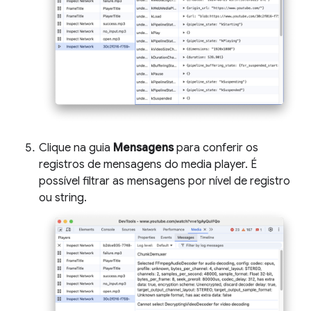
Clique na guia
Mensagens
para conferir os
registros de mensagens do media player. É
possível filtrar as mensagens por nível de registro
ou string.