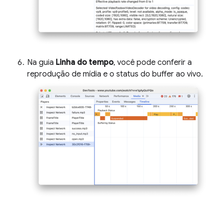
Na guia
Linha do tempo
, você pode conferir a
reprodução de mídia e o status do buffer ao vivo.