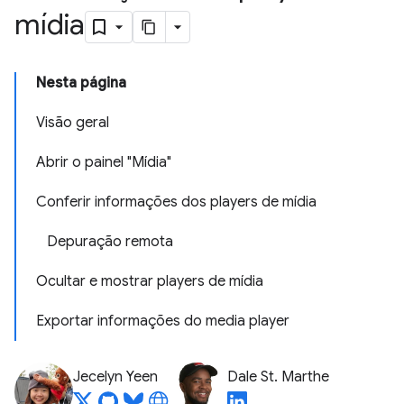
mídia
Nesta página
Visão geral
Abrir o painel "Mídia"
Conferir informações dos players de mídia
Depuração remota
Ocultar e mostrar players de mídia
Exportar informações do media player
Jecelyn Yeen
Dale St. Marthe