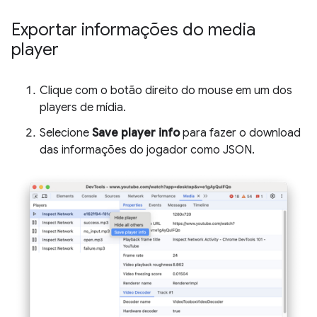
Exportar informações do media
player
Clique com o botão direito do mouse em um dos
players de mídia.
Selecione
Save player info
para fazer o download
das informações do jogador como JSON.