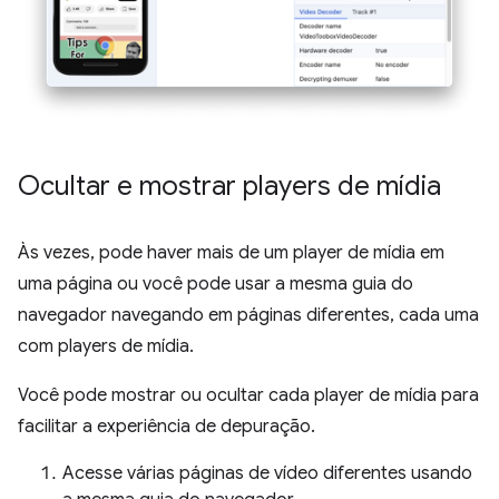
Ocultar e mostrar players de mídia
Às vezes, pode haver mais de um player de mídia em
uma página ou você pode usar a mesma guia do
navegador navegando em páginas diferentes, cada uma
com players de mídia.
Você pode mostrar ou ocultar cada player de mídia para
facilitar a experiência de depuração.
Acesse várias páginas de vídeo diferentes usando