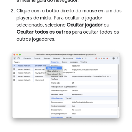
a mesma guia do navegador.
Clique com o botão direito do mouse em um dos
players de mídia. Para ocultar o jogador
selecionado, selecione
Ocultar jogador
ou
Ocultar todos os outros
para ocultar todos os
outros jogadores.