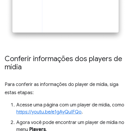
Conferir informações dos players de
mídia
Para conferir as informações do player de mídia, siga
estas etapas:
Acesse uma página com um player de mídia, como
https://youtu.be/e1gAyQuIFQo
.
Agora você pode encontrar um player de mídia no
menu
Players
.