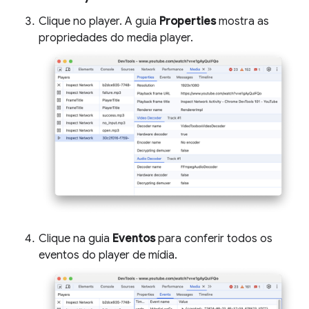
Clique no player. A guia
Properties
mostra as
propriedades do media player.
Clique na guia
Eventos
para conferir todos os
eventos do player de mídia.