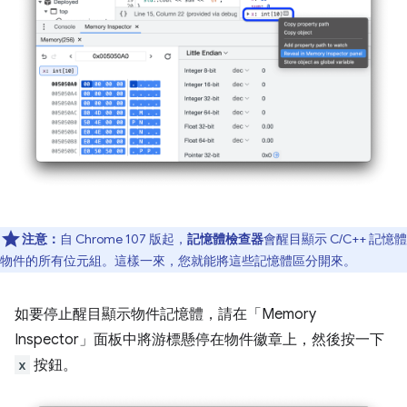
注意：
自 Chrome 107 版起，
記憶體檢查器
會醒目顯示 C/C++ 記憶體
物件的所有位元組。這樣一來，您就能將這些記憶體區分開來。
如要停止醒目顯示物件記憶體，請在「Memory
Inspector」
面板中將游標懸停在物件徽章上，然後按一下
x
按鈕。