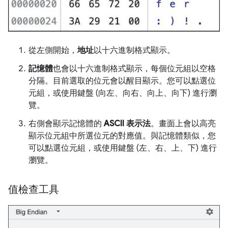
從左側開始，
地址
以十六進制格式顯示。
記憶體
也會以十六進制格式顯示，每個位元組以空格
分隔。目前選取的位元會以醒目顯示。您可以點選位
元組，或使用鍵盤 (向左、向右、向上、向下) 進行瀏
覽。
右側會顯示記憶體的
ASCII 表示法
。畫面上會以高亮
顯示位元組中所選位元的對應值。與記憶體類似，您
可以點選位元組，或使用鍵盤 (左、右、上、下) 進行
瀏覽。
值檢查工具