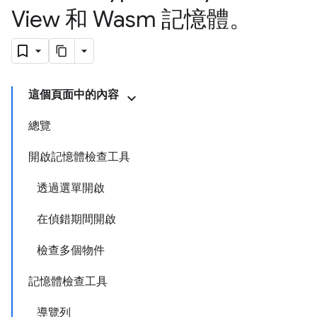
View 和 Wasm 記憶體。
這個頁面中的內容
總覽
開啟記憶體檢查工具
透過選單開啟
在偵錯期間開啟
檢查多個物件
記憶體檢查工具
導覽列