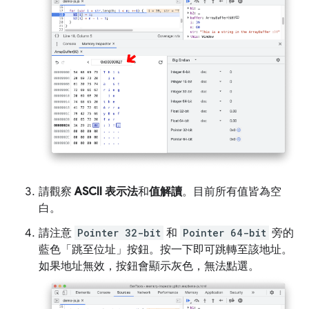
請觀察
ASCII 表示法
和
值解讀
。目前所有值皆為空
白。
請注意
Pointer 32-bit
和
Pointer 64-bit
旁的
藍色「跳至位址」
按鈕。按一下即可跳轉至該地址。
如果地址無效，按鈕會顯示灰色，無法點選。