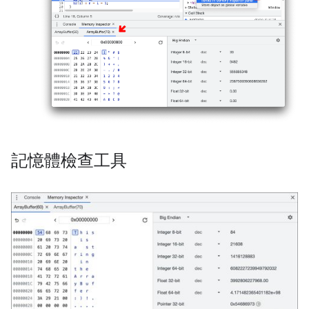
記憶體檢查工具