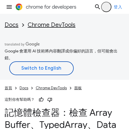
登入
Docs
Chrome DevTools
Google 會運用 AI 技術將內容翻譯成你偏好的語言，但可能會出
錯。
首頁
Docs
Chrome DevTools
面板
這對你有幫助嗎？
記憶體檢查器：檢查 Array
Buffer、Typed
Array、Data