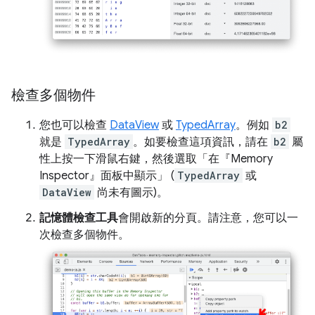
檢查多個物件
您也可以檢查
DataView
或
TypedArray
。例如
b2
就是
TypedArray
。如要檢查這項資訊，請在
b2
屬
性上按一下滑鼠右鍵，然後選取「在『Memory
Inspector』面板中顯示」
(
TypedArray
或
DataView
尚未有圖示)。
記憶體檢查工具
會開啟新的分頁。請注意，您可以一
次檢查多個物件。