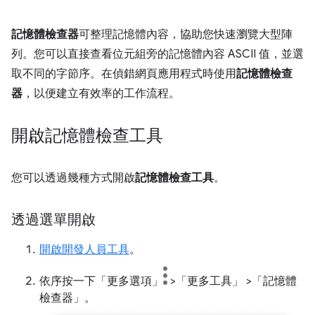
記憶體檢查器
可整理記憶體內容，協助您快速瀏覽大型陣
列。您可以直接查看位元組旁的記憶體內容 ASCII 值，並選
取不同的字節序。在偵錯網頁應用程式時使用
記憶體檢查
器
，以便建立有效率的工作流程。
開啟記憶體檢查工具
您可以透過幾種方式開啟
記憶體檢查工具
。
透過選單開啟
開啟開發人員工具
。
依序按一下「更多選項」
>「更多工具」
>「記憶體
檢查器」
。