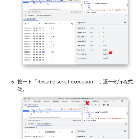
按一下「Resume script execution」
，逐一執行程式
碼。