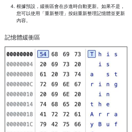
根據預設，緩衝區會在步進時自動更新。如果不是，
您可以使用「重新整理」
按鈕重新整理記憶體並更新
內容。
記憶體緩衝區