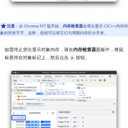
注意
：从 Chrome 107 版开始，
内存检查器
会突出显示 C/C++ 内存对
象的所有字节。这样，您就可以将它们与周围内存区分开来。
如需停止突出显示对象内存，请在
内存检查器
面板中，将鼠
标悬停在对象标记上，然后点击
x
按钮。