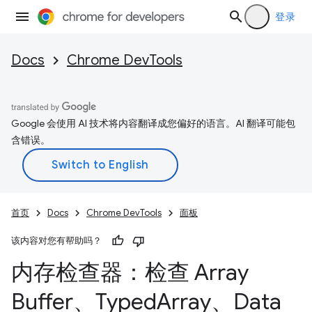
登录
Docs
Chrome DevTools
Google 会使用 AI 技术将内容翻译成您偏好的语言。AI 翻译可能包
含错误。
首页
Docs
Chrome DevTools
面板
该内容对您有帮助吗？
内存检查器：检查 Array
Buffer、Typed
Array、Data