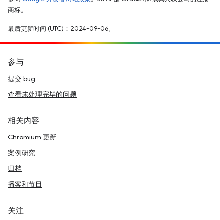
商标。
最后更新时间 (UTC)：2024-09-06。
参与
提交 bug
查看未处理完毕的问题
相关内容
Chromium 更新
案例研究
归档
播客和节目
关注