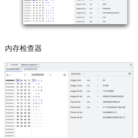
内存检查器