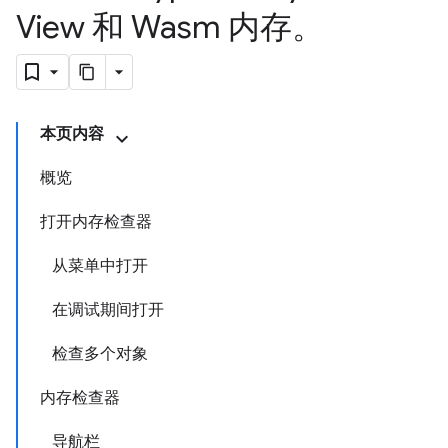
View 和 Wasm 内存。
本页内容
概览
打开内存检查器
从菜单中打开
在调试期间打开
检查多个对象
内存检查器
导航栏