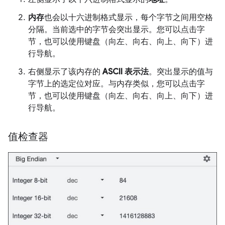
内存
也会以十六进制格式显示，每个字节之间用空格
分隔。当前选中的字节会突出显示。您可以点击字
节，也可以使用键盘（向左、向右、向上、向下）进
行导航。
右侧显示了该内存的
ASCII 表示法
。突出显示的值与
字节上的选定位对应。与内存类似，您可以点击字
节，也可以使用键盘（向左、向右、向上、向下）进
行导航。
值检查器