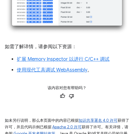
如需了解详情，请参阅以下资源：
扩展 Memory Inspector 以进行 C/C++ 调试
使用现代工具调试 WebAssembly
。
该内容对您有帮助吗？
如未另行说明，那么本页面中的内容已根据
知识共享署名 4.0 许可
获得了
许可，并且代码示例已根据
Apache 2.0 许可
获得了许可。有关详情，请
参阅
Google 开发者网站政策
。Java 是 Oracle 和/或其关联公司的注册