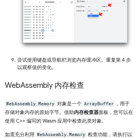
尝试使用键盘或导航栏浏览内存缓冲区。重复第 4 步
以观察值的变化。
Web
Assembly 内存检查
WebAssembly.Memory
对象是一个
ArrayBuffer
，用于
存储对象内存的原始字节。借助
内存检查器
面板，您可以在
使用 C++ 编写的 Wasm 应用中检查此类对象。
如需充分利用
WebAssembly.Memory
检查功能，请执行以