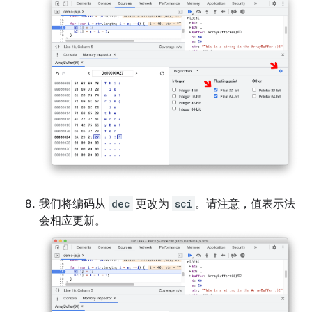
我们将编码从
dec
更改为
sci
。请注意，值表示法
会相应更新。