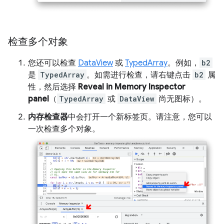
检查多个对象
您还可以检查
DataView
或
TypedArray
。例如，
b2
是
TypedArray
。如需进行检查，请右键点击
b2
属
性，然后选择
Reveal in Memory Inspector
panel
（
TypedArray
或
DataView
尚无图标）。
内存检查器
中会打开一个新标签页。请注意，您可以
一次检查多个对象。