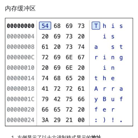
内存缓冲区
左侧显示了以十六进制格式显示的
地址
。