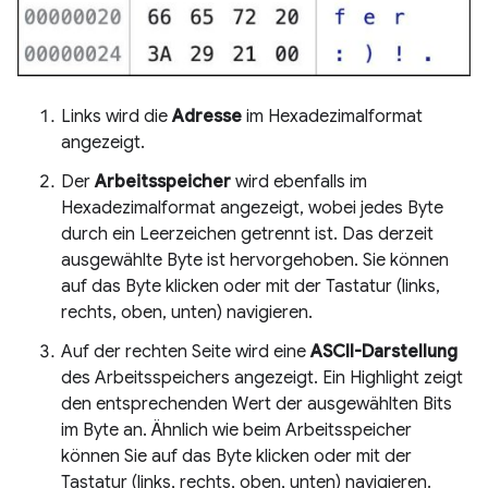
Links wird die
Adresse
im Hexadezimalformat
angezeigt.
Der
Arbeitsspeicher
wird ebenfalls im
Hexadezimalformat angezeigt, wobei jedes Byte
durch ein Leerzeichen getrennt ist. Das derzeit
ausgewählte Byte ist hervorgehoben. Sie können
auf das Byte klicken oder mit der Tastatur (links,
rechts, oben, unten) navigieren.
Auf der rechten Seite wird eine
ASCII-Darstellung
des Arbeitsspeichers angezeigt. Ein Highlight zeigt
den entsprechenden Wert der ausgewählten Bits
im Byte an. Ähnlich wie beim Arbeitsspeicher
können Sie auf das Byte klicken oder mit der
Tastatur (links, rechts, oben, unten) navigieren.