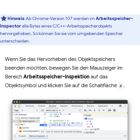
Hinweis
:Ab Chrome-Version 107 werden im
Arbeitsspeicher-
Inspector
alle Bytes eines C/C++-Arbeitsspeicherobjekts
hervorgehoben. So können Sie sie vom umgebenden Speicher
unterscheiden.
Wenn Sie das Hervorheben des Objektspeichers
beenden möchten, bewegen Sie den Mauszeiger im
Bereich
Arbeitsspeicher-Inspektion
auf das
Objektsymbol und klicken Sie auf die Schaltfläche
x
.