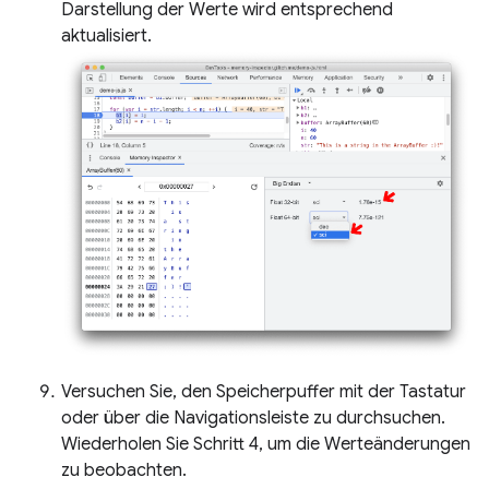
Darstellung der Werte wird entsprechend
aktualisiert.
Versuchen Sie, den Speicherpuffer mit der Tastatur
oder über die Navigationsleiste zu durchsuchen.
Wiederholen Sie Schritt 4, um die Werteänderungen
zu beobachten.