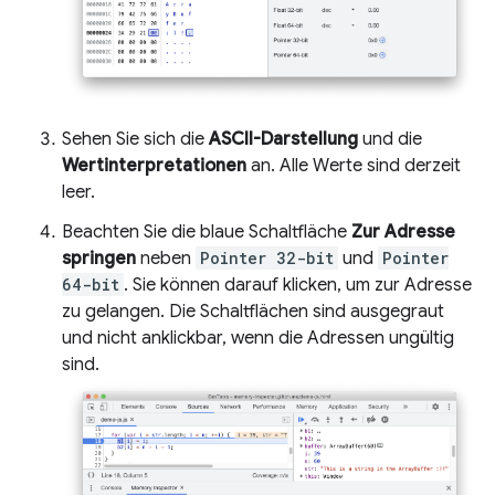
Sehen Sie sich die
ASCII-Darstellung
und die
Wertinterpretationen
an. Alle Werte sind derzeit
leer.
Beachten Sie die blaue Schaltfläche
Zur Adresse
springen
neben
Pointer 32-bit
und
Pointer
64-bit
. Sie können darauf klicken, um zur Adresse
zu gelangen. Die Schaltflächen sind ausgegraut
und nicht anklickbar, wenn die Adressen ungültig
sind.