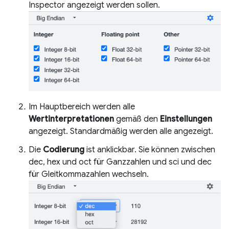
Inspector angezeigt werden sollen.
Im Hauptbereich werden alle
Wertinterpretationen
gemäß den
Einstellungen
angezeigt. Standardmäßig werden alle angezeigt.
Die
Codierung
ist anklickbar. Sie können zwischen
dec, hex und oct für Ganzzahlen und sci und dec
für Gleitkommazahlen wechseln.