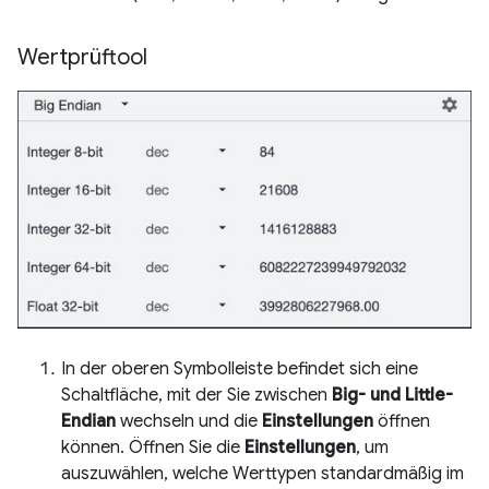
Wertprüftool
In der oberen Symbolleiste befindet sich eine
Schaltfläche, mit der Sie zwischen
Big- und Little-
Endian
wechseln und die
Einstellungen
öffnen
können. Öffnen Sie die
Einstellungen
, um
auszuwählen, welche Werttypen standardmäßig im