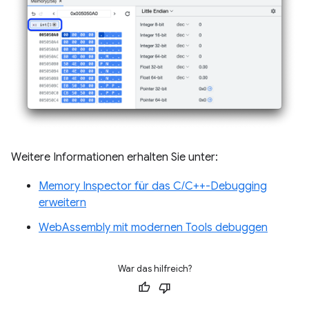
Weitere Informationen erhalten Sie unter:
Memory Inspector für das C/C++-Debugging
erweitern
WebAssembly mit modernen Tools debuggen
War das hilfreich?