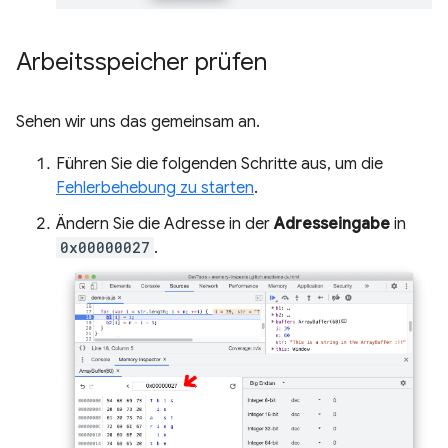
Arbeitsspeicher prüfen
Sehen wir uns das gemeinsam an.
Führen Sie die folgenden Schritte aus, um die
Fehlerbehebung zu starten
.
Ändern Sie die Adresse in der
Adresseingabe
in
0x00000027
.