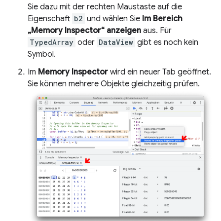
Sie dazu mit der rechten Maustaste auf die
Eigenschaft
b2
und wählen Sie
Im Bereich
„Memory Inspector“ anzeigen
aus. Für
TypedArray
oder
DataView
gibt es noch kein
Symbol.
Im
Memory Inspector
wird ein neuer Tab geöffnet.
Sie können mehrere Objekte gleichzeitig prüfen.