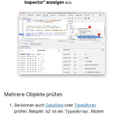
Inspector“ anzeigen
aus.
Mehrere Objekte prüfen
Sie können auch
DataView
oder
TypedArray
prüfen. Beispiel:
b2
ist ein
TypedArray
. Klicken