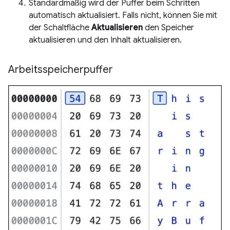
Standardmäßig wird der Puffer beim Schritten
automatisch aktualisiert. Falls nicht, können Sie mit
der Schaltfläche
Aktualisieren
den Speicher
aktualisieren und den Inhalt aktualisieren.
Arbeitsspeicherpuffer