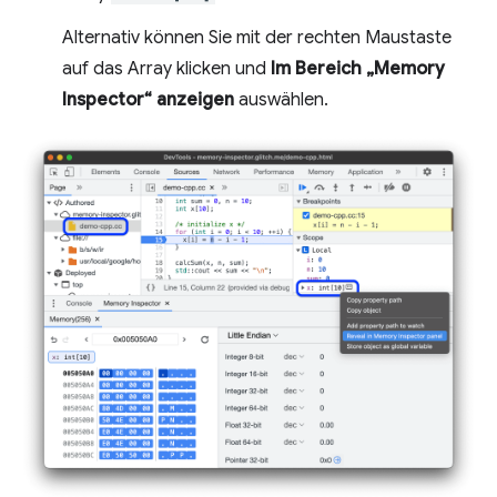
Alternativ können Sie mit der rechten Maustaste
auf das Array klicken und
Im Bereich „Memory
Inspector“ anzeigen
auswählen.