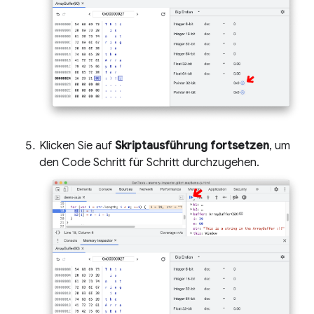
Klicken Sie auf
Skriptausführung fortsetzen
, um
den Code Schritt für Schritt durchzugehen.