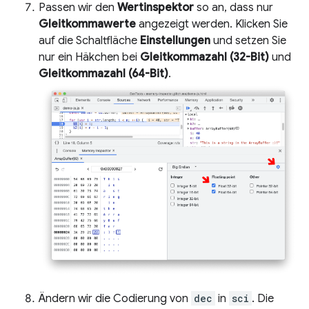
Passen wir den
Wertinspektor
so an, dass nur
Gleitkommawerte
angezeigt werden. Klicken Sie
auf die Schaltfläche
Einstellungen
und setzen Sie
nur ein Häkchen bei
Gleitkommazahl (32-Bit)
und
Gleitkommazahl (64-Bit)
.
Ändern wir die Codierung von
dec
in
sci
. Die