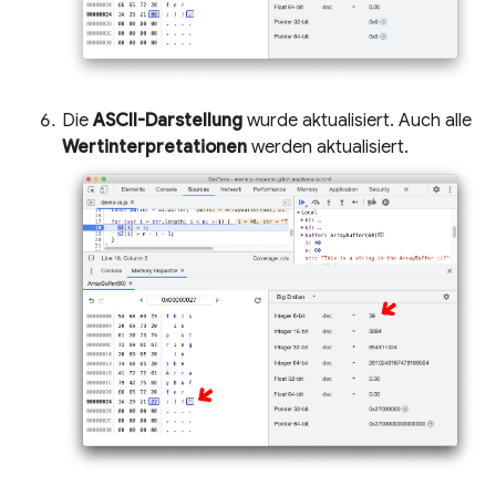
Die
ASCII-Darstellung
wurde aktualisiert. Auch alle
Wertinterpretationen
werden aktualisiert.