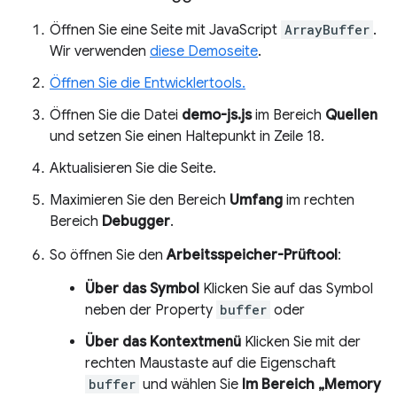
Öffnen Sie eine Seite mit JavaScript
ArrayBuffer
.
Wir verwenden
diese Demoseite
.
Öffnen Sie die Entwicklertools.
Öffnen Sie die Datei
demo-js.js
im Bereich
Quellen
und setzen Sie einen Haltepunkt in Zeile 18.
Aktualisieren Sie die Seite.
Maximieren Sie den Bereich
Umfang
im rechten
Bereich
Debugger
.
So öffnen Sie den
Arbeitsspeicher-Prüftool
:
Über das Symbol
Klicken Sie auf das Symbol
neben der Property
buffer
oder
Über das Kontextmenü
Klicken Sie mit der
rechten Maustaste auf die Eigenschaft
buffer
und wählen Sie
Im Bereich „Memory