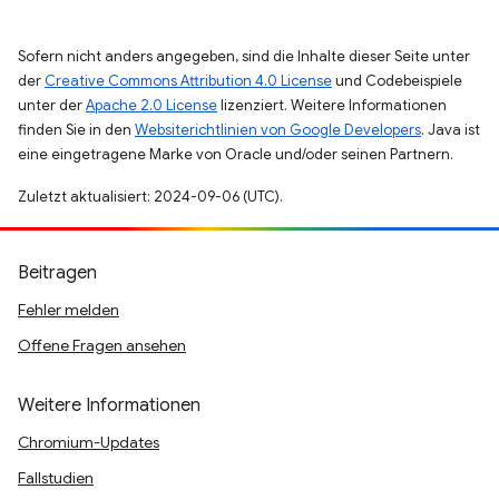
Sofern nicht anders angegeben, sind die Inhalte dieser Seite unter
der
Creative Commons Attribution 4.0 License
und Codebeispiele
unter der
Apache 2.0 License
lizenziert. Weitere Informationen
finden Sie in den
Websiterichtlinien von Google Developers
. Java ist
eine eingetragene Marke von Oracle und/oder seinen Partnern.
Zuletzt aktualisiert: 2024-09-06 (UTC).
Beitragen
Fehler melden
Offene Fragen ansehen
Weitere Informationen
Chromium-Updates
Fallstudien