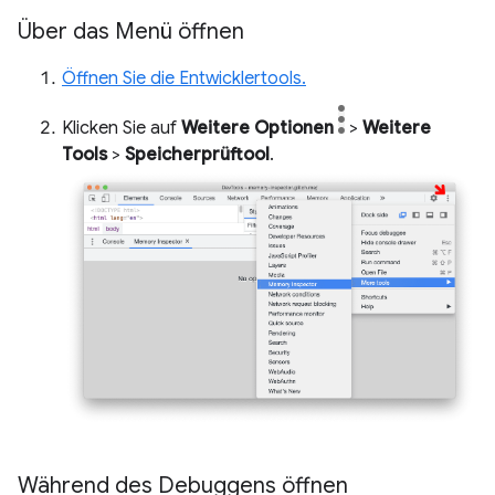
Über das Menü öffnen
Öffnen Sie die Entwicklertools.
Klicken Sie auf
Weitere Optionen
>
Weitere
Tools
>
Speicherprüftool
.
Während des Debuggens öffnen