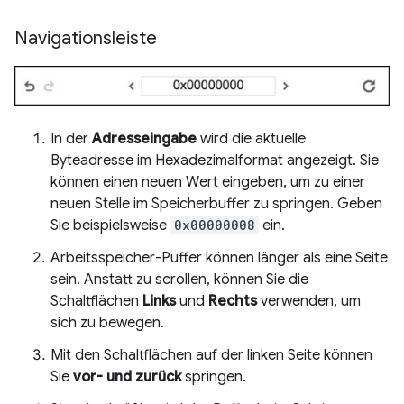
Navigationsleiste
In der
Adresseingabe
wird die aktuelle
Byteadresse im Hexadezimalformat angezeigt. Sie
können einen neuen Wert eingeben, um zu einer
neuen Stelle im Speicherbuffer zu springen. Geben
Sie beispielsweise
0x00000008
ein.
Arbeitsspeicher-Puffer können länger als eine Seite
sein. Anstatt zu scrollen, können Sie die
Schaltflächen
Links
und
Rechts
verwenden, um
sich zu bewegen.
Mit den Schaltflächen auf der linken Seite können
Sie
vor- und zurück
springen.