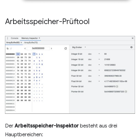
Arbeitsspeicher-Prüftool
Der
Arbeitsspeicher-Inspektor
besteht aus drei
Hauptbereichen: