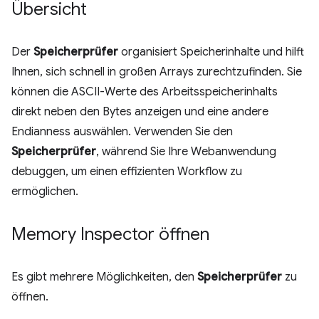
Übersicht
Der
Speicherprüfer
organisiert Speicherinhalte und hilft
Ihnen, sich schnell in großen Arrays zurechtzufinden. Sie
können die ASCII-Werte des Arbeitsspeicherinhalts
direkt neben den Bytes anzeigen und eine andere
Endianness auswählen. Verwenden Sie den
Speicherprüfer
, während Sie Ihre Webanwendung
debuggen, um einen effizienten Workflow zu
ermöglichen.
Memory Inspector öffnen
Es gibt mehrere Möglichkeiten, den
Speicherprüfer
zu
öffnen.