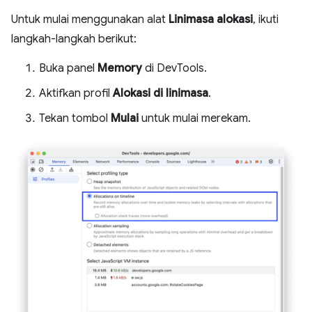
Untuk mulai menggunakan alat
Linimasa alokasi
, ikuti
langkah-langkah berikut:
Buka panel
Memory
di DevTools.
Aktifkan profil
Alokasi di linimasa
.
Tekan tombol
Mulai
untuk mulai merekam.