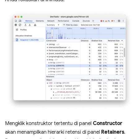
Mengklik konstruktor tertentu di panel
Constructor
akan menampilkan hierarki retensi di panel
Retainers
.