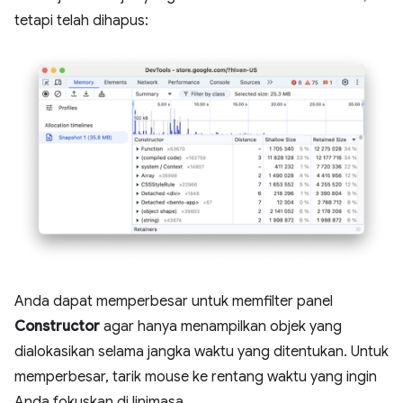
tetapi telah dihapus:
Anda dapat memperbesar untuk memfilter panel
Constructor
agar hanya menampilkan objek yang
dialokasikan selama jangka waktu yang ditentukan. Untuk
memperbesar, tarik mouse ke rentang waktu yang ingin
Anda fokuskan di linimasa.