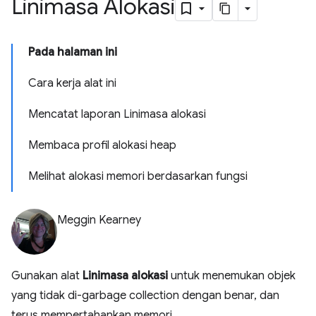
Linimasa Alokasi
Pada halaman ini
Cara kerja alat ini
Mencatat laporan Linimasa alokasi
Membaca profil alokasi heap
Melihat alokasi memori berdasarkan fungsi
Meggin Kearney
Gunakan alat
Linimasa alokasi
untuk menemukan objek
yang tidak di-garbage collection dengan benar, dan
terus mempertahankan memori.