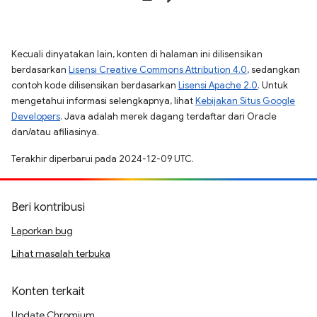
Kecuali dinyatakan lain, konten di halaman ini dilisensikan
berdasarkan
Lisensi Creative Commons Attribution 4.0
, sedangkan
contoh kode dilisensikan berdasarkan
Lisensi Apache 2.0
. Untuk
mengetahui informasi selengkapnya, lihat
Kebijakan Situs Google
Developers
. Java adalah merek dagang terdaftar dari Oracle
dan/atau afiliasinya.
Terakhir diperbarui pada 2024-12-09 UTC.
Beri kontribusi
Laporkan bug
Lihat masalah terbuka
Konten terkait
Update Chromium