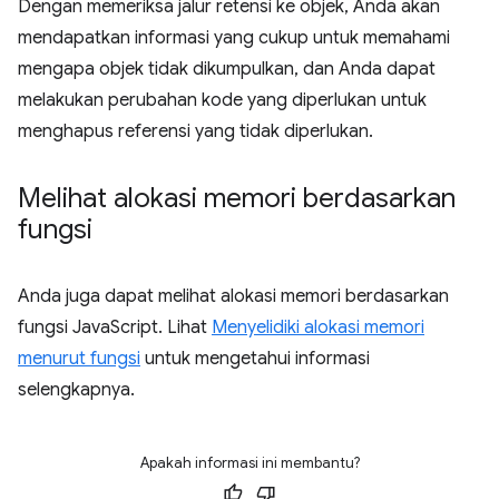
Dengan memeriksa jalur retensi ke objek, Anda akan
mendapatkan informasi yang cukup untuk memahami
mengapa objek tidak dikumpulkan, dan Anda dapat
melakukan perubahan kode yang diperlukan untuk
menghapus referensi yang tidak diperlukan.
Melihat alokasi memori berdasarkan
fungsi
Anda juga dapat melihat alokasi memori berdasarkan
fungsi JavaScript. Lihat
Menyelidiki alokasi memori
menurut fungsi
untuk mengetahui informasi
selengkapnya.
Apakah informasi ini membantu?