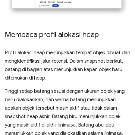
Membaca profil alokasi heap
Profil alokasi heap menunjukkan tempat objek dibuat dan
mengidentifikasi jalur retensi. Dalam snapshot berikut,
batang di bagian atas menunjukkan kapan objek baru
ditemukan di heap.
Tinggi setiap batang sesuai dengan ukuran objek yang
baru dialokasikan, dan warna batang menunjukkan
apakah objek tersebut masih aktif atau tidak dalam
snapshot heap akhir. Batang biru menunjukkan objek
yang masih aktif di akhir linimasa, Batang abu-abu
menunjukkan objek yang dialokasikan selama linimasa,