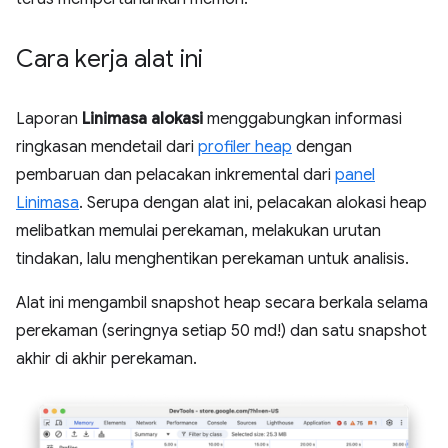
Cara kerja alat ini
Laporan
Linimasa alokasi
menggabungkan informasi
ringkasan mendetail dari
profiler heap
dengan
pembaruan dan pelacakan inkremental dari
panel
Linimasa
. Serupa dengan alat ini, pelacakan alokasi heap
melibatkan memulai perekaman, melakukan urutan
tindakan, lalu menghentikan perekaman untuk analisis.
Alat ini mengambil snapshot heap secara berkala selama
perekaman (seringnya setiap 50 md!) dan satu snapshot
akhir di akhir perekaman.