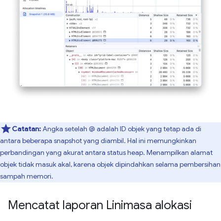
Catatan:
Angka setelah @ adalah ID objek yang tetap ada di
antara beberapa snapshot yang diambil. Hal ini memungkinkan
perbandingan yang akurat antara status heap. Menampilkan alamat
objek tidak masuk akal, karena objek dipindahkan selama pembersihan
sampah memori.
Mencatat laporan Linimasa alokasi