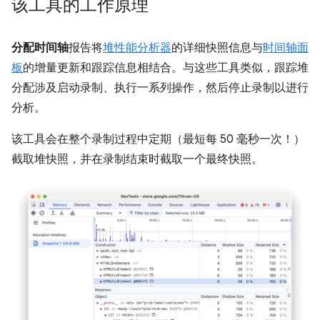
该工具的工作原理
分配时间轴
报告将
堆性能分析器
的详细快照信息与
时间轴面
板
的增量更新和跟踪信息相结合。与这些工具类似，跟踪堆
分配涉及启动录制、执行一系列操作，然后停止录制以进行
分析。
该工具会在整个录制过程中定期（最短每 50 毫秒一次！）
截取堆快照，并在录制结束时截取一个最终快照。