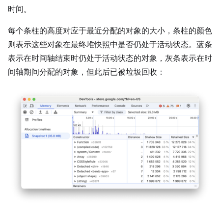
时间。
每个条柱的高度对应于最近分配的对象的大小，条柱的颜色
则表示这些对象在最终堆快照中是否仍处于活动状态。蓝条
表示在时间轴结束时仍处于活动状态的对象，灰条表示在时
间轴期间分配的对象，但此后已被垃圾回收：