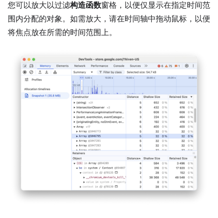
您可以放大以过滤
构造函数
窗格，以便仅显示在指定时间范
围内分配的对象。如需放大，请在时间轴中拖动鼠标，以便
将焦点放在所需的时间范围上。