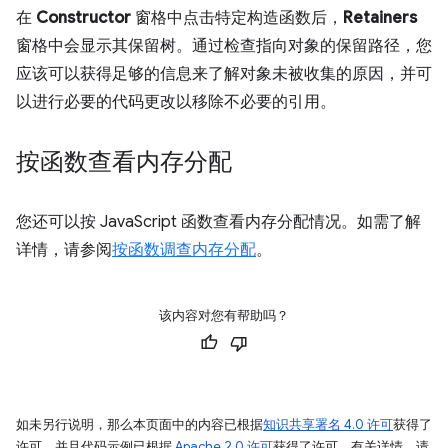
在
Constructor
窗格中点击特定构造函数后，
Retainers
窗格中会显示其保留树。通过检查指向对象的保留路径，您
应该可以获得足够的信息来了解对象未被收集的原因，并可
以进行必要的代码更改以移除不必要的引用。
按函数查看内存分配
您还可以按 JavaScript 函数查看内存分配情况。如需了解
详情，请参阅
按函数调查内存分配
。
该内容对您有帮助吗？
如未另行说明，那么本页面中的内容已根据
知识共享署名 4.0 许可
获得了
许可，并且代码示例已根据
Apache 2.0 许可
获得了许可。有关详情，请