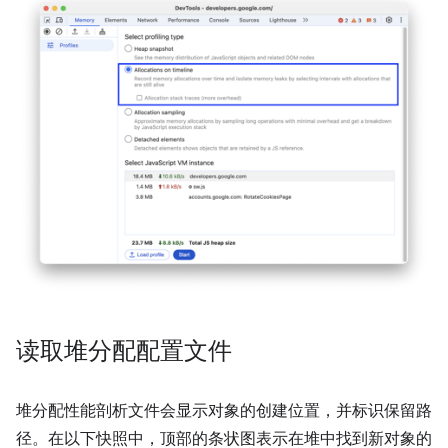
读取堆分配配置文件
堆分配性能剖析文件会显示对象的创建位置，并标识保留路
径。在以下快照中，顶部的条状图表示在堆中找到新对象的