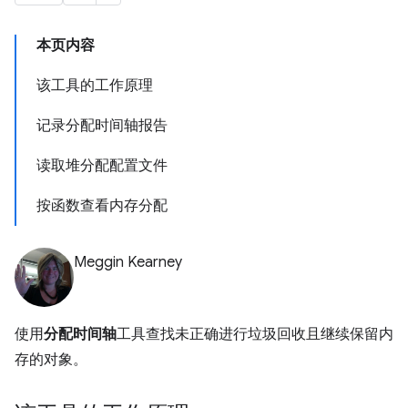
本页内容
该工具的工作原理
记录分配时间轴报告
读取堆分配配置文件
按函数查看内存分配
Meggin Kearney
使用
分配时间轴
工具查找未正确进行垃圾回收且继续保留内
存的对象。