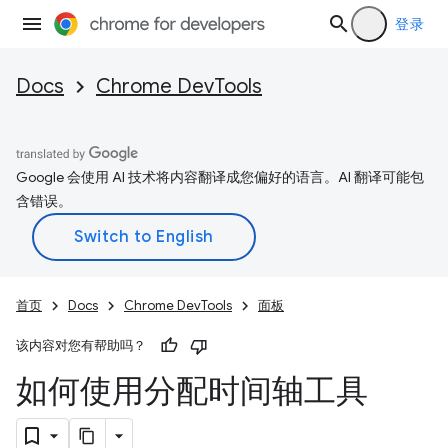
登录
Docs
Chrome DevTools
Google 会使用 AI 技术将内容翻译成您偏好的语言。AI 翻译可能包
含错误。
首页
Docs
Chrome DevTools
面板
该内容对您有帮助吗？
如何使用分配时间轴工具