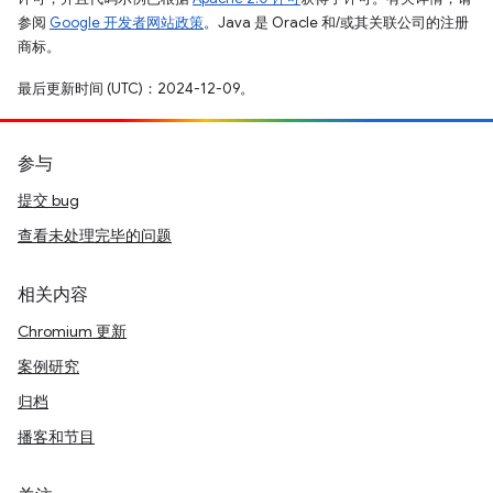
参阅
Google 开发者网站政策
。Java 是 Oracle 和/或其关联公司的注册
商标。
最后更新时间 (UTC)：2024-12-09。
参与
提交 bug
查看未处理完毕的问题
相关内容
Chromium 更新
案例研究
归档
播客和节目