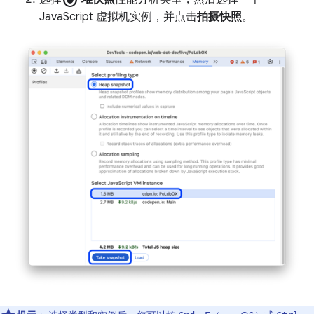
JavaScript 虚拟机实例，并点击
拍摄快照
。