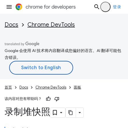
登录
Docs
Chrome DevTools
Google 会使用 AI 技术将内容翻译成您偏好的语言。AI 翻译可能包
含错误。
首页
Docs
Chrome DevTools
面板
该内容对您有帮助吗？
录制堆快照