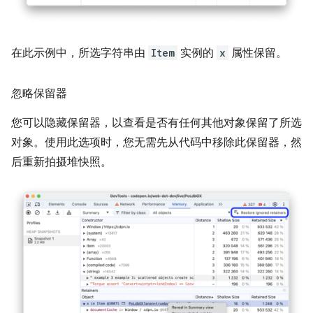
在此示例中，所选字符串由
Item
实例的
x
属性保留。
忽略保留器
您可以隐藏保留器，以查看是否有任何其他对象保留了所选
对象。使用此选项时，您无需先从代码中移除此保留器，然
后重新拍摄堆快照。