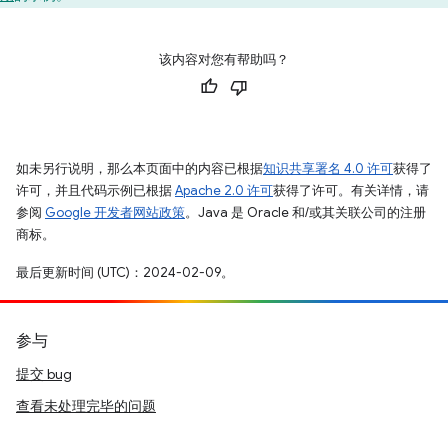
该内容对您有帮助吗？
如未另行说明，那么本页面中的内容已根据
知识共享署名 4.0 许可
获得了
许可，并且代码示例已根据
Apache 2.0 许可
获得了许可。有关详情，请
参阅
Google 开发者网站政策
。Java 是 Oracle 和/或其关联公司的注册
商标。
最后更新时间 (UTC)：2024-02-09。
参与
提交 bug
查看未处理完毕的问题