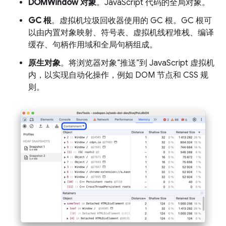
DOMWindow 对象
。JavaScript 代码的全局对象。
GC 根
。虚拟机垃圾回收器使用的 GC 根。GC 根可
以由内置对象映射、符号表、虚拟机线程堆栈、编译
缓存、句柄作用域和全局句柄组成。
原生对象
。将浏览器对象“推送”到 JavaScript 虚拟机
内，以实现自动化操作，例如 DOM 节点和 CSS 规
则。