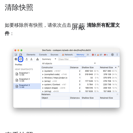
清除快照
屏蔽
如要移除所有快照，请依次点击
清除所有配置文
件
：