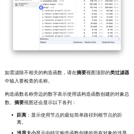
如需滤除不相关的构造函数，请在
摘要
视图顶部的
类过滤器
中输入要检查的名称。
构造函数名称旁边的数字表示使用该构造函数创建的对象总
数。
摘要
视图还会显示以下各列：
距离
：显示使用节点的最短简单路径到根节点的距
离。
浅显大小
显示由特定构造函数创建的所有对象的浅显