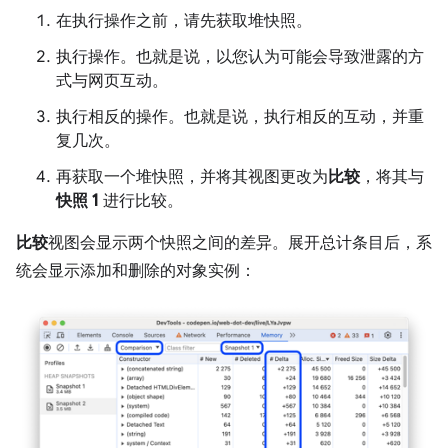
在执行操作之前，请先获取堆快照。
执行操作。也就是说，以您认为可能会导致泄露的方
式与网页互动。
执行相反的操作。也就是说，执行相反的互动，并重
复几次。
再获取一个堆快照，并将其视图更改为
比较
，将其与
快照 1
进行比较。
比较
视图会显示两个快照之间的差异。展开总计条目后，系
统会显示添加和删除的对象实例：