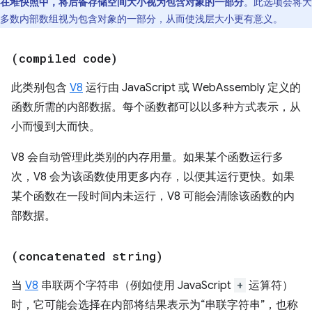
在堆快照中，将后备存储空间大小视为包含对象的一部分
。此选项会将大
多数内部数组视为包含对象的一部分，从而使浅层大小更有意义。
(compiled code)
此类别包含
V8
运行由 JavaScript 或 WebAssembly 定义的
函数所需的内部数据。每个函数都可以以多种方式表示，从
小而慢到大而快。
V8 会自动管理此类别的内存用量。如果某个函数运行多
次，V8 会为该函数使用更多内存，以便其运行更快。如果
某个函数在一段时间内未运行，V8 可能会清除该函数的内
部数据。
(concatenated string)
当
V8
串联两个字符串（例如使用 JavaScript
+
运算符）
时，它可能会选择在内部将结果表示为“串联字符串”，也称