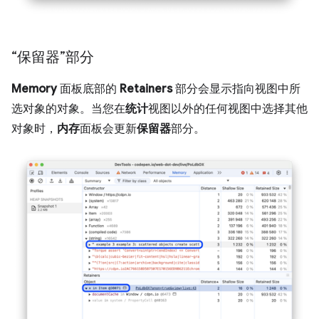
“保留器”部分
Memory
面板底部的
Retainers
部分会显示指向视图中所
选对象的对象。当您在
统计
视图以外的任何视图中选择其他
对象时，
内存
面板会更新
保留器
部分。