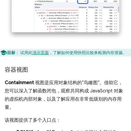
目标
：
试用此
演示页面
，了解如何使用快照比较来检测内存泄漏。
容器视图
Containment
视图是应用对象结构的“鸟瞰图”。借助它，
您可以深入了解函数闭包，观察共同构成 JavaScript 对象
的虚拟机内部对象，以及了解应用在非常低级别的内存用
量。
该视图提供了多个入口点：