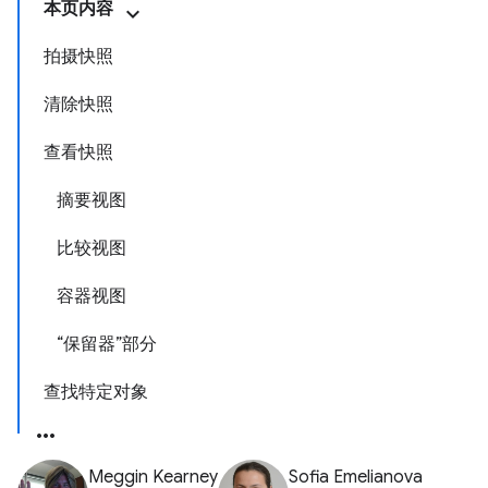
本页内容
拍摄快照
清除快照
查看快照
摘要视图
比较视图
容器视图
“保留器”部分
查找特定对象
Meggin Kearney
Sofia Emelianova