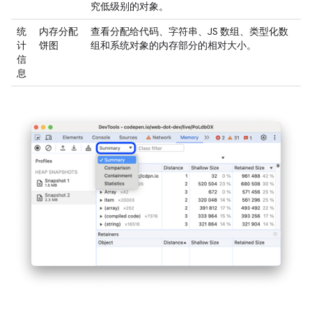
究低级别的对象。
统
内存分配
查看分配给代码、字符串、JS 数组、类型化数
计
饼图
组和系统对象的内存部分的相对大小。
信
息