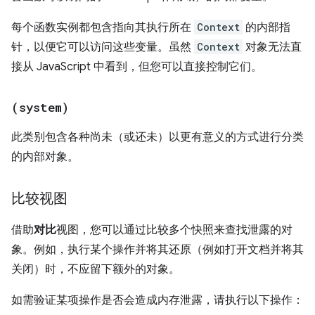
每个函数实例都包含指向其执行所在
Context
的内部指
针，以便它可以访问这些变量。虽然
Context
对象无法直
接从 JavaScript 中看到，但您可以直接控制它们。
(system)
此类别包含各种尚未（或还未）以更有意义的方式进行分类
的内部对象。
比较视图
借助
对比
视图，您可以通过比较多个快照来查找泄露的对
象。例如，执行某个操作并将其还原（例如打开文档并将其
关闭）时，不应留下额外的对象。
如需验证某项操作是否会造成内存泄露，请执行以下操作：