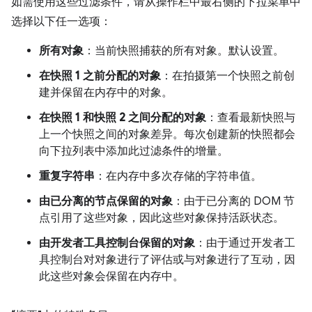
如需使用这些过滤条件，请从操作栏中最右侧的下拉菜单中
选择以下任一选项：
所有对象
：当前快照捕获的所有对象。默认设置。
在快照 1 之前分配的对象
：在拍摄第一个快照之前创
建并保留在内存中的对象。
在快照 1 和快照 2 之间分配的对象
：查看最新快照与
上一个快照之间的对象差异。每次创建新的快照都会
向下拉列表中添加此过滤条件的增量。
重复字符串
：在内存中多次存储的字符串值。
由已分离的节点保留的对象
：由于已分离的 DOM 节
点引用了这些对象，因此这些对象保持活跃状态。
由开发者工具控制台保留的对象
：由于通过开发者工
具控制台对对象进行了评估或与对象进行了互动，因
此这些对象会保留在内存中。