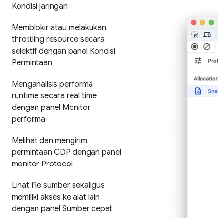
Kondisi jaringan
Memblokir atau melakukan
throttling resource secara
selektif dengan panel Kondisi
Permintaan
Menganalisis performa
runtime secara real time
dengan panel Monitor
performa
Melihat dan mengirim
permintaan CDP dengan panel
monitor Protocol
Lihat file sumber sekaligus
memiliki akses ke alat lain
dengan panel Sumber cepat