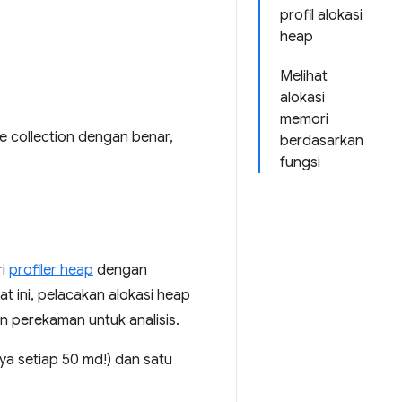
profil alokasi
heap
Melihat
alokasi
memori
 collection dengan benar,
berdasarkan
fungsi
ri
profiler heap
dengan
at ini, pelacakan alokasi heap
n perekaman untuk analisis.
ya setiap 50 md!) dan satu