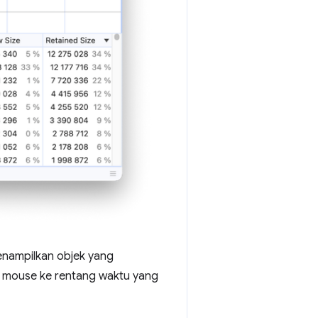
nampilkan objek yang
k mouse ke rentang waktu yang