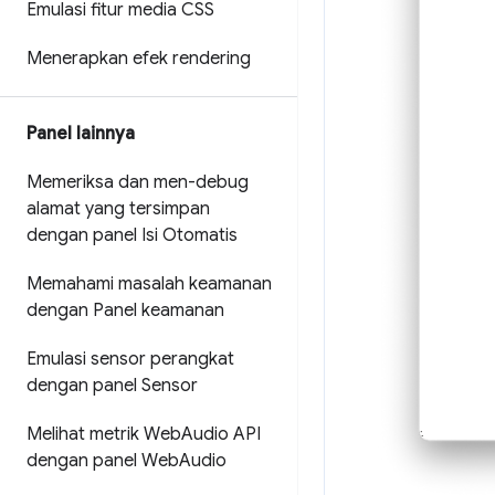
Emulasi fitur media CSS
Menerapkan efek rendering
Panel lainnya
Memeriksa dan men-debug
alamat yang tersimpan
dengan panel Isi Otomatis
Memahami masalah keamanan
dengan Panel keamanan
Emulasi sensor perangkat
dengan panel Sensor
Melihat metrik Web
Audio API
dengan panel Web
Audio