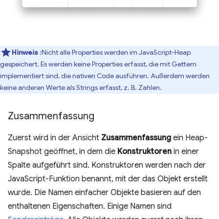
Hinweis
:Nicht alle Properties werden im JavaScript-Heap
gespeichert. Es werden keine Properties erfasst, die mit Gettern
implementiert sind, die nativen Code ausführen. Außerdem werden
keine anderen Werte als Strings erfasst, z. B. Zahlen.
Zusammenfassung
Zuerst wird in der Ansicht
Zusammenfassung
ein Heap-
Snapshot geöffnet, in dem die
Konstruktoren
in einer
Spalte aufgeführt sind. Konstruktoren werden nach der
JavaScript-Funktion benannt, mit der das Objekt erstellt
wurde. Die Namen einfacher Objekte basieren auf den
enthaltenen Eigenschaften. Einige Namen sind