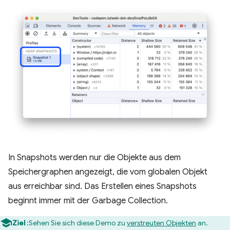
In Snapshots werden nur die Objekte aus dem
Speichergraphen angezeigt, die vom globalen Objekt
aus erreichbar sind. Das Erstellen eines Snapshots
beginnt immer mit der Garbage Collection.
Ziel
:Sehen Sie sich diese Demo zu
verstreuten Objekten
an.