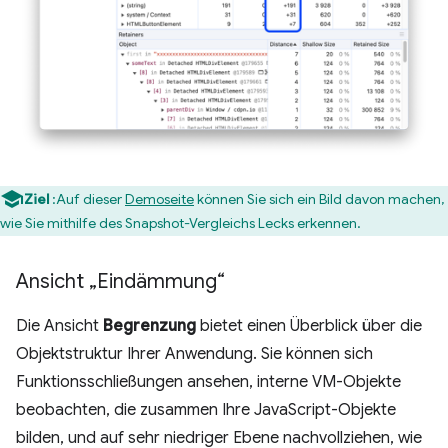
Ziel
:Auf dieser
Demoseite
können Sie sich ein Bild davon machen,
wie Sie mithilfe des Snapshot-Vergleichs Lecks erkennen.
Ansicht „Eindämmung“
Die Ansicht
Begrenzung
bietet einen Überblick über die
Objektstruktur Ihrer Anwendung. Sie können sich
Funktionsschließungen ansehen, interne VM-Objekte
beobachten, die zusammen Ihre JavaScript-Objekte
bilden, und auf sehr niedriger Ebene nachvollziehen, wie