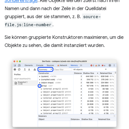
Sondereinträge
. Alle Objekte werden zuerst nach ihren
Namen und dann nach der Zeile in der Quelldatei
gruppiert, aus der sie stammen, z. B.
source-
file.js:line-number
.
Sie können gruppierte Konstruktoren maximieren, um die
Objekte zu sehen, die damit instanziiert wurden.