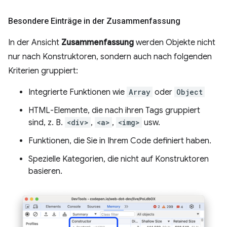
Besondere Einträge in der Zusammenfassung
In der Ansicht
Zusammenfassung
werden Objekte nicht
nur nach Konstruktoren, sondern auch nach folgenden
Kriterien gruppiert:
Integrierte Funktionen wie
Array
oder
Object
HTML-Elemente, die nach ihren Tags gruppiert
sind, z. B.
<div>
,
<a>
,
<img>
usw.
Funktionen, die Sie in Ihrem Code definiert haben.
Spezielle Kategorien, die nicht auf Konstruktoren
basieren.