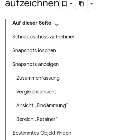
aufzeichnen
Auf dieser Seite
Schnappschuss aufnehmen
Snapshots löschen
Snapshots anzeigen
Zusammenfassung
Vergleichsansicht
Ansicht „Eindämmung“
Bereich „Retainer“
Bestimmtes Objekt finden