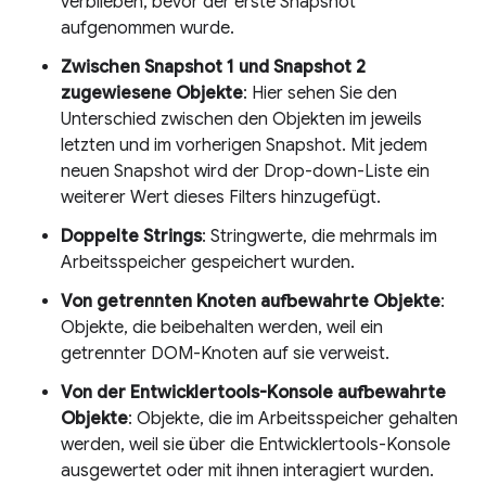
verblieben, bevor der erste Snapshot
aufgenommen wurde.
Zwischen Snapshot 1 und Snapshot 2
zugewiesene Objekte
: Hier sehen Sie den
Unterschied zwischen den Objekten im jeweils
letzten und im vorherigen Snapshot. Mit jedem
neuen Snapshot wird der Drop-down-Liste ein
weiterer Wert dieses Filters hinzugefügt.
Doppelte Strings
: Stringwerte, die mehrmals im
Arbeitsspeicher gespeichert wurden.
Von getrennten Knoten aufbewahrte Objekte
:
Objekte, die beibehalten werden, weil ein
getrennter DOM-Knoten auf sie verweist.
Von der Entwicklertools-Konsole aufbewahrte
Objekte
: Objekte, die im Arbeitsspeicher gehalten
werden, weil sie über die Entwicklertools-Konsole
ausgewertet oder mit ihnen interagiert wurden.