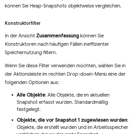
können Sie Heap-Snapshots objektweise vergleichen.
Konstruktorfilter
In der Ansicht
Zusammenfassung
können Sie
Konstruktoren nach häufigen Fällen ineffizienter
Speichernutzung filtern.
Wenn Sie diese Filter verwenden möchten, wählen Sie in
der Aktionsleiste im rechten Drop-down-Menü eine der
folgenden Optionen aus:
Alle Objekte
: Alle Objekte, die im aktuellen
Snapshot erfasst wurden. Standardmäßig
festgelegt.
Objekte, die vor Snapshot 1 zugewiesen wurden
:
Objekte, die erstellt wurden und im Arbeitsspeicher