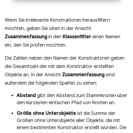
Wenn Sie irrelevante Konstruktoren herausfiltern
möchten, geben Sie oben in der Ansicht
Zusammenfassung
in den
Klassenfilter
einen Namen
ein, den Sie prüfen möchten.
Die Zahlen neben den Namen der Konstruktoren geben
die Gesamtzahl der mit dem Konstruktor erstellten
Objekte an. In der Ansicht
Zusammenfassung
sind
außerdem die folgenden Spalten zu sehen:
Abstand
gibt den Abstand zum Stammknoten über
den kürzesten einfachen Pfad von Knoten an.
Größe ohne Unterobjekte
ist die Summe der
Größen ohne Unterobjekte aller Objekte, die mit
einem bestimmten Konstruktor erstellt wurden. Die