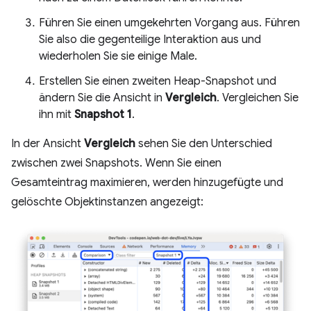
Führen Sie einen umgekehrten Vorgang aus. Führen
Sie also die gegenteilige Interaktion aus und
wiederholen Sie sie einige Male.
Erstellen Sie einen zweiten Heap-Snapshot und
ändern Sie die Ansicht in
Vergleich
. Vergleichen Sie
ihn mit
Snapshot 1
.
In der Ansicht
Vergleich
sehen Sie den Unterschied
zwischen zwei Snapshots. Wenn Sie einen
Gesamteintrag maximieren, werden hinzugefügte und
gelöschte Objektinstanzen angezeigt: