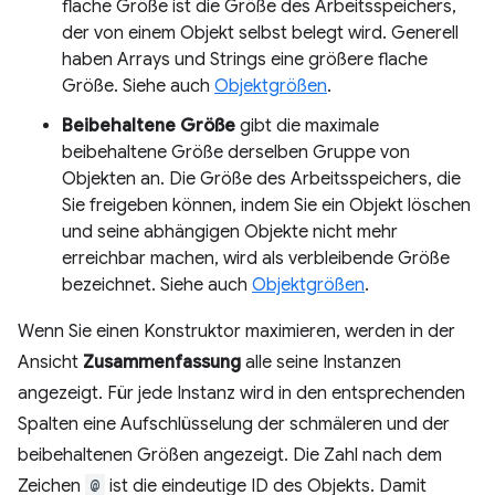
flache Größe ist die Größe des Arbeitsspeichers,
der von einem Objekt selbst belegt wird. Generell
haben Arrays und Strings eine größere flache
Größe. Siehe auch
Objektgrößen
.
Beibehaltene Größe
gibt die maximale
beibehaltene Größe derselben Gruppe von
Objekten an. Die Größe des Arbeitsspeichers, die
Sie freigeben können, indem Sie ein Objekt löschen
und seine abhängigen Objekte nicht mehr
erreichbar machen, wird als verbleibende Größe
bezeichnet. Siehe auch
Objektgrößen
.
Wenn Sie einen Konstruktor maximieren, werden in der
Ansicht
Zusammenfassung
alle seine Instanzen
angezeigt. Für jede Instanz wird in den entsprechenden
Spalten eine Aufschlüsselung der schmäleren und der
beibehaltenen Größen angezeigt. Die Zahl nach dem
Zeichen
@
ist die eindeutige ID des Objekts. Damit