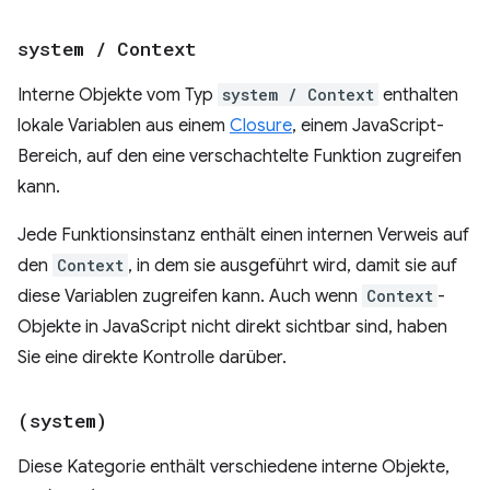
system
/
Context
Interne Objekte vom Typ
system / Context
enthalten
lokale Variablen aus einem
Closure
, einem JavaScript-
Bereich, auf den eine verschachtelte Funktion zugreifen
kann.
Jede Funktionsinstanz enthält einen internen Verweis auf
den
Context
, in dem sie ausgeführt wird, damit sie auf
diese Variablen zugreifen kann. Auch wenn
Context
-
Objekte in JavaScript nicht direkt sichtbar sind, haben
Sie eine direkte Kontrolle darüber.
(system)
Diese Kategorie enthält verschiedene interne Objekte,