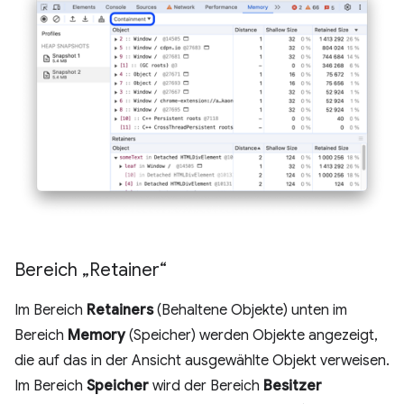
Bereich „Retainer“
Im Bereich
Retainers
(Behaltene Objekte) unten im
Bereich
Memory
(Speicher) werden Objekte angezeigt,
die auf das in der Ansicht ausgewählte Objekt verweisen.
Im Bereich
Speicher
wird der Bereich
Besitzer