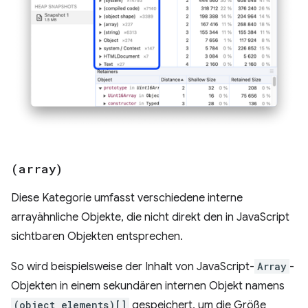
(array)
Diese Kategorie umfasst verschiedene interne
arrayähnliche Objekte, die nicht direkt den in JavaScript
sichtbaren Objekten entsprechen.
So wird beispielsweise der Inhalt von JavaScript-
Array
-
Objekten in einem sekundären internen Objekt namens
(object elements)[]
gespeichert, um die Größe