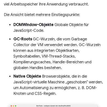
viel Arbeitsspeicher Ihre Anwendung verbraucht.
Die Ansicht bietet mehrere Einstiegspunkte:
DOMWindow-Objekte
Globale Objekte für
JavaScript-Code.
GC-Roots
GC-Wurzeln, die vom Garbage
Collector der VM verwendet werden. GC-Wurzeln
können aus integrierten Objektkarten,
Symboltabellen, VM-Thread-Stacks,
Kompilierungscaches, Handle-Bereichen und
globalen Handles bestehen.
Native Objekte
Browserobjekte, die in die
JavaScript-virtuelle Maschine „geschoben“ werden,
um Automatisierung zu ermöglichen, z. B. DOM-
Knoten und CSS-Regeln.