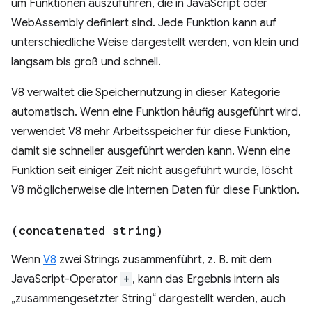
um Funktionen auszuführen, die in JavaScript oder
WebAssembly definiert sind. Jede Funktion kann auf
unterschiedliche Weise dargestellt werden, von klein und
langsam bis groß und schnell.
V8 verwaltet die Speichernutzung in dieser Kategorie
automatisch. Wenn eine Funktion häufig ausgeführt wird,
verwendet V8 mehr Arbeitsspeicher für diese Funktion,
damit sie schneller ausgeführt werden kann. Wenn eine
Funktion seit einiger Zeit nicht ausgeführt wurde, löscht
V8 möglicherweise die internen Daten für diese Funktion.
(concatenated string)
Wenn
V8
zwei Strings zusammenführt, z. B. mit dem
JavaScript-Operator
+
, kann das Ergebnis intern als
„zusammengesetzter String“ dargestellt werden, auch