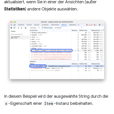
aktualisiert, wenn Sie in einer der Ansichten (außer
Statistiken
) andere Objekte auswählen.
In diesem Beispiel wird der ausgewählte String durch die
x
-Eigenschaft einer
Item
-Instanz beibehalten.