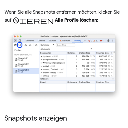
Wenn Sie alle Snapshots entfernen möchten, klicken Sie
Blockieren
auf
Alle Profile löschen
:
Snapshots anzeigen