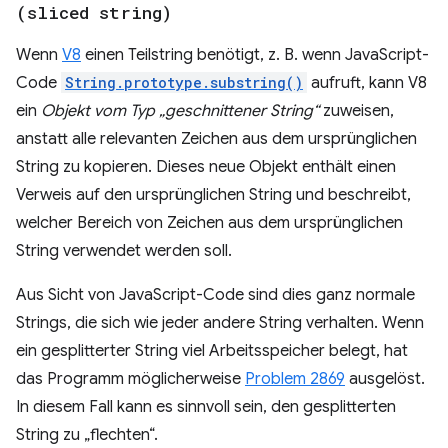
(sliced string)
Wenn
V8
einen Teilstring benötigt, z. B. wenn JavaScript-
Code
String.prototype.substring()
aufruft, kann V8
ein
Objekt vom Typ „geschnittener String“
zuweisen,
anstatt alle relevanten Zeichen aus dem ursprünglichen
String zu kopieren. Dieses neue Objekt enthält einen
Verweis auf den ursprünglichen String und beschreibt,
welcher Bereich von Zeichen aus dem ursprünglichen
String verwendet werden soll.
Aus Sicht von JavaScript-Code sind dies ganz normale
Strings, die sich wie jeder andere String verhalten. Wenn
ein gesplitterter String viel Arbeitsspeicher belegt, hat
das Programm möglicherweise
Problem 2869
ausgelöst.
In diesem Fall kann es sinnvoll sein, den gesplitterten
String zu „flechten“.