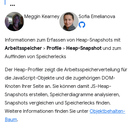
Meggin Kearney
Sofia Emelianova
Informationen zum Erfassen von Heap-Snapshots mit
Arbeitsspeicher
>
Profile
>
Heap-Snapshot
und zum
Auffinden von Speicherlecks
Der Heap-Profiler zeigt die Arbeitsspeicherverteilung für
die JavaScript-Objekte und die zugehörigen DOM-
Knoten Ihrer Seite an. Sie können damit JS-Heap-
Snapshots erstellen, Speicherdiagramme analysieren,
Snapshots vergleichen und Speicherlecks finden.
Weitere Informationen finden Sie unter
Objektbehalten-
Baum
.