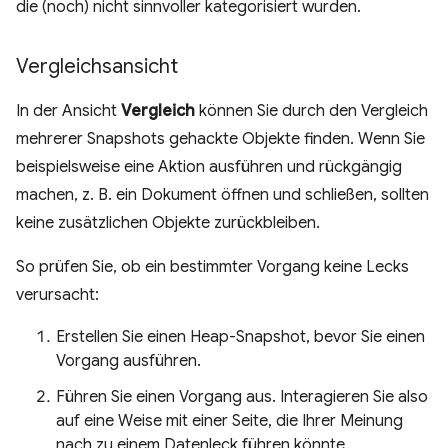
die (noch) nicht sinnvoller kategorisiert wurden.
Vergleichsansicht
In der Ansicht
Vergleich
können Sie durch den Vergleich
mehrerer Snapshots gehackte Objekte finden. Wenn Sie
beispielsweise eine Aktion ausführen und rückgängig
machen, z. B. ein Dokument öffnen und schließen, sollten
keine zusätzlichen Objekte zurückbleiben.
So prüfen Sie, ob ein bestimmter Vorgang keine Lecks
verursacht:
Erstellen Sie einen Heap-Snapshot, bevor Sie einen
Vorgang ausführen.
Führen Sie einen Vorgang aus. Interagieren Sie also
auf eine Weise mit einer Seite, die Ihrer Meinung
nach zu einem Datenleck führen könnte.