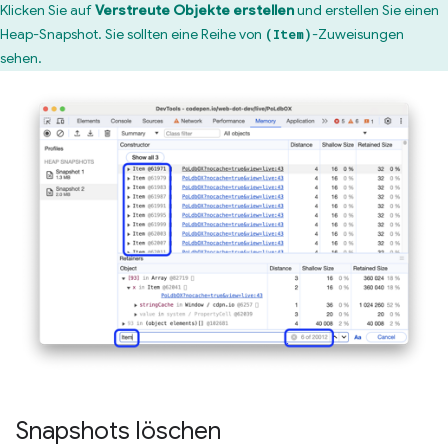
Klicken Sie auf
Verstreute Objekte erstellen
und erstellen Sie einen
Heap-Snapshot. Sie sollten eine Reihe von
-Zuweisungen
(Item)
sehen.
Snapshots löschen