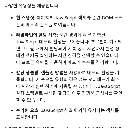
다양한 유용성을 제공합니다.
힙 스냅샷
: 페이지의 JavaScript 객체와 관련 DOM 노드
간의 메모리 분포를 보여줍니다.
타임라인의 할당 계측
: 시간 경과에 따른 계측된
JavaScript 메모리 할당을 보여줍니다. 프로필이 기록되
면 프로필 내에서 할당되어 기록 종료 시점까지 활성 상
태인 객체를 확인하는 시간 간격을 선택할 수 있습니다.
이 프로필 유형을 사용하여 메모리 누수를 격리합니다.
할당 샘플링
: 샘플링 방법을 사용하여 메모리 할당을 기
록합니다. 이 프로필 유형의 경우 성능 오버헤드가 최소
이며 장기 실행 작업에 사용될 수 있습니다. JavaScript
실행 스택별로 분석된 할당의 아주 가까운 근사치를 확인
할 수 있습니다.
분리된 요소
: JavaScript 참조에 의해 유지되는 객체를
표시합니다.