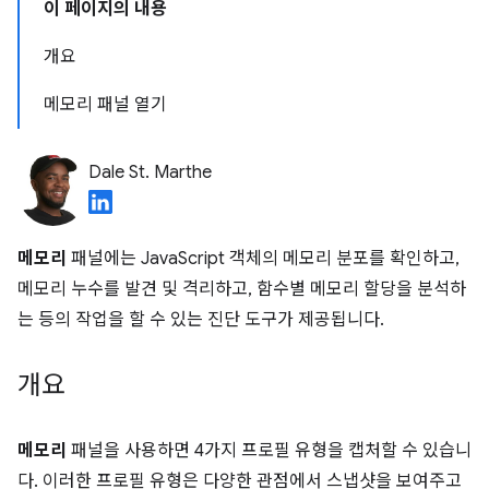
이 페이지의 내용
개요
메모리 패널 열기
Dale St. Marthe
메모리
패널에는 JavaScript 객체의 메모리 분포를 확인하고,
메모리 누수를 발견 및 격리하고, 함수별 메모리 할당을 분석하
는 등의 작업을 할 수 있는 진단 도구가 제공됩니다.
개요
메모리
패널을 사용하면 4가지 프로필 유형을 캡처할 수 있습니
다. 이러한 프로필 유형은 다양한 관점에서 스냅샷을 보여주고