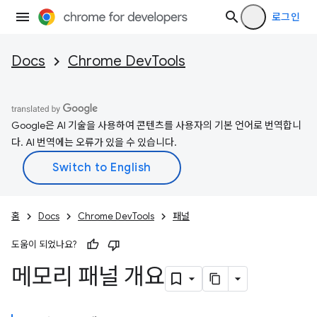
로그인
Docs
Chrome DevTools
Google은 AI 기술을 사용하여 콘텐츠를 사용자의 기본 언어로 번역합니
다. AI 번역에는 오류가 있을 수 있습니다.
홈
Docs
Chrome DevTools
패널
도움이 되었나요?
메모리 패널 개요