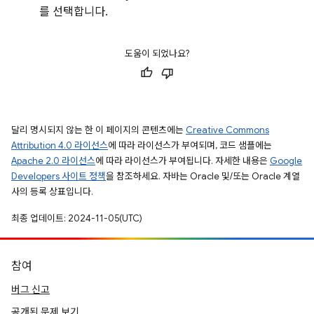
를 선택합니다.
도움이 되었나요?
달리 명시되지 않는 한 이 페이지의 콘텐츠에는
Creative Commons
Attribution 4.0 라이선스
에 따라 라이선스가 부여되며, 코드 샘플에는
Apache 2.0 라이선스
에 따라 라이선스가 부여됩니다. 자세한 내용은
Google
Developers 사이트 정책
을 참조하세요. 자바는 Oracle 및/또는 Oracle 계열
사의 등록 상표입니다.
최종 업데이트: 2024-11-05(UTC)
참여
버그 신고
공개된 문제 보기