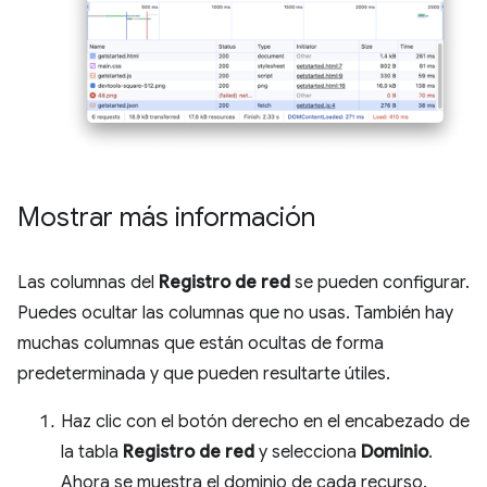
Mostrar más información
Las columnas del
Registro de red
se pueden configurar.
Puedes ocultar las columnas que no usas. También hay
muchas columnas que están ocultas de forma
predeterminada y que pueden resultarte útiles.
Haz clic con el botón derecho en el encabezado de
la tabla
Registro de red
y selecciona
Dominio
.
Ahora se muestra el dominio de cada recurso.