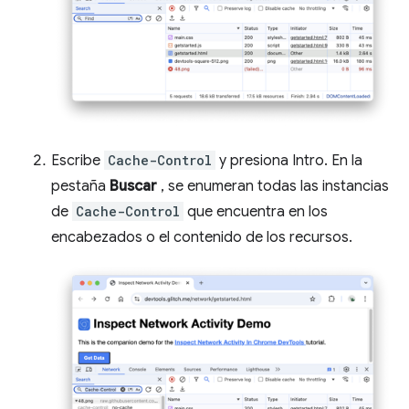
Escribe
Cache-Control
y presiona Intro. En la
pestaña
Buscar
, se enumeran todas las instancias
de
Cache-Control
que encuentra en los
encabezados o el contenido de los recursos.