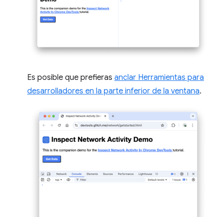
Es posible que prefieras
anclar Herramientas para
desarrolladores en la parte inferior de la ventana
.