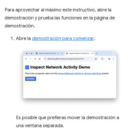
Para aprovechar al máximo este instructivo, abre la
demostración y prueba las funciones en la página de
demostración.
Abre la
demostración para comenzar
.
Es posible que prefieras mover la demostración a
una ventana separada.