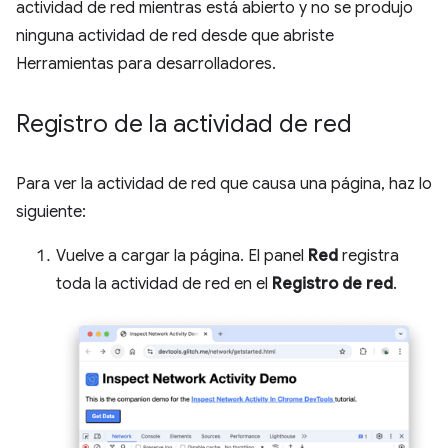
actividad de red mientras está abierto y no se produjo
ninguna actividad de red desde que abriste
Herramientas para desarrolladores.
Registro de la actividad de red
Para ver la actividad de red que causa una página, haz lo
siguiente:
Vuelve a cargar la página. El panel
Red
registra
toda la actividad de red en el
Registro de red
.