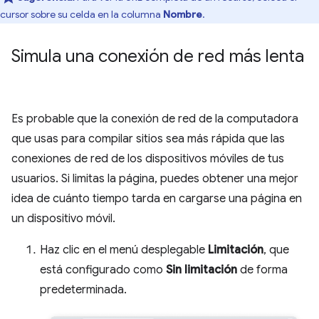
cursor sobre su celda en la columna
Nombre
.
Simula una conexión de red más lenta
Es probable que la conexión de red de la computadora
que usas para compilar sitios sea más rápida que las
conexiones de red de los dispositivos móviles de tus
usuarios. Si limitas la página, puedes obtener una mejor
idea de cuánto tiempo tarda en cargarse una página en
un dispositivo móvil.
Haz clic en el menú desplegable
Limitación
, que
está configurado como
Sin limitación
de forma
predeterminada.