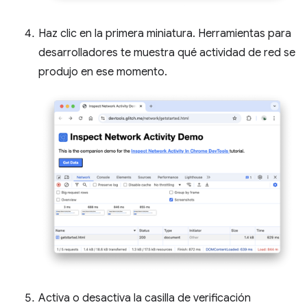
Haz clic en la primera miniatura. Herramientas para
desarrolladores te muestra qué actividad de red se
produjo en ese momento.
Activa o desactiva la casilla de verificación