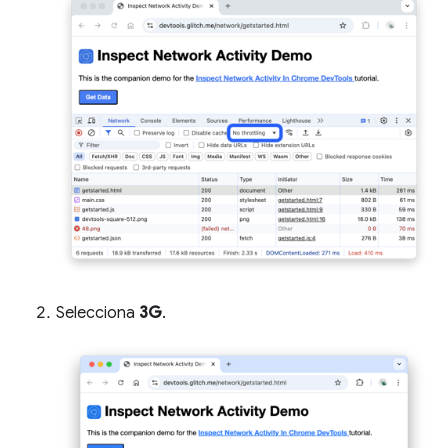
Selecciona
3G
.