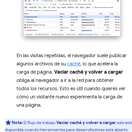
En las visitas repetidas, el navegador suele publicar
algunos archivos de su
caché
, lo que acelera la
carga de página.
Vaciar caché y volver a cargar
obliga al navegador a ir a la red para obtener
todos los recursos. Esto es útil cuando quieres ver
cómo un visitante nuevo experimenta la carga de
una página.
Nota:
El flujo de trabajo
Vaciar caché y volver a cargar
solo est
disponible cuando Herramientas para desarrolladores está abierto.