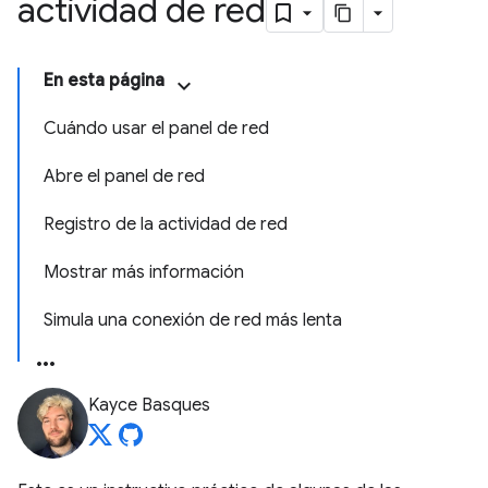
actividad de red
En esta página
Cuándo usar el panel de red
Abre el panel de red
Registro de la actividad de red
Mostrar más información
Simula una conexión de red más lenta
Kayce Basques