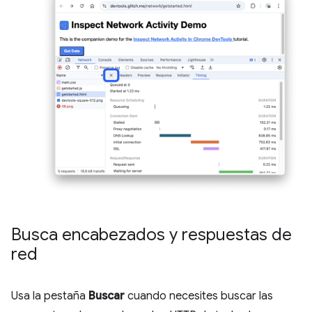
Busca encabezados y respuestas de
red
Usa la pestaña
Buscar
cuando necesites buscar las