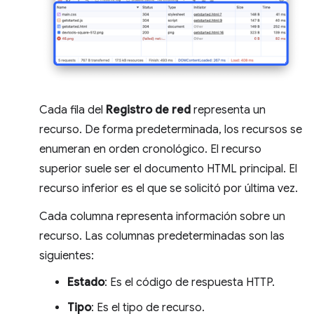
Cada fila del
Registro de red
representa un
recurso. De forma predeterminada, los recursos se
enumeran en orden cronológico. El recurso
superior suele ser el documento HTML principal. El
recurso inferior es el que se solicitó por última vez.
Cada columna representa información sobre un
recurso. Las columnas predeterminadas son las
siguientes:
Estado
: Es el código de respuesta HTTP.
Tipo
: Es el tipo de recurso.