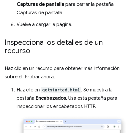
Capturas de pantalla
para cerrar la pestaña
Capturas de pantalla.
Vuelve a cargar la página.
Inspecciona los detalles de un
recurso
Haz clic en un recurso para obtener más información
sobre él. Probar ahora:
Haz clic en
getstarted.html
. Se muestra la
pestaña
Encabezados
. Usa esta pestaña para
inspeccionar los encabezados HTTP.