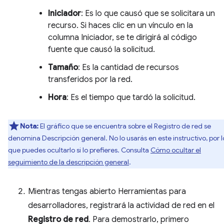
Iniciador
: Es lo que causó que se solicitara un
recurso. Si haces clic en un vínculo en la
columna Iniciador, se te dirigirá al código
fuente que causó la solicitud.
Tamaño
: Es la cantidad de recursos
transferidos por la red.
Hora
: Es el tiempo que tardó la solicitud.
Nota:
El gráfico que se encuentra sobre el Registro de red se
denomina Descripción general. No lo usarás en este instructivo, por l
que puedes ocultarlo si lo prefieres. Consulta
Cómo ocultar el
seguimiento de la descripción general
.
Mientras tengas abierto Herramientas para
desarrolladores, registrará la actividad de red en el
Registro de red
. Para demostrarlo, primero