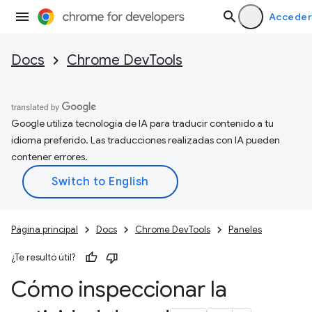
Acceder
Docs
Chrome DevTools
Google utiliza tecnología de IA para traducir contenido a tu
idioma preferido. Las traducciones realizadas con IA pueden
contener errores.
Página principal
Docs
Chrome DevTools
Paneles
¿Te resultó útil?
Cómo inspeccionar la