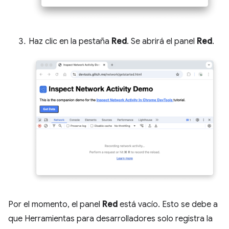
Haz clic en la pestaña
Red
. Se abrirá el panel
Red
.
Por el momento, el panel
Red
está vacío. Esto se debe a
que Herramientas para desarrolladores solo registra la