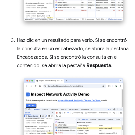
Haz clic en un resultado para verlo. Si se encontró
la consulta en un encabezado, se abrirá la pestaña
Encabezados. Si se encontró la consulta en el
contenido, se abrirá la pestaña
Respuesta
.