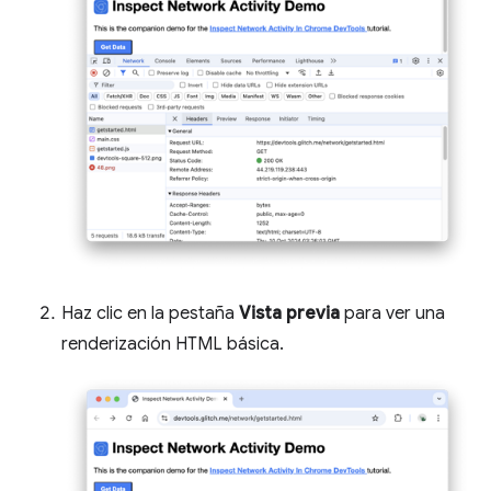
Haz clic en la pestaña
Vista previa
para ver una
renderización HTML básica.