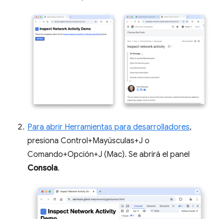
Para abrir Herramientas para desarrolladores
,
presiona Control+Mayúsculas+J o
Comando+Opción+J (Mac). Se abrirá el panel
Consola
.