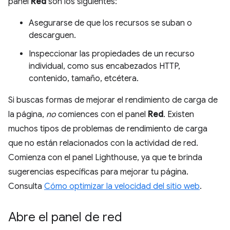
panel
Red
son los siguientes:
Asegurarse de que los recursos se suban o
descarguen.
Inspeccionar las propiedades de un recurso
individual, como sus encabezados HTTP,
contenido, tamaño, etcétera.
Si buscas formas de mejorar el rendimiento de carga de
la página,
no
comiences con el panel
Red
. Existen
muchos tipos de problemas de rendimiento de carga
que no están relacionados con la actividad de red.
Comienza con el panel Lighthouse, ya que te brinda
sugerencias específicas para mejorar tu página.
Consulta
Cómo optimizar la velocidad del sitio web
.
Abre el panel de red