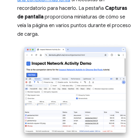
recordatorio para hacerlo. La pestaña
Capturas
de pantalla
proporciona miniaturas de cómo se
veía la página en varios puntos durante el proceso
de carga.