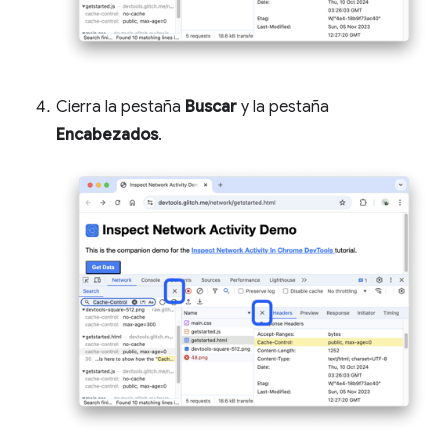
Cierra la pestaña
Buscar
y la pestaña
Encabezados
.