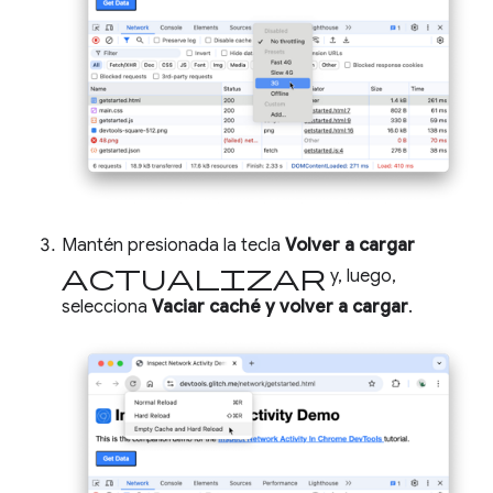
Mantén presionada la tecla
Volver a cargar
actualizar
y, luego,
selecciona
Vaciar caché y volver a cargar
.