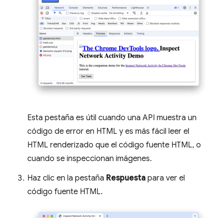
Esta pestaña es útil cuando una API muestra un
código de error en HTML y es más fácil leer el
HTML renderizado que el código fuente HTML, o
cuando se inspeccionan imágenes.
Haz clic en la pestaña
Respuesta
para ver el
código fuente HTML.