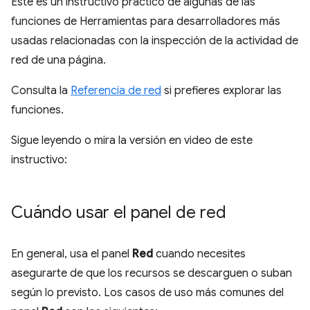
Este es un instructivo práctico de algunas de las
funciones de Herramientas para desarrolladores más
usadas relacionadas con la inspección de la actividad de
red de una página.
Consulta la
Referencia de red
si prefieres explorar las
funciones.
Sigue leyendo o mira la versión en video de este
instructivo:
Cuándo usar el panel de red
En general, usa el panel
Red
cuando necesites
asegurarte de que los recursos se descarguen o suban
según lo previsto. Los casos de uso más comunes del