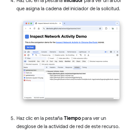
Haz clic en la pestaña
Iniciador
para ver un árbol
que asigna la cadena del iniciador de la solicitud.
Haz clic en la pestaña
Tiempo
para ver un
desglose de la actividad de red de este recurso.