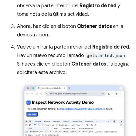
observa la parte inferior del
Registro de red
y
toma nota de la última actividad.
Ahora, haz clic en el botón
Obtener datos
en la
demostración.
Vuelve a mirar la parte inferior del
Registro de red
.
Hay un nuevo recurso llamado
getstarted.json
.
Si haces clic en el botón
Obtener datos
, la página
solicitará este archivo.