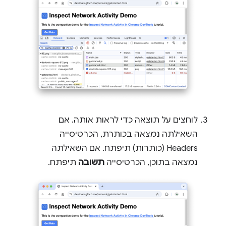
לוחצים על תוצאה כדי לראות אותה. אם
השאילתה נמצאה בכותרת, הכרטיסייה
Headers (כותרות) תיפתח. אם השאילתה
נמצאה בתוכן, הכרטיסייה
תשובה
תיפתח.