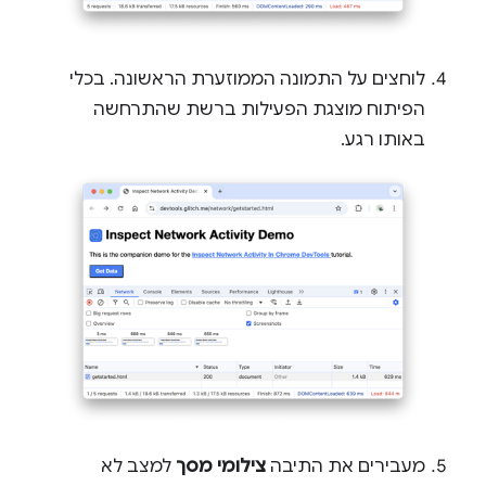
לוחצים על התמונה הממוזערת הראשונה. בכלי
הפיתוח מוצגת הפעילות ברשת שהתרחשה
באותו רגע.
מעבירים את התיבה
צילומי מסך
למצב לא