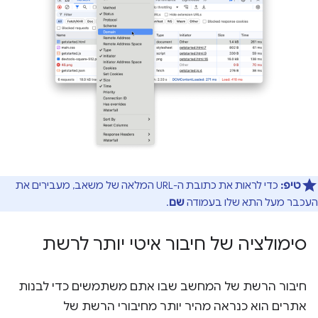
טיפ:
כדי לראות את כתובת ה-URL המלאה של משאב, מעבירים את
העכבר מעל התא שלו בעמודה
שם
.
סימולציה של חיבור איטי יותר לרשת
חיבור הרשת של המחשב שבו אתם משתמשים כדי לבנות
אתרים הוא כנראה מהיר יותר מחיבורי הרשת של