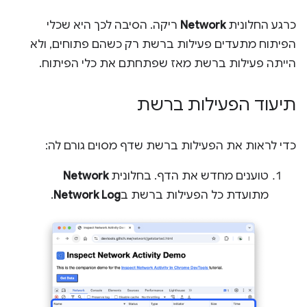
כרגע החלונית
Network
ריקה. הסיבה לכך היא שכלי
הפיתוח מתעדים פעילות ברשת רק כשהם פתוחים, ולא
הייתה פעילות ברשת מאז שפתחתם את כלי הפיתוח.
תיעוד הפעילות ברשת
כדי לראות את הפעילות ברשת שדף מסוים גורם לה:
טוענים מחדש את הדף. בחלונית
Network
מתועדת כל הפעילות ברשת ב
Network Log
.