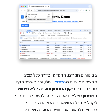
בביקורים חוזרים, הדפדפן בדרך כלל מציג
קבצים מסוימים מ
המטמון
שלו, וכך טעינת הדף
מהירה יותר.
ריקון המטמון וטעינה ללא שימוש
במטמון
מאלצים את הדפדפן לגשת לרשת כדי
לקבל את כל המשאבים. המידע הזה שימושי
כשרוצים לראות את חוויית הטעינה של דף