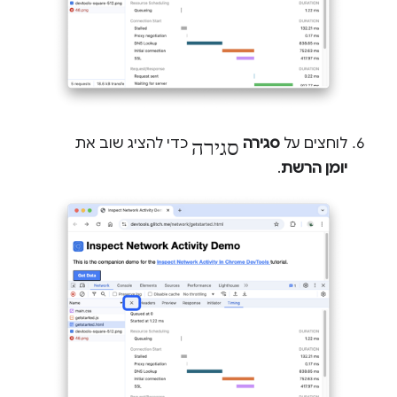
סגירה
לוחצים על
סגירה
כדי להציג שוב את
יומן הרשת
.