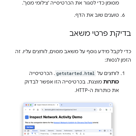
מסומן כדי לסגור את הכרטיסייה 'צילומי מסך'.
טוענים שוב את הדף.
בדיקת פרטי משאב
כדי לקבל מידע נוסף על משאב מסוים, לוחצים עליו. זה
הזמן לנסות:
לוחצים על
getstarted.html
. הכרטיסייה
כותרות
מוצגת. בכרטיסייה הזו אפשר לבדוק
את כותרות ה-HTTP.