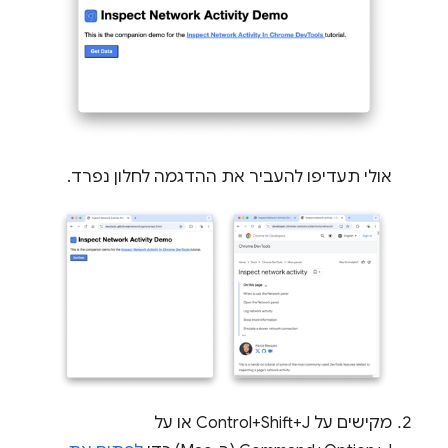
אולי תעדיפו להעביר את ההדגמה לחלון נפרד.
מקישים על Control+Shift+J או על