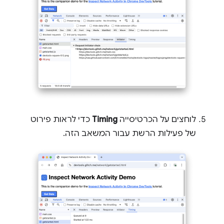
לוחצים על הכרטיסייה
Timing
כדי לראות פירוט
של פעילות הרשת עבור המשאב הזה.