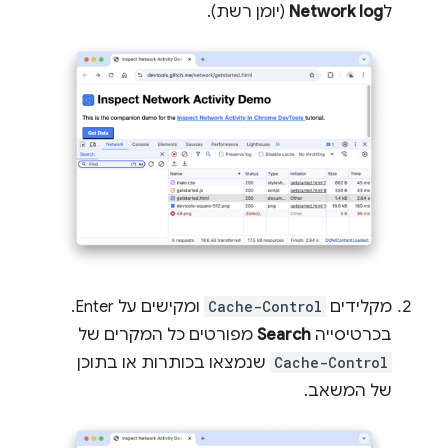
ל
Network log
(יומן רשת).
מקלידים
Cache-Control
ומקישים על Enter.
בכרטיסייה
Search
מפורטים כל המקרים של
Cache-Control
שנמצאו בכותרות או בתוכן
של המשאב.