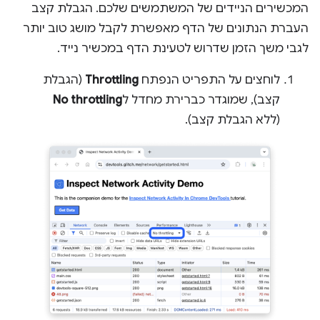
המכשירים הניידים של המשתמשים שלכם. הגבלת קצב
העברת הנתונים של הדף מאפשרת לקבל מושג טוב יותר
לגבי משך הזמן שדרוש לטעינת הדף במכשיר נייד.
לוחצים על התפריט הנפתח
Throttling
(הגבלת
קצב), שמוגדר כברירת מחדל ל
No throttling
(ללא הגבלת קצב).