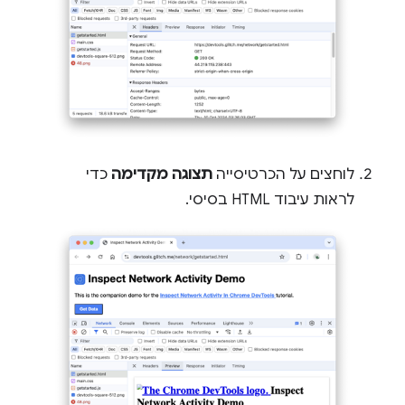
לוחצים על הכרטיסייה
תצוגה מקדימה
כדי
לראות עיבוד HTML בסיסי.