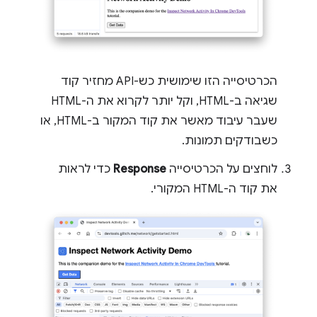
הכרטיסייה הזו שימושית כש-API מחזיר קוד
שגיאה ב-HTML, וקל יותר לקרוא את ה-HTML
שעבר עיבוד מאשר את קוד המקור ב-HTML, או
כשבודקים תמונות.
לוחצים על הכרטיסייה
Response
כדי לראות
את קוד ה-HTML המקורי.