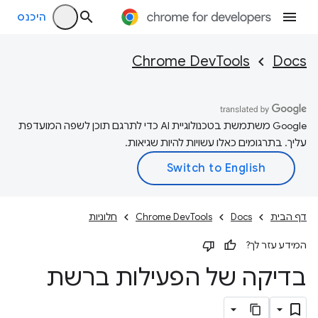
היכנס
Chrome DevTools
Docs
‫Google משתמשת בטכנולוגיית AI כדי לתרגם תוכן לשפה המועדפת
עליך. בתרגומים כאלו עשויות להיות שגיאות.
דף הבית
Docs
Chrome DevTools
חלוניות
המידע עזר לך?
בדיקה של הפעילות ברשת