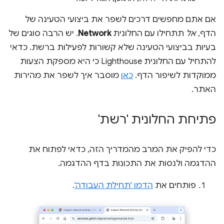
אם אתם מחפשים דרכים לשפר את ביצועי הטעינה של
הדף,
אל
תתחילו עם החלונית
Network
. יש הרבה סוגים של
בעיות בביצועי הטעינה שלא קשורות לפעילות ברשת. כדאי
להתחיל עם החלונית Lighthouse כי היא מספקת הצעות
ממוקדות לשיפור הדף.
כאן
מוסבר איך לשפר את מהירות
האתר.
פתיחת החלונית 'רשת'
כדי להפיק את המרב מהמדריך הזה, כדאי לפתוח את
ההדגמה ולנסות את התכונות בדף ההדגמה.
פותחים את
הדמו 'תחילת העבודה'
.