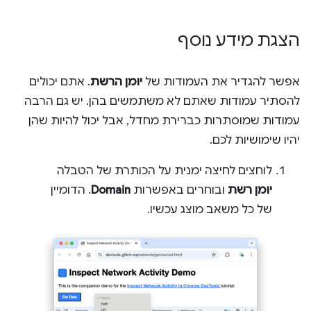
הצגת מידע נוסף
אפשר להגדיר את העמודות של
יומן הרשת
. אתם יכולים
להסתיר עמודות שאתם לא משתמשים בהן. יש גם הרבה
עמודות שמוסתרות כברירת מחדל, אבל יכול להיות שהן
יהיו שימושיות לכם.
לוחצים לחיצה ימנית על הכותרת של הטבלה
יומן רשת
ובוחרים באפשרות
Domain
. הדומיין
של כל משאב מוצג עכשיו.