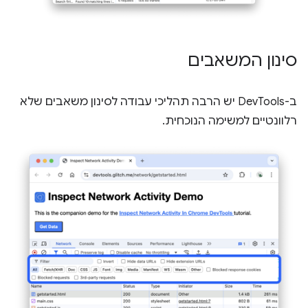
סינון המשאבים
ב-DevTools יש הרבה תהליכי עבודה לסינון משאבים שלא
רלוונטיים למשימה הנוכחית.