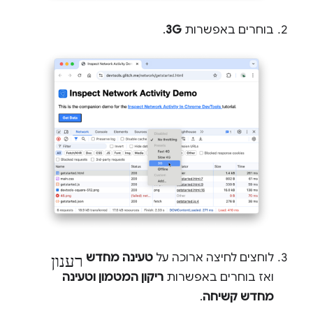
בוחרים באפשרות
3G
.
רענון
לוחצים לחיצה ארוכה על
טעינה מחדש
ואז בוחרים באפשרות
ריקון המטמון וטעינה
מחדש קשיחה
.