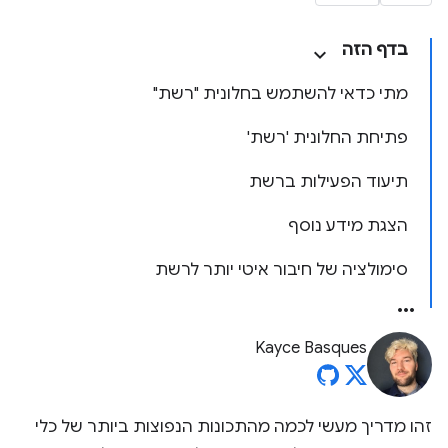
בדף הזה
מתי כדאי להשתמש בחלונית "רשת"
פתיחת החלונית 'רשת'
תיעוד הפעילות ברשת
הצגת מידע נוסף
סימולציה של חיבור איטי יותר לרשת
Kayce Basques
זהו מדריך מעשי לכמה מהתכונות הנפוצות ביותר של כלי