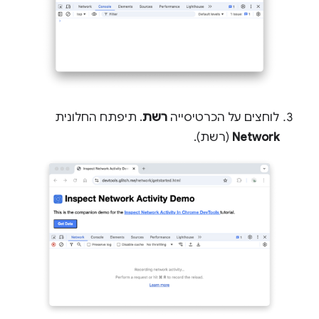
לוחצים על הכרטיסייה
רשת
. תיפתח החלונית
Network
(רשת).