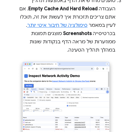
טוענים מחדש את הדף באמצעות תהליך
העבודה
Empty Cache And Hard Reload
. אם
אתם צריכים תזכורת איך לעשות את זה, תוכלו
לעיין במאמר
סימולציה של חיבור איטי יותר
.
בכרטיסייה
Screenshots
מוצגים תמונות
ממוזערות של מראה הדף בנקודות שונות
במהלך תהליך הטעינה.