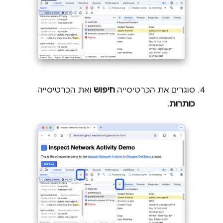
סוגרים את הכרטיסייה
חיפוש
ואת הכרטיסייה
כותרות
.