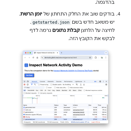
בהדגמה.
בודקים שוב את החלק התחתון של
יומן הרשת
.
יש משאב חדש בשם
getstarted.json
.
לחיצה על הלחצן
קבלת נתונים
גרמה לדף
לבקש את הקובץ הזה.