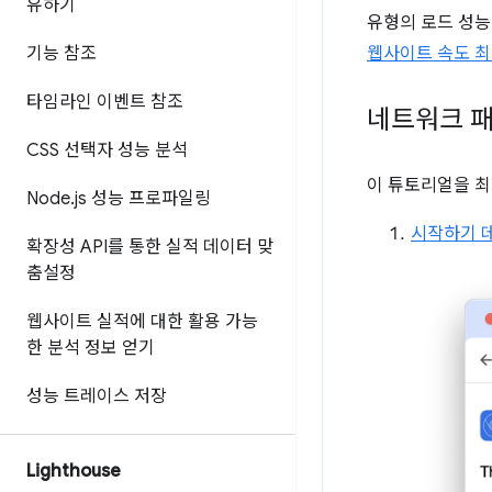
유하기
유형의 로드 성능
기능 참조
웹사이트 속도 
타임라인 이벤트 참조
네트워크 패
CSS 선택자 성능 분석
이 튜토리얼을 최
Node
.
js 성능 프로파일링
시작하기 
확장성 API를 통한 실적 데이터 맞
춤설정
웹사이트 실적에 대한 활용 가능
한 분석 정보 얻기
성능 트레이스 저장
Lighthouse