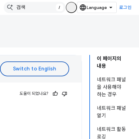
/
로그인
이 페이지의
내용
네트워크 패널
을 사용해야
도움이 되었나요?
하는 경우
네트워크 패널
열기
네트워크 활동
로깅