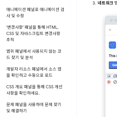
네트워크
탭
애니메이션 패널로 애니메이션 검
사 및 수정
'변경사항' 패널을 통해 HTML
,
CSS 및 자바스크립트 변경사항
추적
범위 패널에서 사용되지 않는 코
드 찾기 및 분석
개발자 리소스 패널에서 소스 맵
을 확인하고 수동으로 로드
CSS 개요 패널을 통해 CSS 개선
사항을 확인하세요
.
문제 패널을 사용하여 문제 찾기
및 해결하기