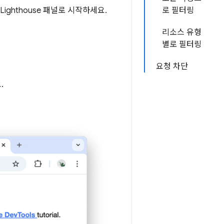
ghthouse 패널로 시작하세요.
로 필터링
리소스 유형
별로 필터링
요청 차단
.