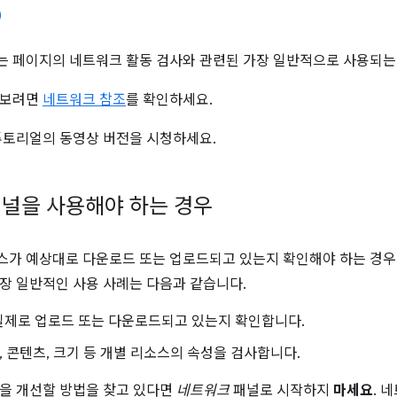
 페이지의 네트워크 활동 검사와 관련된 가장 일반적으로 사용되는 De
아보려면
네트워크 참조
를 확인하세요.
튜토리얼의 동영상 버전을 시청하세요.
널을 사용해야 하는 경우
스가 예상대로 다운로드 또는 업로드되고 있는지 확인해야 하는 경
장 일반적인 사용 사례는 다음과 같습니다.
실제로 업로드 또는 다운로드되고 있는지 확인합니다.
더, 콘텐츠, 크기 등 개별 리소스의 속성을 검사합니다.
을 개선할 방법을 찾고 있다면
네트워크
패널로 시작하지
마세요
. 