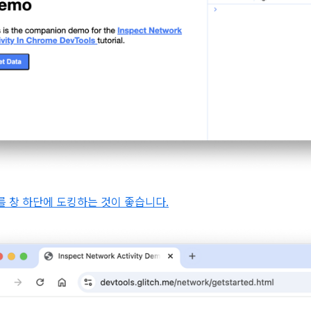
ls를 창 하단에 도킹하는 것이 좋습니다.