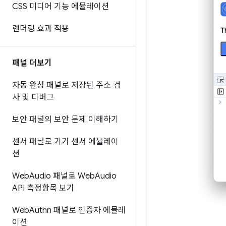
CSS 미디어 기능 에뮬레이션
렌더링 효과 적용
패널 더보기
자동 완성 패널로 저장된 주소 검
사 및 디버그
보안 패널의 보안 문제 이해하기
센서 패널로 기기 센서 에뮬레이
션
Web
Audio 패널로 Web
Audio
API 측정항목 보기
Web
Authn 패널로 인증자 에뮬레
이션