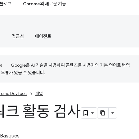
블로그
Chrome의 새로운 기능
정
접근성
에이전트
Google은 AI 기술을 사용하여 콘텐츠를 사용자의 기본 언어로 번역
는 오류가 있을 수 있습니다.
rome DevTools
패널
크 활동 검사
 Basques