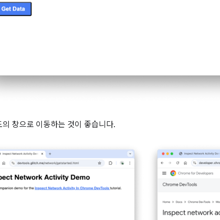
도의 창으로 이동하는 것이 좋습니다.