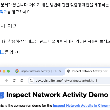
 문제가 있습니다. 페이지 개선 방법에 관한 맞춤형 제안을 제공하는 Li
최적화
를 참고하세요.
널 열기
대한 활용하려면 데모를 열고 데모 페이지에서 기능을 사용해 보세요
데모
를 엽니다.