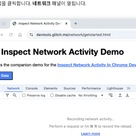
을 클릭합니다.
네트워크
패널이 열립니다.