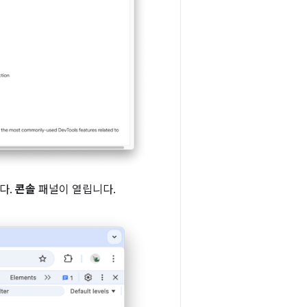
니다.
콘솔
패널이 열립니다.