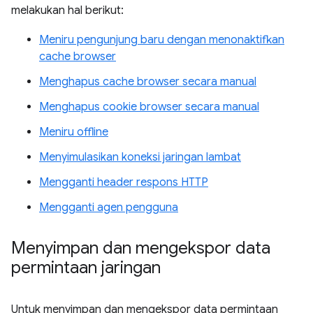
melakukan hal berikut:
Meniru pengunjung baru dengan menonaktifkan
cache browser
Menghapus cache browser secara manual
Menghapus cookie browser secara manual
Meniru offline
Menyimulasikan koneksi jaringan lambat
Mengganti header respons HTTP
Mengganti agen pengguna
Menyimpan dan mengekspor data
permintaan jaringan
Untuk menyimpan dan mengekspor data permintaan