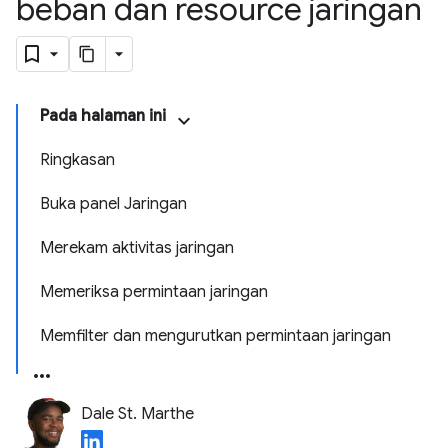
beban dan resource jaringan
Pada halaman ini
Ringkasan
Buka panel Jaringan
Merekam aktivitas jaringan
Memeriksa permintaan jaringan
Memfilter dan mengurutkan permintaan jaringan
Dale St. Marthe