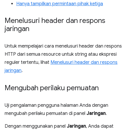
Hanya tampilkan permintaan pihak ketiga
Menelusuri header dan respons
jaringan
Untuk mempelajari cara menelusuri header dan respons
HTTP dari semua resource untuk string atau ekspresi
reguler tertentu, lihat
Menelusuri header dan respons
jaringan
.
Mengubah perilaku pemuatan
Uji pengalaman pengguna halaman Anda dengan
mengubah perilaku pemuatan di panel
Jaringan
.
Dengan menggunakan panel
Jaringan
, Anda dapat