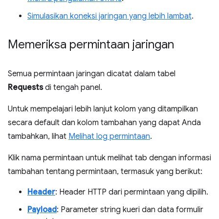
Simulasikan koneksi jaringan yang lebih lambat
.
Memeriksa permintaan jaringan
Semua permintaan jaringan dicatat dalam tabel
Requests
di tengah panel.
Untuk mempelajari lebih lanjut kolom yang ditampilkan
secara default dan kolom tambahan yang dapat Anda
tambahkan, lihat
Melihat log permintaan
.
Klik nama permintaan untuk melihat tab dengan informasi
tambahan tentang permintaan, termasuk yang berikut:
Header
: Header HTTP dari permintaan yang dipilih.
Payload
: Parameter string kueri dan data formulir