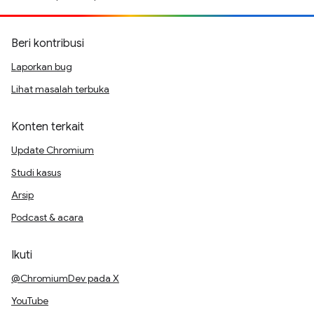
Beri kontribusi
Laporkan bug
Lihat masalah terbuka
Konten terkait
Update Chromium
Studi kasus
Arsip
Podcast & acara
Ikuti
@ChromiumDev pada X
YouTube