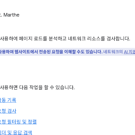
t. Marthe
사용하여 페이지 로드를 분석하고 네트워크 리소스를 검사합니다.
을 사용하여 웹사이트에서 전송된 요청을 이해할 수도 있습니다.
네트워크의
AI 
사용하면 다음 작업을 할 수 있습니다.
활동 기록
요청 검사
청 필터링 및 정렬
더 및 응답 검색