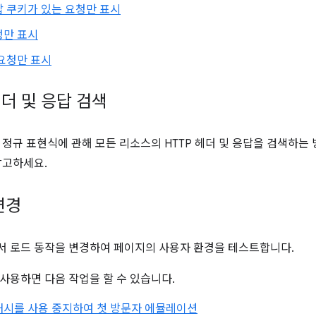
 쿠키가 있는 요청만 표시
청만 표시
요청만 표시
더 및 응답 검색
 정규 표현식에 관해 모든 리소스의 HTTP 헤더 및 응답을 검색하
참고하세요.
변경
 로드 동작을 변경하여 페이지의 사용자 환경을 테스트합니다.
사용하면 다음 작업을 할 수 있습니다.
캐시를 사용 중지하여 첫 방문자 에뮬레이션