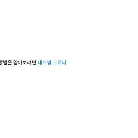
는 방법을 알아보려면
네트워크 헤더