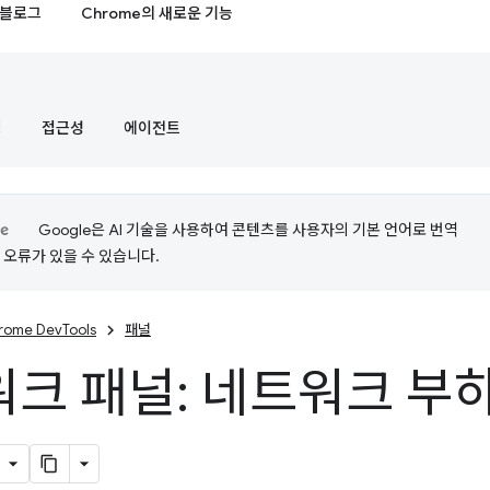
블로그
Chrome의 새로운 기능
정
접근성
에이전트
Google은 AI 기술을 사용하여 콘텐츠를 사용자의 기본 언어로 번역
는 오류가 있을 수 있습니다.
rome DevTools
패널
크 패널: 네트워크 부하