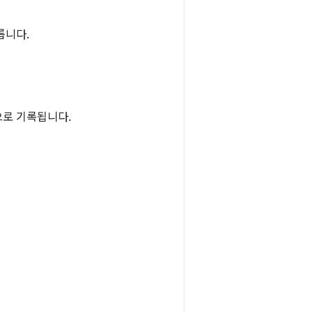
릅니다.
로 기록됩니다.