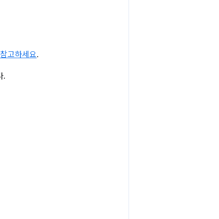
 참고하세요
.
.