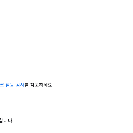
크 활동 검사
를 참고하세요.
합니다.