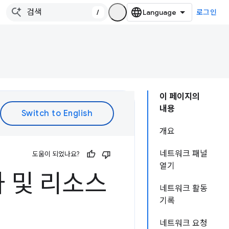
/
로그인
이 페이지의
내용
개요
네트워크 패널
도움이 되었나요?
열기
 및 리소스
네트워크 활동
기록
네트워크 요청