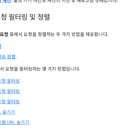
딩 세션
: 활성 기기 바인딩 세션의 지연 및 새로고침 상태입니다.
청 필터링 및 정렬
요청
표에서 요청을 정렬하는 두 가지 방법을 제공합니다.
렬
별로 정렬
.
서 요청을 필터링하는 몇 가지 방법입니다.
요청 필터링
요청 필터링
요청 필터링
L 숨기기
램 URL 숨기기