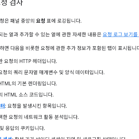
청 검사
요청은 패널 중앙의
요청
표에 로깅됩니다.
는 열과 추가할 수 있는 열에 관한 자세한 내용은
요청 로그 보기를
하면 다음을 비롯한 요청에 관한 추가 정보가 포함된 탭이 표시됩니다
한 요청의 HTTP 헤더입니다.
 요청의 쿼리 문자열 매개변수 및 양식 데이터입니다.
 HTML의 기본 렌더링입니다.
의 HTML 소스 코드입니다.
이터
: 요청을 발생시킨 항목입니다.
선택한 요청의 네트워크 활동 분석입니다.
청 및 응답의 쿠키입니다.