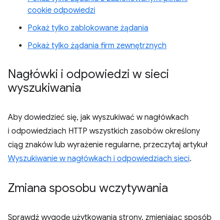
cookie odpowiedzi
Pokaż tylko zablokowane żądania
Pokaż tylko żądania firm zewnętrznych
Nagłówki i odpowiedzi w sieci
wyszukiwania
Aby dowiedzieć się, jak wyszukiwać w nagłówkach
i odpowiedziach HTTP wszystkich zasobów określony
ciąg znaków lub wyrażenie regularne, przeczytaj artykuł
Wyszukiwanie w nagłówkach i odpowiedziach sieci
.
Zmiana sposobu wczytywania
Sprawdź wygodę użytkowania strony, zmieniając sposób