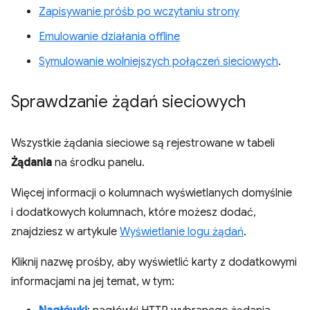
Zapisywanie próśb po wczytaniu strony
Emulowanie działania offline
Symulowanie wolniejszych połączeń sieciowych
.
Sprawdzanie żądań sieciowych
Wszystkie żądania sieciowe są rejestrowane w tabeli
Żądania
na środku panelu.
Więcej informacji o kolumnach wyświetlanych domyślnie
i dodatkowych kolumnach, które możesz dodać,
znajdziesz w artykule
Wyświetlanie logu żądań
.
Kliknij nazwę prośby, aby wyświetlić karty z dodatkowymi
informacjami na jej temat, w tym: