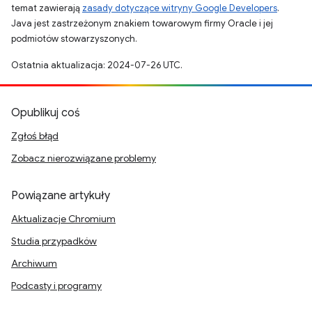
temat zawierają
zasady dotyczące witryny Google Developers
.
Java jest zastrzeżonym znakiem towarowym firmy Oracle i jej
podmiotów stowarzyszonych.
Ostatnia aktualizacja: 2024-07-26 UTC.
Opublikuj coś
Zgłoś błąd
Zobacz nierozwiązane problemy
Powiązane artykuły
Aktualizacje Chromium
Studia przypadków
Archiwum
Podcasty i programy