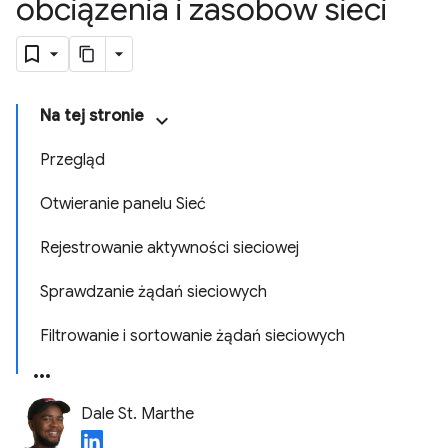
obciążenia i zasobów sieci
Na tej stronie
Przegląd
Otwieranie panelu Sieć
Rejestrowanie aktywności sieciowej
Sprawdzanie żądań sieciowych
Filtrowanie i sortowanie żądań sieciowych
Dale St. Marthe