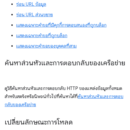
ซ่อน URL ข้อมูล
ซ่อน URL ส่วนขยาย
แสดงเฉพาะคำขอที่มีคุกกี้การตอบสนองที่ถูกบล็อก
แสดงเฉพาะคำขอที่ถูกบล็อก
แสดงเฉพาะคำขอของบุคคลที่สาม
ค้นหาส่วนหัวและการตอบกลับของเครือข่าย
ดูวิธีค้นหาส่วนหัวและการตอบกลับ HTTP ของแหล่งข้อมูลทั้งหมด
สำหรับสตริงหรือนิพจน์ทั่วไปที่ค้นหาได้ที่
ค้นหาส่วนหัวและการตอบ
กลับของเครือข่าย
เปลี่ยนลักษณะการโหลด