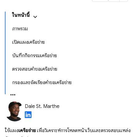
ในหน้านี้
ภาพรวม
เปิดแผงเครือข่าย
บันทึกกิจกรรมเครือข่าย
ตรวจสอบคำขอเครือข่าย
กรองและจัดเรียงคำขอเครือข่าย
Dale St. Marthe
ใช้แผง
เครือข่าย
เพื่อวิเคราะห์การโหลดหน้าเว็บและตรวจสอบแหล่ง