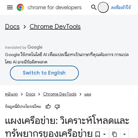
ลงชื่อเข้าใช้
Docs
Chrome DevTools
Google ใช้เทคโนโลยี AI เพื่อแปลเนื้อหาเป็นภาษาที่คุณต้องการ การแปล
โดย AI อาจมีข้อผิดพลาด
หน้าแรก
Docs
Chrome DevTools
แผง
ข้อมูลนี้มีประโยชน์ไหม
แผงเครือข่าย: วิเคราะห์โหลดและ
ทรัพยากรของเครือข่าย