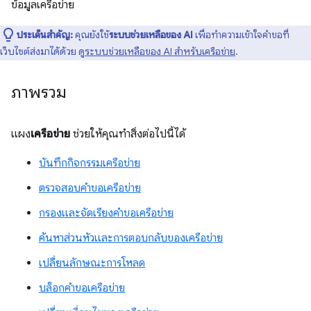
ข้อมูลเครือข่าย
ประเด็นสำคัญ:
คุณยังใช้
ระบบช่วยเหลือของ AI
เพื่อทำความเข้าใจคำขอที่
เว็บไซต์ส่งมาได้ด้วย ดู
ระบบช่วยเหลือของ AI สำหรับเครือข่าย
.
ภาพรวม
แผง
เครือข่าย
ช่วยให้คุณทำสิ่งต่อไปนี้ได้
บันทึกกิจกรรมเครือข่าย
ตรวจสอบคำขอเครือข่าย
กรองและจัดเรียงคำขอเครือข่าย
ค้นหาส่วนหัวและการตอบกลับของเครือข่าย
เปลี่ยนลักษณะการโหลด
บล็อกคำขอเครือข่าย